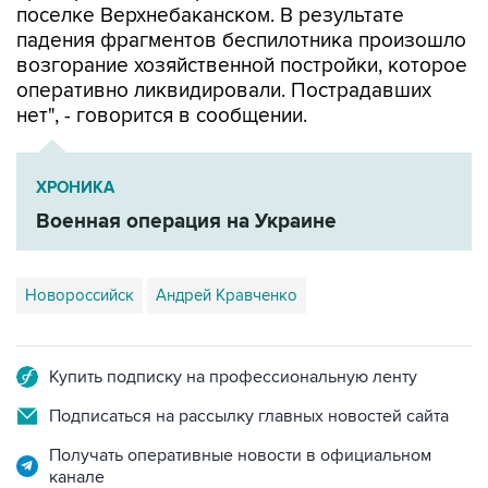
поселке Верхнебаканском. В результате
падения фрагментов беспилотника произошло
возгорание хозяйственной постройки, которое
оперативно ликвидировали. Пострадавших
нет", - говорится в сообщении.
ХРОНИКА
Военная операция на Украине
Новороссийск
Андрей Кравченко
Купить подписку на профессиональную ленту
Подписаться на рассылку главных новостей сайта
Получать оперативные новости в официальном
канале