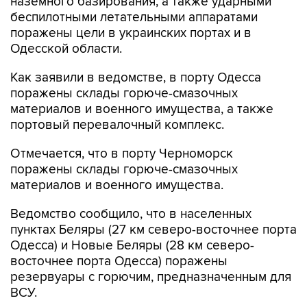
наземного базирования, а также ударными
беспилотными летательными аппаратами
поражены цели в украинских портах и в
Одесской области.
Как заявили в ведомстве, в порту Одесса
поражены склады горюче-смазочных
материалов и военного имущества, а также
портовый перевалочный комплекс.
Отмечается, что в порту Черноморск
поражены склады горюче-смазочных
материалов и военного имущества.
Ведомство сообщило, что в населенных
пунктах Беляры (27 км северо-восточнее порта
Одесса) и Новые Беляры (28 км северо-
восточнее порта Одесса) поражены
резервуары с горючим, предназначенным для
ВСУ.