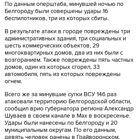
По данным оперштаба, минувшей ночью по
Белгороду были совершены удары 16
беспилотников, три из которых сбиты.
В результате атаки в городе повреждены три
административных здания, три социальных и
шесть коммерческих объектов, 29
многоквартирных домов, два из них были с
возгоранием. Также повреждены пять частных
домов, один из которых сгорел, 33
автомобиля, пять из которых повреждены
огнем.
Всего же за минувшие сутки ВСУ 146 раз
атаковали территорию Белгородской области,
сообщил врио губернатора региона Александр
Шуваев в своем канале в Мах в воскресенье.
Удары были нанесены по Белгороду и 20
муниципальным округам. По его данным,
девять человек ранены в Грайворонском,