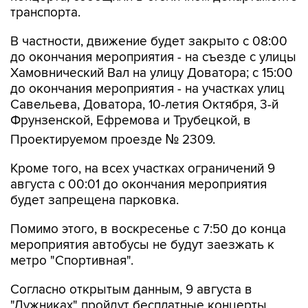
транспорта.
В частности, движение будет закрыто с 08:00
до окончания мероприятия - на съезде с улицы
Хамовнический Вал на улицу Доватора; с 15:00
до окончания мероприятия - на участках улиц
Савельева, Доватора, 10-летия Октября, 3-й
Фрунзенской, Ефремова и Трубецкой, в
Проектируемом проезде № 2309.
Кроме того, на всех участках ограничений 9
августа с 00:01 до окончания мероприятия
будет запрещена парковка.
Помимо этого, в воскресенье с 7:50 до конца
мероприятия автобусы не будут заезжать к
метро "Спортивная".
Согласно открытым данным, 9 августа в
"Лужниках" пройдут бесплатные концерты