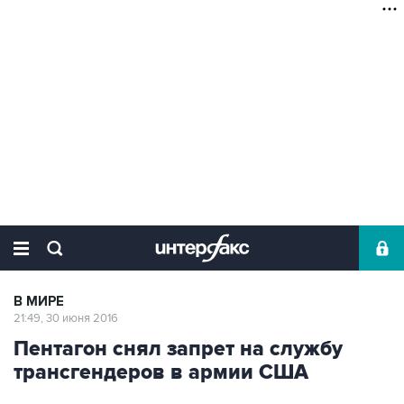
В МИРЕ
21:49, 30 июня 2016
Пентагон снял запрет на службу
трансгендеров в армии США