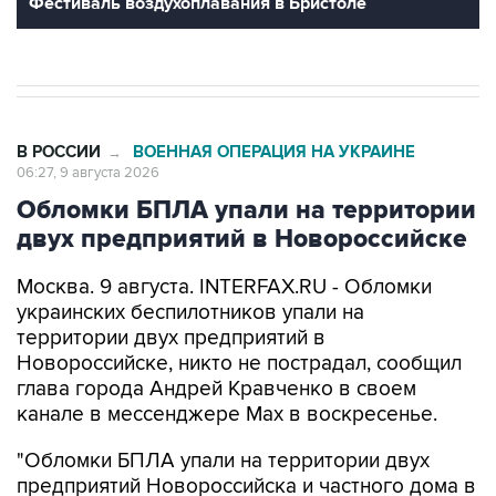
Фестиваль воздухоплавания в Бристоле
В РОССИИ
ВОЕННАЯ ОПЕРАЦИЯ НА УКРАИНЕ
→
06:27, 9 августа 2026
Обломки БПЛА упали на территории
двух предприятий в Новороссийске
Москва. 9 августа. INTERFAX.RU - Обломки
украинских беспилотников упали на
территории двух предприятий в
Новороссийске, никто не пострадал, сообщил
глава города Андрей Кравченко в своем
канале в мессенджере Max в воскресенье.
"Обломки БПЛА упали на территории двух
предприятий Новороссийска и частного дома в