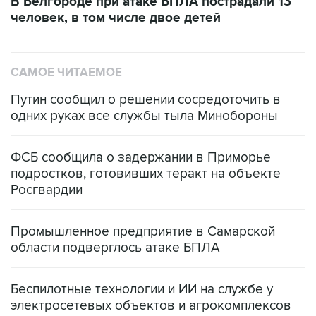
В Белгороде при атаке БПЛА пострадали 13
человек, в том числе двое детей
САМОЕ ЧИТАЕМОЕ
Путин сообщил о решении сосредоточить в
одних руках все службы тыла Минобороны
ФСБ сообщила о задержании в Приморье
подростков, готовивших теракт на объекте
Росгвардии
Промышленное предприятие в Самарской
области подверглось атаке БПЛА
Беспилотные технологии и ИИ на службе у
электросетевых объектов и агрокомплексов