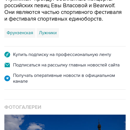
российских певиц Евы Власовой и Bearwolf.
Они являются частью спортивного фестиваля
и фестиваля спортивных единоборств.
Фрунзенская
Лужники
Купить подписку на профессиональную ленту
Подписаться на рассылку главных новостей сайта
Получать оперативные новости в официальном
канале
ФОТОГАЛЕРЕИ