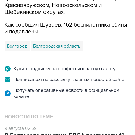
Краснояружском, Новооскольском и
Шебекинском округах.
Как сообщил Шуваев, 162 беспилотника сбиты
и подавлены.
Белгород
Белгородская область
Купить подписку на профессиональную ленту
Подписаться на рассылку главных новостей сайта
Получать оперативные новости в официальном
канале
НОВОСТИ ПО ТЕМЕ
9 августа 02:59