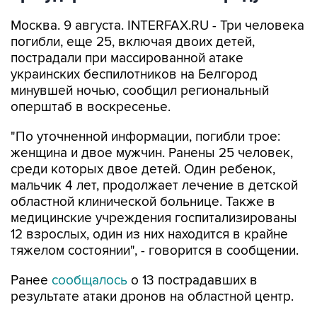
Москва. 9 августа. INTERFAX.RU - Три человека
погибли, еще 25, включая двоих детей,
пострадали при массированной атаке
украинских беспилотников на Белгород
минувшей ночью, сообщил региональный
оперштаб в воскресенье.
"По уточненной информации, погибли трое:
женщина и двое мужчин. Ранены 25 человек,
среди которых двое детей. Один ребенок,
мальчик 4 лет, продолжает лечение в детской
областной клинической больнице. Также в
медицинские учреждения госпитализированы
12 взрослых, один из них находится в крайне
тяжелом состоянии", - говорится в сообщении.
Ранее
сообщалось
о 13 пострадавших в
результате атаки дронов на областной центр.