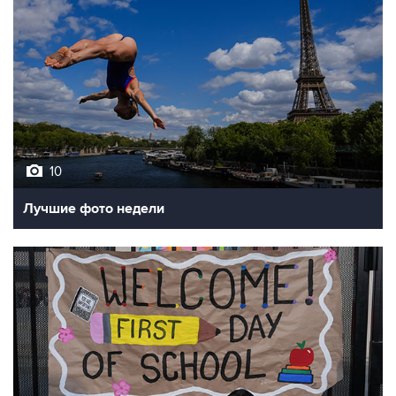
10
Лучшие фото недели