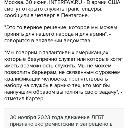
Москва. 30 июня. INTERFAX.RU - В армии США
смогут открыто служить трансгендеры,
сообщили в четверг в Пентагоне.
"Это то верное решение, которое мы можем
принять для нашего народа и для армии", -
говорится в заявлении ведомства.
"Мы говорим о талантливых американцах,
которые безупречно служат или которые хотят
иметь возможность служить. Мы не можем
позволить барьерам, не связанным с уровнем
квалификации человека, препятствовать
набору на службу в армию тех, кто мог бы
наилучшим образом выполнять свою задачу", -
отметил Картер.
30 ноября 2023 года движение ЛГБТ
признано экстремистским и запрещено в