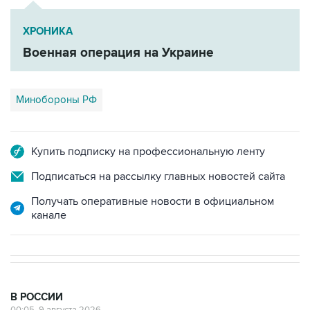
ХРОНИКА
Военная операция на Украине
Минобороны РФ
Купить подписку на профессиональную ленту
Подписаться на рассылку главных новостей сайта
Получать оперативные новости в официальном
канале
В РОССИИ