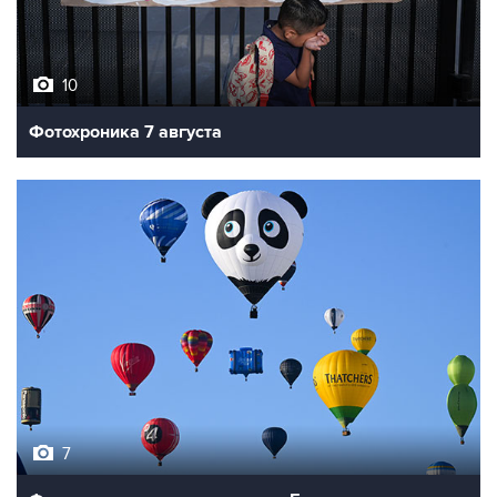
10
Фотохроника 7 августа
7