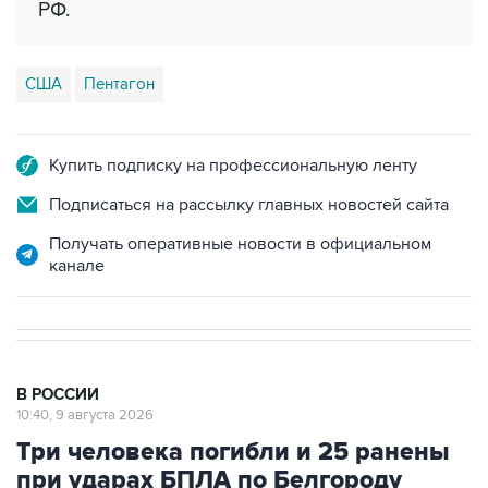
РФ.
США
Пентагон
Купить подписку на профессиональную ленту
Подписаться на рассылку главных новостей сайта
Получать оперативные новости в официальном
канале
В РОССИИ
10:40, 9 августа 2026
Три человека погибли и 25 ранены
при ударах БПЛА по Белгороду