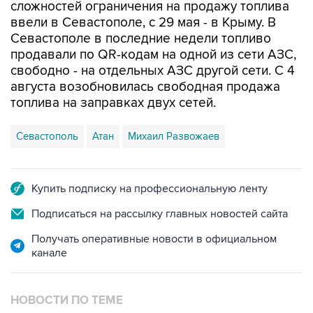
Севастополе в последние недели топливо
продавали по QR-кодам на одной из сети АЗС,
свободно - на отдельных АЗС другой сети. С 4
августа возобновилась свободная продажа
топлива на заправках двух сетей.
Севастополь
Атан
Михаил Развожаев
Купить подписку на профессиональную ленту
Подписаться на рассылку главных новостей сайта
Получать оперативные новости в официальном
канале
НОВОСТИ ПО ТЕМЕ
7 августа 10:02