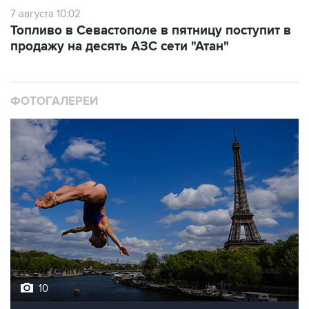
Топливо в Севастополе в пятницу поступит в
продажу на десять АЗС сети "Атан"
ФОТОГАЛЕРЕИ
10
Лучшие фото недели