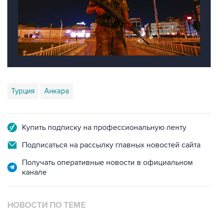
Турция
Анкара
Купить подписку на профессиональную ленту
Подписаться на рассылку главных новостей сайта
Получать оперативные новости в официальном
канале
НОВОСТИ ПО ТЕМЕ
16 июля 2016 года 09:18
Освобожден взятый мятежниками в