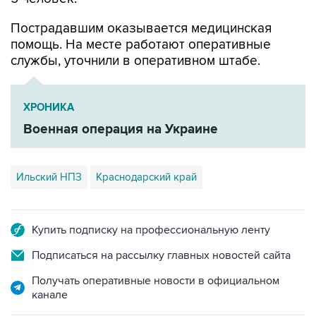
помощь. На месте работают оперативные
службы, уточнили в оперативном штабе.
ХРОНИКА
Военная операция на Украине
Ильский НПЗ
Краснодарский край
Купить подписку на профессиональную ленту
Подписаться на рассылку главных новостей сайта
Получать оперативные новости в официальном
канале