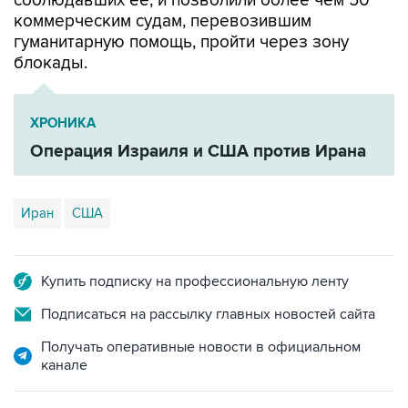
гуманитарную помощь, пройти через зону
блокады.
ХРОНИКА
Операция Израиля и США против Ирана
Иран
США
Купить подписку на профессиональную ленту
Подписаться на рассылку главных новостей сайта
Получать оперативные новости в официальном
канале