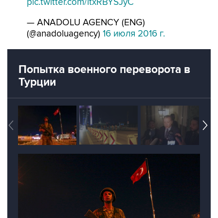
— ANADOLU AGENCY (ENG)
(@anadoluagency)
16 июля 2016 г.
Попытка военного переворота в
Турции