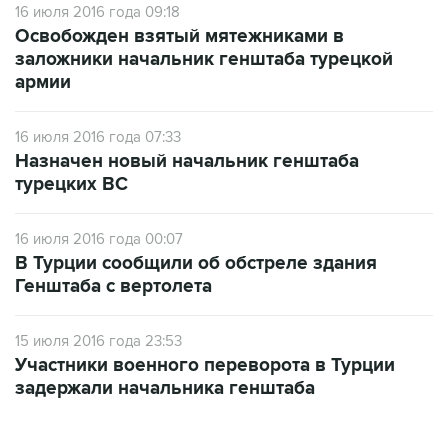
заложники начальник генштаба турецкой
армии
16 июля 2016 года 07:33
Назначен новый начальник генштаба
турецких ВС
16 июля 2016 года 00:07
В Турции сообщили об обстреле здания
Генштаба с вертолета
15 июля 2016 года 23:53
Участники военного переворота в Турции
задержали начальника генштаба