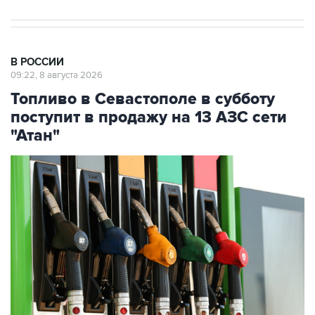
В РОССИИ
09:22, 8 августа 2026
Топливо в Севастополе в субботу
поступит в продажу на 13 АЗС сети
"Атан"
Фото: Максим Чурусов/ТАСС