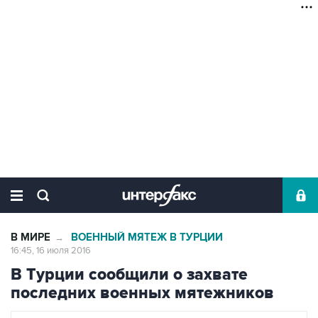
В МИРЕ
ВОЕННЫЙ МЯТЕЖ В ТУРЦИИ
→
16:45, 16 июля 2016
В Турции сообщили о захвате
последних военных мятежников