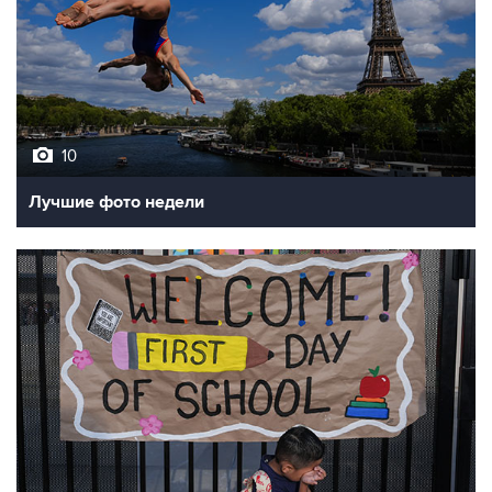
10
Лучшие фото недели
10