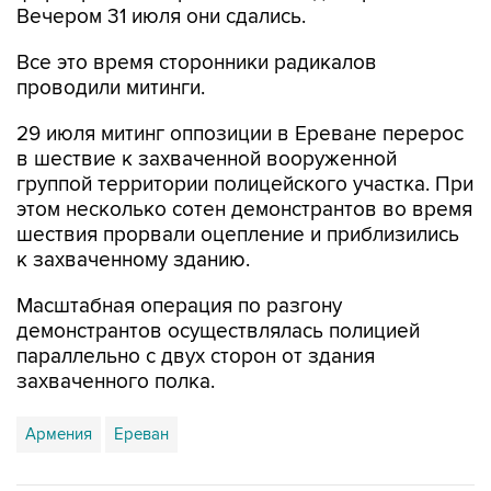
Все это время сторонники радикалов
проводили митинги.
29 июля митинг оппозиции в Ереване перерос
в шествие к захваченной вооруженной
группой территории полицейского участка. При
этом несколько сотен демонстрантов во время
шествия прорвали оцепление и приблизились
к захваченному зданию.
Масштабная операция по разгону
демонстрантов осуществлялась полицией
параллельно с двух сторон от здания
захваченного полка.
Армения
Ереван
Купить подписку на профессиональную ленту