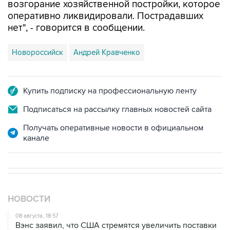
нет", - говорится в сообщении.
Новороссийск
Андрей Кравченко
Купить подписку на профессиональную ленту
Подписаться на рассылку главных новостей сайта
Получать оперативные новости в официальном
канале
НОВОСТИ
08 августа, 18:57
Вэнс заявил, что США стремятся увеличить поставки
энергоносителей через Ормуз