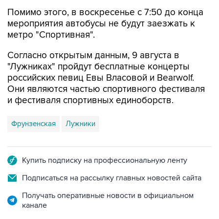
мероприятия автобусы не будут заезжать к
метро "Спортивная".
Согласно открытым данным, 9 августа в
"Лужниках" пройдут бесплатные концерты
российских певиц Евы Власовой и Bearwolf.
Они являются частью спортивного фестиваля
и фестиваля спортивных единоборств.
Фрунзенская
Лужники
Купить подписку на профессиональную ленту
Подписаться на рассылку главных новостей сайта
Получать оперативные новости в официальном
канале