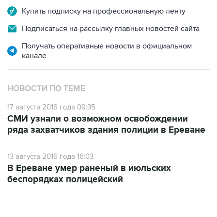
Подписаться на рассылку главных новостей сайта
Получать оперативные новости в официальном
канале
НОВОСТИ ПО ТЕМЕ
17 августа 2016 года 09:35
СМИ узнали о возможном освобождении
ряда захватчиков здания полиции в Ереване
13 августа 2016 года 16:03
В Ереване умер раненый в июльских
беспорядках полицейский