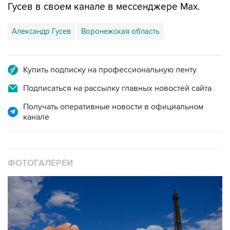
Александр Гусев
Воронежская область
Купить подписку на профессиональную ленту
Подписаться на рассылку главных новостей сайта
Получать оперативные новости в официальном
канале
ФОТОГАЛЕРЕИ