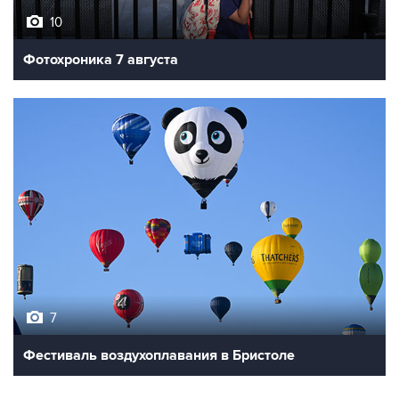
Фотохроника 7 августа
7
Фестиваль воздухоплавания в Бристоле