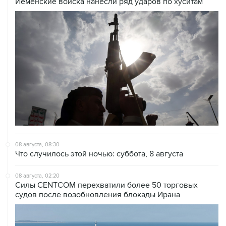
Йеменские войска нанесли ряд ударов по хуситам
08 августа, 08:30
Что случилось этой ночью: суббота, 8 августа
08 августа, 02:20
Силы CENTCOM перехватили более 50 торговых
судов после возобновления блокады Ирана