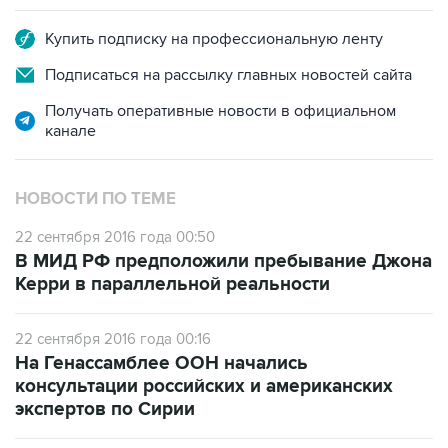
Купить подписку на профессиональную ленту
Подписаться на рассылку главных новостей сайта
Получать оперативные новости в официальном
канале
НОВОСТИ ПО ТЕМЕ
22 сентября 2016 года 00:50
В МИД РФ предположили пребывание Джона
Керри в параллельной реальности
22 сентября 2016 года 00:16
На Генассамблее ООН начались
консультации российских и американских
экспертов по Сирии