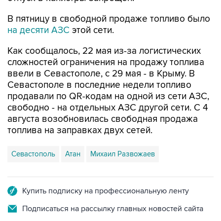
В пятницу в свободной продаже топливо было
на десяти АЗС
этой сети.
Как сообщалось, 22 мая из-за логистических
сложностей ограничения на продажу топлива
ввели в Севастополе, с 29 мая - в Крыму. В
Севастополе в последние недели топливо
продавали по QR-кодам на одной из сети АЗС,
свободно - на отдельных АЗС другой сети. С 4
августа возобновилась свободная продажа
топлива на заправках двух сетей.
Севастополь
Атан
Михаил Развожаев
Купить подписку на профессиональную ленту
Подписаться на рассылку главных новостей сайта