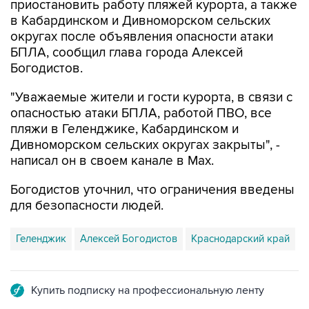
приостановить работу пляжей курорта, а также
в Кабардинском и Дивноморском сельских
округах после объявления опасности атаки
БПЛА, сообщил глава города Алексей
Богодистов.
"Уважаемые жители и гости курорта, в связи с
опасностью атаки БПЛА, работой ПВО, все
пляжи в Геленджике, Кабардинском и
Дивноморском сельских округах закрыты", -
написал он в своем канале в Max.
Богодистов уточнил, что ограничения введены
для безопасности людей.
Геленджик
Алексей Богодистов
Краснодарский край
Купить подписку на профессиональную ленту