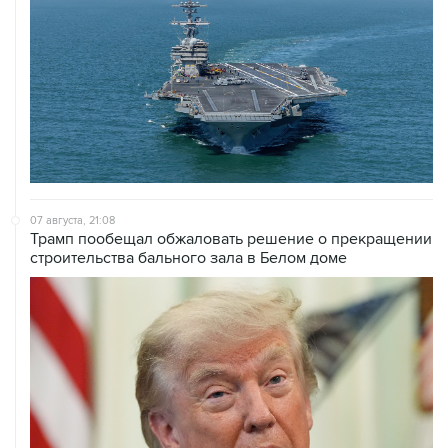
07 августа, 21:08
Трамп пообещал обжаловать решение о прекращении
строительства бального зала в Белом доме