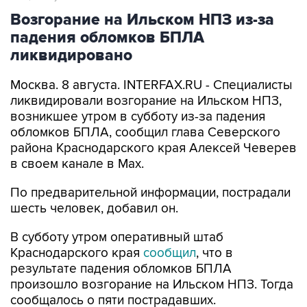
Возгорание на Ильском НПЗ из-за
падения обломков БПЛА
ликвидировано
Москва. 8 августа. INTERFAX.RU - Специалисты
ликвидировали возгорание на Ильском НПЗ,
возникшее утром в субботу из-за падения
обломков БПЛА, сообщил глава Северского
района Краснодарского края Алексей Чеверев
в своем канале в Max.
По предварительной информации, пострадали
шесть человек, добавил он.
В субботу утром оперативный штаб
Краснодарского края
сообщил
, что в
результате падения обломков БПЛА
произошло возгорание на Ильском НПЗ. Тогда
сообщалось о пяти пострадавших.