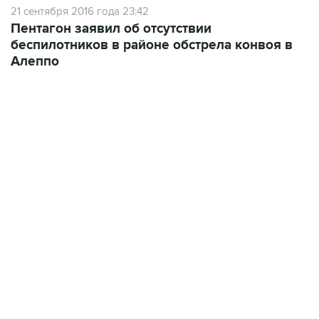
21 сентября 2016 года 23:42
Пентагон заявил об отсутствии
беспилотников в районе обстрела конвоя в
Алеппо
06:42, 8 августа 2026