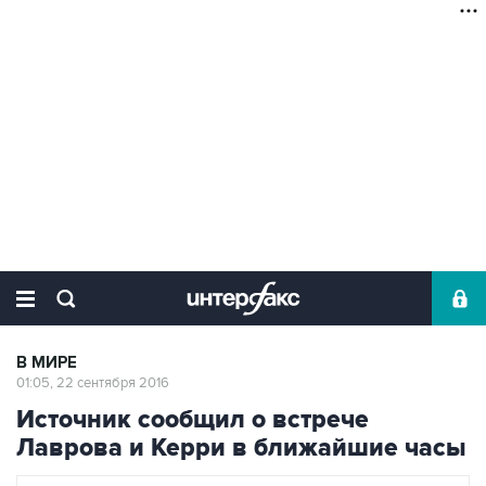
В МИРЕ
01:05, 22 сентября 2016
Источник сообщил о встрече
Лаврова и Керри в ближайшие часы