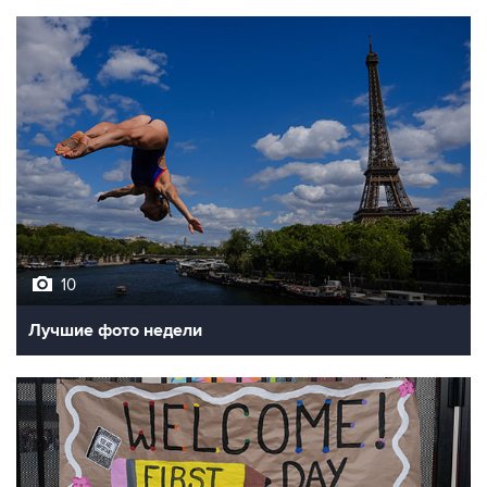
10
Лучшие фото недели