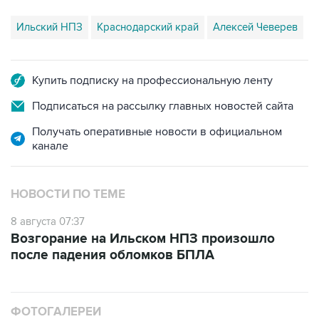
Ильский НПЗ
Краснодарский край
Алексей Чеверев
Купить подписку на профессиональную ленту
Подписаться на рассылку главных новостей сайта
Получать оперативные новости в официальном
канале
НОВОСТИ ПО ТЕМЕ
8 августа 07:37
Возгорание на Ильском НПЗ произошло
после падения обломков БПЛА
ФОТОГАЛЕРЕИ