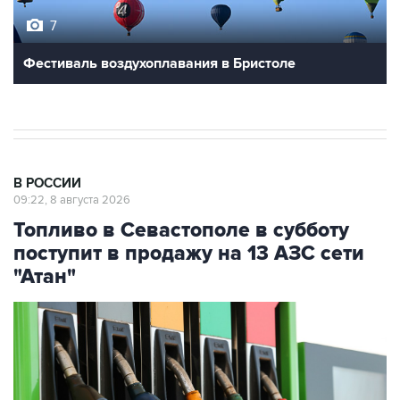
7
Фестиваль воздухоплавания в Бристоле
В РОССИИ
09:22, 8 августа 2026
Топливо в Севастополе в субботу
поступит в продажу на 13 АЗС сети
"Атан"