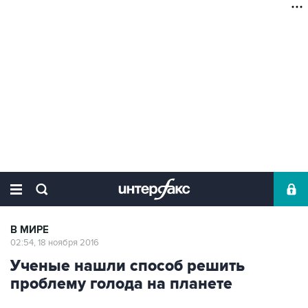
В МИРЕ
02:54, 18 ноября 2016
Ученые нашли способ решить
проблему голода на планете