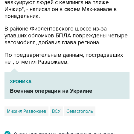
понедельник.
В районе Фиолентовского шоссе из-за
упавших обломков БПЛА повреждены четыре
автомобиля, добавил глава региона.
По предварительным данным, пострадавших
нет, отметил Развожаев.
ХРОНИКА
Военная операция на Украине
Михаил Развожаев
ВСУ
Севастополь
Купить подписку на профессиональную ленту
Подписаться на рассылку главных новостей сайта