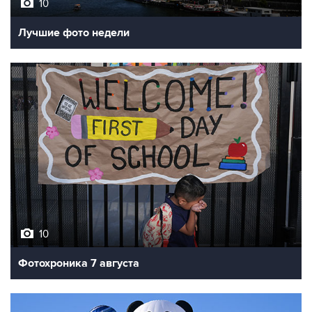
Лучшие фото недели
10
Фотохроника 7 августа