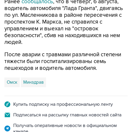
по ул. Масленникова в районе пересечения с
проспектом К. Маркса, не справился с
управлением и выехал на "островок
безопасности", сбив на находившихся на нем
людей.
После аварии с травмами различной степени
тяжести были госпитализированы семь
пешеходов и водитель автомобиля.
Омск
Минздрав
Купить подписку на профессиональную ленту
Подписаться на рассылку главных новостей сайта
Получать оперативные новости в официальном
канале