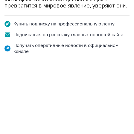
Купить подписку на профессиональную ленту
Подписаться на рассылку главных новостей сайта
Получать оперативные новости в официальном
канале
07:10, 10 августа 2026