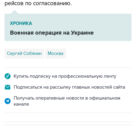
ХРОНИКА
Военная операция на Украине
Сергей Собянин
Москва
Купить подписку на профессиональную ленту
Подписаться на рассылку главных новостей сайта
Получать оперативные новости в официальном
канале
В РОССИИ
ВОЕННАЯ ОПЕРАЦИЯ НА УКРАИНЕ
→
06:22, 10 августа 2026