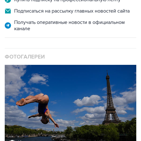
Получать оперативные новости в официальном
канале
ФОТОГАЛЕРЕИ
10