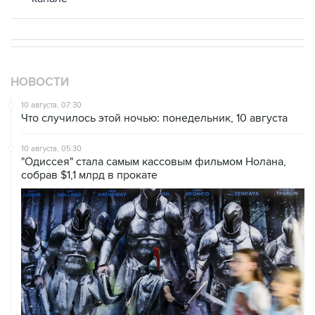
НОВОСТИ
10 августа, 07:30
Что случилось этой ночью: понедельник, 10 августа
10 августа, 05:30
"Одиссея" стала самым кассовым фильмом Нолана,
собрав $1,1 млрд в прокате