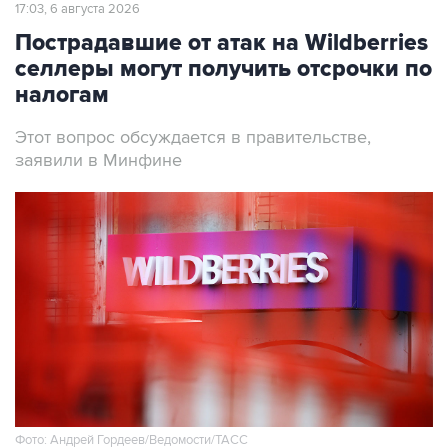
17:03, 6 августа 2026
Пострадавшие от атак на Wildberries
селлеры могут получить отсрочки по
налогам
Этот вопрос обсуждается в правительстве,
заявили в Минфине
Фото: Андрей Гордеев/Ведомости/ТАСС