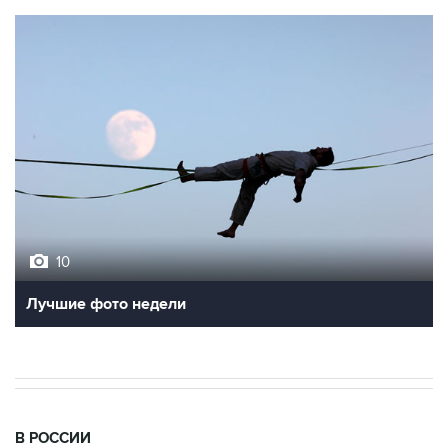
10
Лучшие фото недели
В РОССИИ