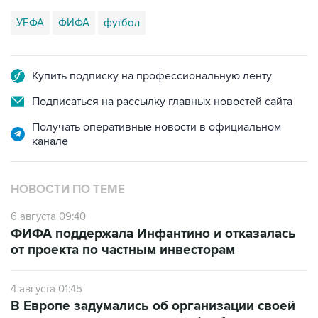
УЕФА
ФИФА
футбол
Купить подписку на профессиональную ленту
Подписаться на рассылку главных новостей сайта
Получать оперативные новости в официальном
канале
НОВОСТИ ПО ТЕМЕ
6 августа 09:40
ФИФА поддержала Инфантино и отказалась
от проекта по частным инвесторам
4 августа 01:45
В Европе задумались об организации своей