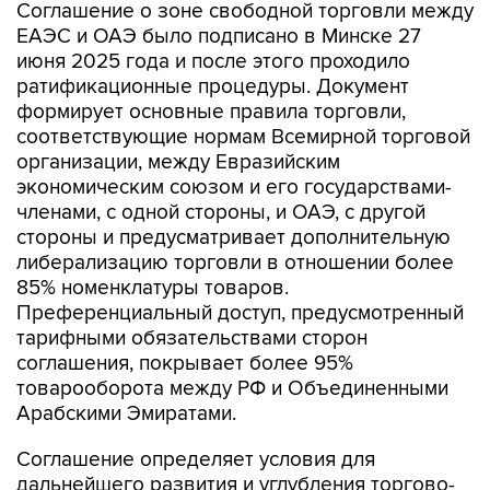
Соглашение о зоне свободной торговли между
ЕАЭС и ОАЭ было подписано в Минске 27
июня 2025 года и после этого проходило
ратификационные процедуры. Документ
формирует основные правила торговли,
соответствующие нормам Всемирной торговой
организации, между Евразийским
экономическим союзом и его государствами-
членами, с одной стороны, и ОАЭ, с другой
стороны и предусматривает дополнительную
либерализацию торговли в отношении более
85% номенклатуры товаров.
Преференциальный доступ, предусмотренный
тарифными обязательствами сторон
соглашения, покрывает более 95%
товарооборота между РФ и Объединенными
Арабскими Эмиратами.
Соглашение определяет условия для
дальнейшего развития и углубления торгово-