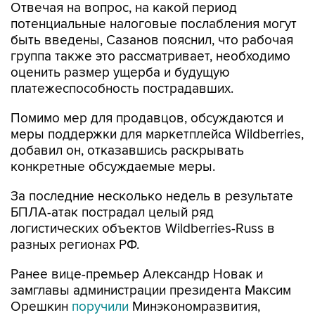
Отвечая на вопрос, на какой период
потенциальные налоговые послабления могут
быть введены, Сазанов пояснил, что рабочая
группа также это рассматривает, необходимо
оценить размер ущерба и будущую
платежеспособность пострадавших.
Помимо мер для продавцов, обсуждаются и
меры поддержки для маркетплейса Wildberries,
добавил он, отказавшись раскрывать
конкретные обсуждаемые меры.
За последние несколько недель в результате
БПЛА-атак пострадал целый ряд
логистических объектов Wildberries-Russ в
разных регионах РФ.
Ранее вице-премьер Александр Новак и
замглавы администрации президента Максим
Орешкин
поручили
Минэкономразвития,