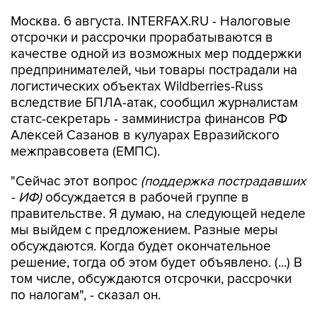
Москва. 6 августа. INTERFAX.RU - Налоговые
отсрочки и рассрочки прорабатываются в
качестве одной из возможных мер поддержки
предпринимателей, чьи товары пострадали на
логистических объектах Wildberries-Russ
вследствие БПЛА-атак, сообщил журналистам
статс-секретарь - замминистра финансов РФ
Алексей Сазанов в кулуарах Евразийского
межправсовета (ЕМПС).
"Сейчас этот вопрос
(поддержка пострадавших
- ИФ)
обсуждается в рабочей группе в
правительстве. Я думаю, на следующей неделе
мы выйдем с предложением. Разные меры
обсуждаются. Когда будет окончательное
решение, тогда об этом будет объявлено. (...) В
том числе, обсуждаются отсрочки, рассрочки
по налогам", - сказал он.