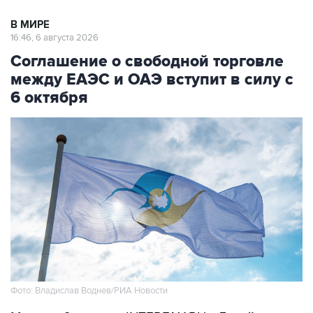
В МИРЕ
16:46, 6 августа 2026
Соглашение о свободной торговле
между ЕАЭС и ОАЭ вступит в силу с
6 октября
Фото: Владислав Воднев/РИА Новости