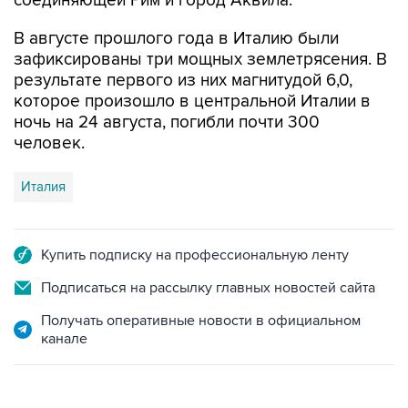
соединяющей Рим и город Аквила.
В августе прошлого года в Италию были
зафиксированы три мощных землетрясения. В
результате первого из них магнитудой 6,0,
которое произошло в центральной Италии в
ночь на 24 августа, погибли почти 300
человек.
Италия
Купить подписку на профессиональную ленту
Подписаться на рассылку главных новостей сайта
Получать оперативные новости в официальном
канале