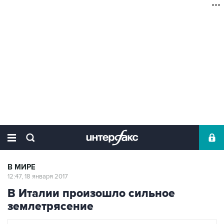
В МИРЕ
12:47, 18 января 2017
В Италии произошло сильное
землетрясение