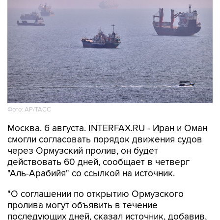
Фото: AP/ТАСС
Москва. 6 августа. INTERFAX.RU - Иран и Оман
смогли согласовать порядок движения судов
через Ормузский пролив, он будет
действовать 60 дней, сообщает в четверг
"Аль-Арабийя" со ссылкой на источник.
"О соглашении по открытию Ормузского
пролива могут объявить в течение
последующих дней, сказал источник, добавив,