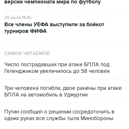
версии чемпионата мира по футболу
30 июля 18:45
Все члены УЕФА выступили за бойкот
турниров ФИФА
САМОЕ ЧИТАЕМОЕ
Число пострадавших при атаке БПЛА под
Геленджиком увеличилось до 58 человек
Три человека погибли, двое ранены при атаке
БПЛА на автомобиль в Удмуртии
Путин сообщил о решении сосредоточить в
одних руках все службы тыла Минобороны