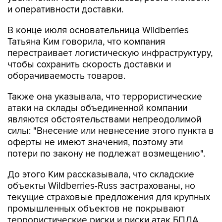
и оперативности доставки.
В конце июля основательница Wildberries
Татьяна Ким говорила, что компания
перестраивает логистическую инфраструктуру,
чтобы сохранить скорость доставки и
оборачиваемость товаров.
Также она указывала, что террористические
атаки на склады объединенной компании
являются обстоятельствами непреодолимой
силы: "Внесение или невнесение этого пункта в
оферты не имеют значения, поэтому эти
потери по закону не подлежат возмещению".
До этого Ким рассказывала, что складские
объекты Wildberries-Russ застрахованы, но
текущие страховые предложения для крупных
промышленных объектов не покрывают
террористические риски и риски атак БПЛА.