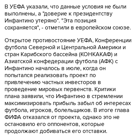
В УЕФА указали, что данные условия не были
выполнены, а "доверие к президентству
Инфантино утеряно". "Эта позиция
сохраняется", - отметили в европейском союзе.
Открытое противостояние УЕФА, Конференции
футбола Северной и Центральной Америки и
стран Карибского бассейна (КОНКАКАФ) и
Азиатской конфедерации футбола (АФК) с
Инфантино началось в июле, когда он
попытался реализовать проект по
привлечению частных инвесторов в
проведение мировых первенств. Критики
плана заявили, что Инфантино в стремлении
максимизировать прибыль забыл об интересах
футбола, игроков, болельщиков. В итоге глава
ФИФА отказался от проекта, однако это не
остановило его оппонентов, которые
продолжают добиваться его отставки.