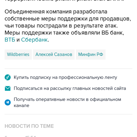
Объединенная компания разработала
собственные меры поддержки для продавцов,
чьи товары пострадали в результате атак.
Меры поддержки также объявляли ВБ банк,
ВТБ
и
Сбербанк
.
Wildberries
Алексей Сазанов
Минфин РФ
Купить подписку на профессиональную ленту
Подписаться на рассылку главных новостей сайта
Получать оперативные новости в официальном
канале
НОВОСТИ ПО ТЕМЕ