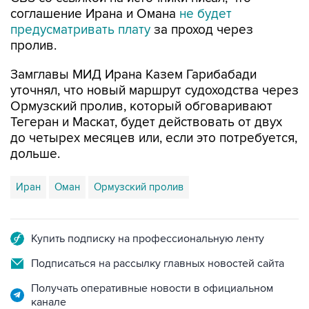
соглашение Ирана и Омана
не будет
предусматривать плату
за проход через
пролив.
Замглавы МИД Ирана Казем Гарибабади
уточнял, что новый маршрут судоходства через
Ормузский пролив, который обговаривают
Тегеран и Маскат, будет действовать от двух
до четырех месяцев или, если это потребуется,
дольше.
Иран
Оман
Ормузский пролив
Купить подписку на профессиональную ленту
Подписаться на рассылку главных новостей сайта
Получать оперативные новости в официальном
канале