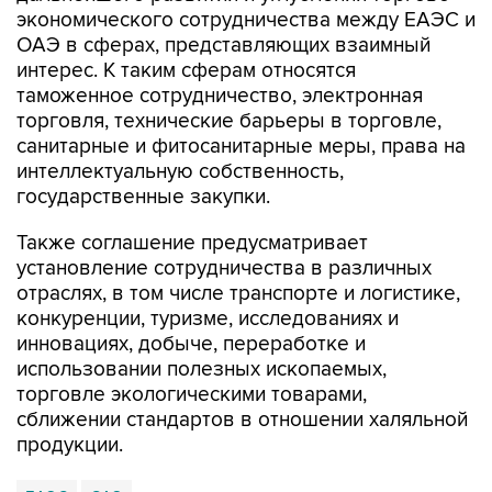
экономического сотрудничества между ЕАЭС и
ОАЭ в сферах, представляющих взаимный
интерес. К таким сферам относятся
таможенное сотрудничество, электронная
торговля, технические барьеры в торговле,
санитарные и фитосанитарные меры, права на
интеллектуальную собственность,
государственные закупки.
Также соглашение предусматривает
установление сотрудничества в различных
отраслях, в том числе транспорте и логистике,
конкуренции, туризме, исследованиях и
инновациях, добыче, переработке и
использовании полезных ископаемых,
торговле экологическими товарами,
сближении стандартов в отношении халяльной
продукции.