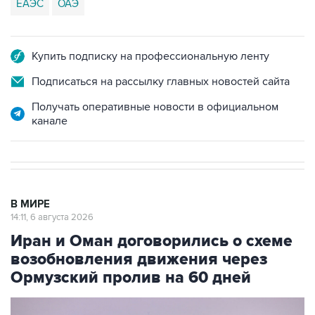
ЕАЭС
ОАЭ
Купить подписку на профессиональную ленту
Подписаться на рассылку главных новостей сайта
Получать оперативные новости в официальном
канале
В МИРЕ
14:11, 6 августа 2026
Иран и Оман договорились о схеме
возобновления движения через
Ормузский пролив на 60 дней