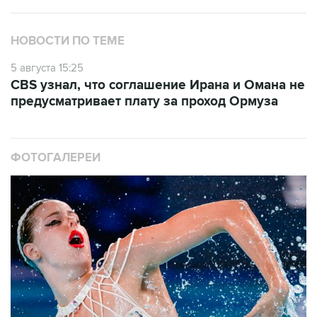
НОВОСТИ ПО ТЕМЕ
5 августа 15:25
CBS узнал, что соглашение Ирана и Омана не
предусматривает плату за проход Ормуза
ФОТОГАЛЕРЕИ