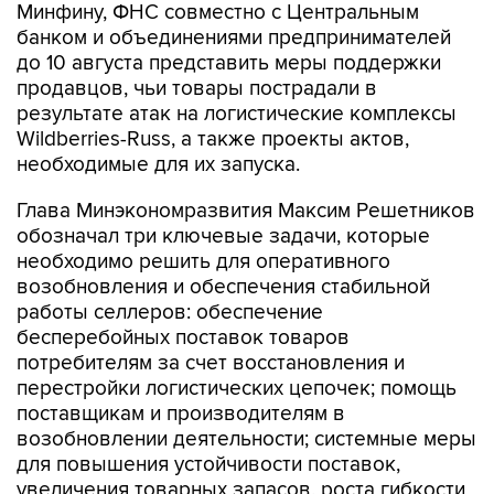
Минфину, ФНС совместно с Центральным
банком и объединениями предпринимателей
до 10 августа представить меры поддержки
продавцов, чьи товары пострадали в
результате атак на логистические комплексы
Wildberries-Russ, а также проекты актов,
необходимые для их запуска.
Глава Минэкономразвития Максим Решетников
обозначал три ключевые задачи, которые
необходимо решить для оперативного
возобновления и обеспечения стабильной
работы селлеров: обеспечение
бесперебойных поставок товаров
потребителям за счет восстановления и
перестройки логистических цепочек; помощь
поставщикам и производителям в
возобновлении деятельности; системные меры
для повышения устойчивости поставок,
увеличения товарных запасов, роста гибкости