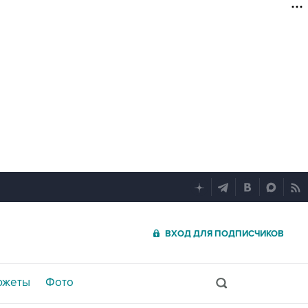
ВХОД ДЛЯ ПОДПИСЧИКОВ
южеты
Фото