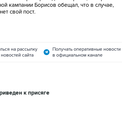
ой кампании Борисов обещал, что в случае,
нет свой пост.
ться на рассылку
Получать оперативные новости
 новостей сайта
в официальном канале
риведен к присяге