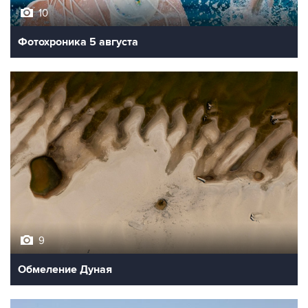
Фотохроника 5 августа
9
Обмеление Дуная