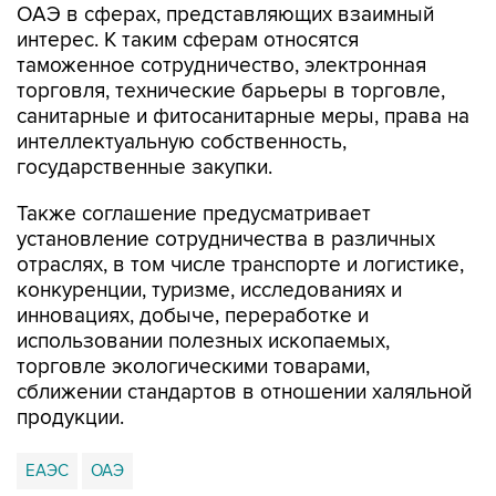
таможенное сотрудничество, электронная
торговля, технические барьеры в торговле,
санитарные и фитосанитарные меры, права на
интеллектуальную собственность,
государственные закупки.
Также соглашение предусматривает
установление сотрудничества в различных
отраслях, в том числе транспорте и логистике,
конкуренции, туризме, исследованиях и
инновациях, добыче, переработке и
использовании полезных ископаемых,
торговле экологическими товарами,
сближении стандартов в отношении халяльной
продукции.
ЕАЭС
ОАЭ