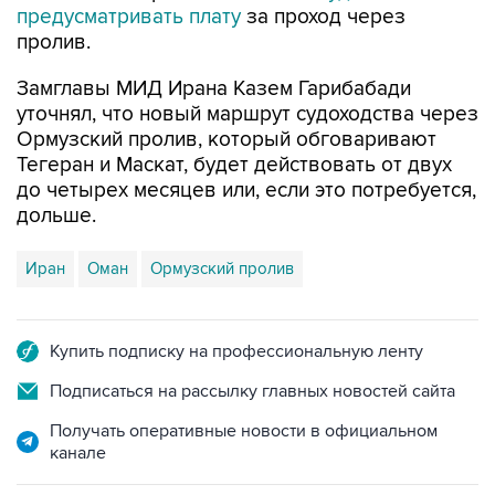
Замглавы МИД Ирана Казем Гарибабади
уточнял, что новый маршрут судоходства через
Ормузский пролив, который обговаривают
Тегеран и Маскат, будет действовать от двух
до четырех месяцев или, если это потребуется,
дольше.
Иран
Оман
Ормузский пролив
Купить подписку на профессиональную ленту
Подписаться на рассылку главных новостей сайта
Получать оперативные новости в официальном
канале
НОВОСТИ ПО ТЕМЕ