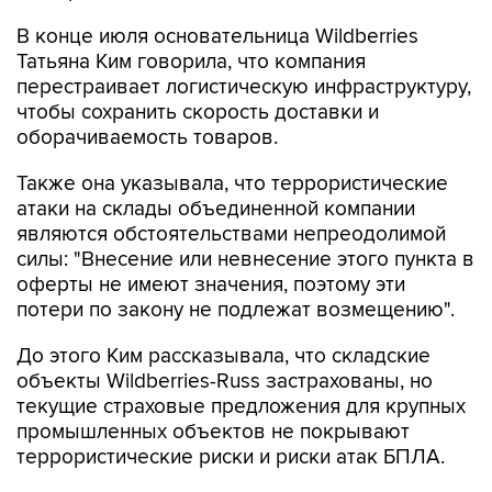
Татьяна Ким говорила, что компания
перестраивает логистическую инфраструктуру,
чтобы сохранить скорость доставки и
оборачиваемость товаров.
Также она указывала, что террористические
атаки на склады объединенной компании
являются обстоятельствами непреодолимой
силы: "Внесение или невнесение этого пункта в
оферты не имеют значения, поэтому эти
потери по закону не подлежат возмещению".
До этого Ким рассказывала, что складские
объекты Wildberries-Russ застрахованы, но
текущие страховые предложения для крупных
промышленных объектов не покрывают
террористические риски и риски атак БПЛА.
Объединенная компания разработала
собственные меры поддержки для продавцов,