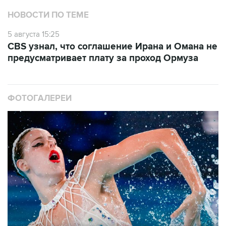
5 августа 15:25
CBS узнал, что соглашение Ирана и Омана не
предусматривает плату за проход Ормуза
ФОТОГАЛЕРЕИ
10