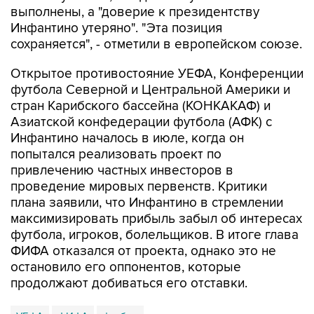
сохраняется", - отметили в европейском союзе.
Открытое противостояние УЕФА, Конференции
футбола Северной и Центральной Америки и
стран Карибского бассейна (КОНКАКАФ) и
Азиатской конфедерации футбола (АФК) с
Инфантино началось в июле, когда он
попытался реализовать проект по
привлечению частных инвесторов в
проведение мировых первенств. Критики
плана заявили, что Инфантино в стремлении
максимизировать прибыль забыл об интересах
футбола, игроков, болельщиков. В итоге глава
ФИФА отказался от проекта, однако это не
остановило его оппонентов, которые
продолжают добиваться его отставки.
УЕФА
ФИФА
футбол