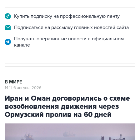
Купить подписку на профессиональную ленту
Подписаться на рассылку главных новостей сайта
Получать оперативные новости в официальном
канале
В МИРЕ
14:11, 6 августа 2026
Иран и Оман договорились о схеме
возобновления движения через
Ормузский пролив на 60 дней