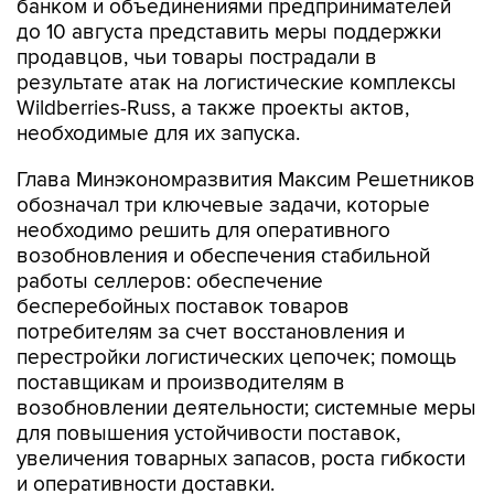
продавцов, чьи товары пострадали в
результате атак на логистические комплексы
Wildberries-Russ, а также проекты актов,
необходимые для их запуска.
Глава Минэкономразвития Максим Решетников
обозначал три ключевые задачи, которые
необходимо решить для оперативного
возобновления и обеспечения стабильной
работы селлеров: обеспечение
бесперебойных поставок товаров
потребителям за счет восстановления и
перестройки логистических цепочек; помощь
поставщикам и производителям в
возобновлении деятельности; системные меры
для повышения устойчивости поставок,
увеличения товарных запасов, роста гибкости
и оперативности доставки.
В конце июля основательница Wildberries