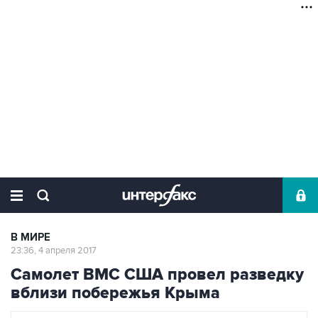
В МИРЕ
23:36, 4 апреля 2017
Самолет ВМС США провел разведку
вблизи побережья Крыма