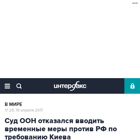
В МИРЕ
17:26, 19 апреля 2017
Суд ООН отказался вводить
временные меры против РФ по
требованию Киева