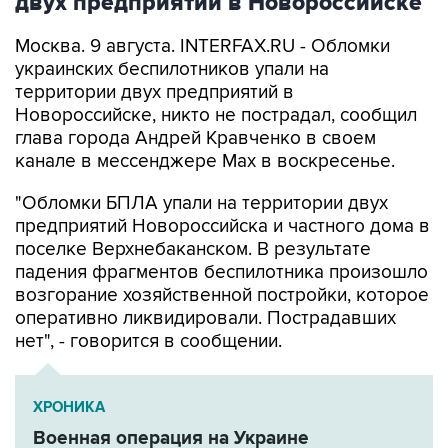
Москва. 9 августа. INTERFAX.RU - Обломки
украинских беспилотников упали на
территории двух предприятий в
Новороссийске, никто не пострадал, сообщил
глава города Андрей Кравченко в своем
канале в мессенджере Max в воскресенье.
"Обломки БПЛА упали на территории двух
предприятий Новороссийска и частного дома в
поселке Верхнебаканском. В результате
падения фрагментов беспилотника произошло
возгорание хозяйственной постройки, которое
оперативно ликвидировали. Пострадавших
нет", - говорится в сообщении.
ХРОНИКА
Военная операция на Украине