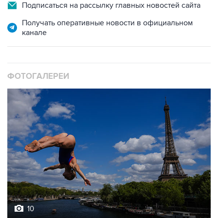
Получать оперативные новости в официальном
канале
ФОТОГАЛЕРЕИ
10
Лучшие фото недели