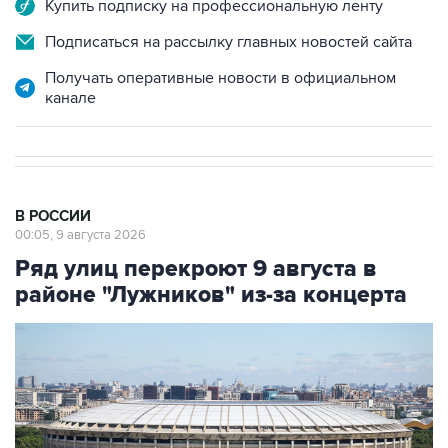
Подписаться на рассылку главных новостей сайта
Получать оперативные новости в официальном
канале
В РОССИИ
00:05, 9 августа 2026
Ряд улиц перекроют 9 августа в
районе "Лужников" из-за концерта