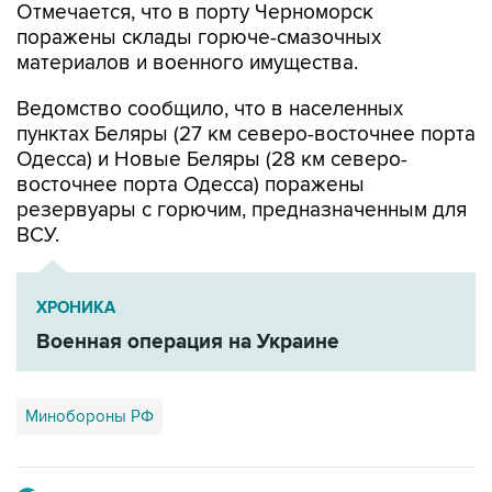
материалов и военного имущества.
Ведомство сообщило, что в населенных
пунктах Беляры (27 км северо-восточнее порта
Одесса) и Новые Беляры (28 км северо-
восточнее порта Одесса) поражены
резервуары с горючим, предназначенным для
ВСУ.
ХРОНИКА
Военная операция на Украине
Минобороны РФ
Купить подписку на профессиональную ленту