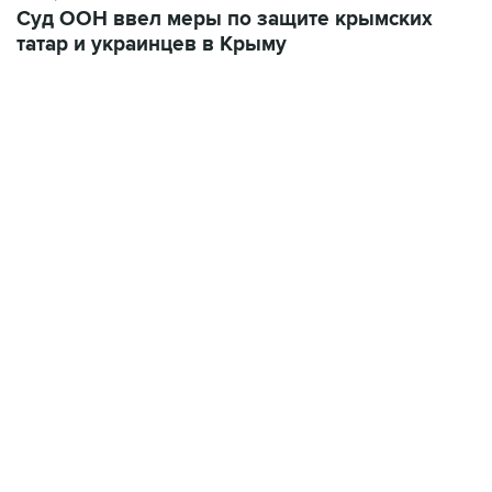
10:40, 9 августа 2026