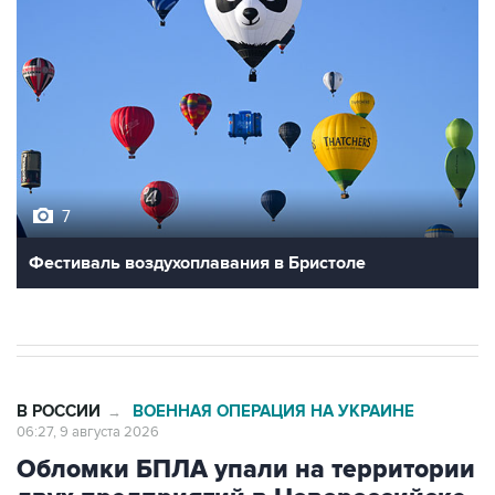
7
Фестиваль воздухоплавания в Бристоле
В РОССИИ
ВОЕННАЯ ОПЕРАЦИЯ НА УКРАИНЕ
→
06:27, 9 августа 2026
Обломки БПЛА упали на территории
двух предприятий в Новороссийске