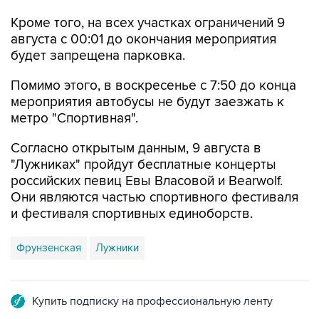
августа с 00:01 до окончания мероприятия
будет запрещена парковка.
Помимо этого, в воскресенье с 7:50 до конца
мероприятия автобусы не будут заезжать к
метро "Спортивная".
Согласно открытым данным, 9 августа в
"Лужниках" пройдут бесплатные концерты
российских певиц Евы Власовой и Bearwolf.
Они являются частью спортивного фестиваля
и фестиваля спортивных единоборств.
Фрунзенская
Лужники
Купить подписку на профессиональную ленту
Подписаться на рассылку главных новостей сайта