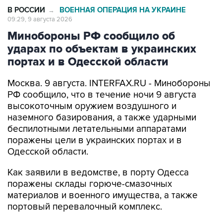
Минобороны РФ сообщило об
ударах по объектам в украинских
портах и в Одесской области
Москва. 9 августа. INTERFAX.RU - Минобороны
РФ сообщило, что в течение ночи 9 августа
высокоточным оружием воздушного и
наземного базирования, а также ударными
беспилотными летательными аппаратами
поражены цели в украинских портах и в
Одесской области.
Как заявили в ведомстве, в порту Одесса
поражены склады горюче-смазочных
материалов и военного имущества, а также
портовый перевалочный комплекс.
Отмечается, что в порту Черноморск
поражены склады горюче-смазочных