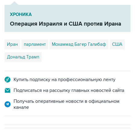
ХРОНИКА
Операция Израиля и США против Ирана
Иран
парламент
Мохаммад Багер Галибаф
США
Дональд Трамп
Купить подписку на профессиональную ленту
Подписаться на рассылку главных новостей сайта
Получать оперативные новости в официальном
канале