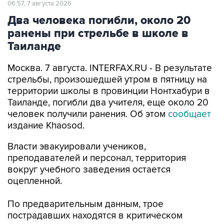
06:57, 7 августа 2026
Два человека погибли, около 20
ранены при стрельбе в школе в
Таиланде
Москва. 7 августа. INTERFAX.RU - В результате
стрельбы, произошедшей утром в пятницу на
территории школы в провинции Нонтхабури в
Таиланде, погибли два учителя, еще около 20
человек получили ранения. Об этом
сообщает
издание Khaosod.
Власти эвакуировали учеников,
преподавателей и персонал, территория
вокруг учебного заведения остается
оцепленной.
По предварительным данным, трое
пострадавших находятся в критическом