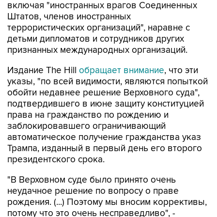
включая "иностранных врагов Соединенных
Штатов, членов иностранных
террористических организаций", наравне с
детьми дипломатов и сотрудников других
признанных международных организаций.
Издание The Hill
обращает внимание
, что эти
указы, "по всей видимости, являются попыткой
обойти недавнее решение Верховного суда",
подтвердившего в июне защиту конституцией
права на гражданство по рождению и
заблокировавшего ограничивающий
автоматическое получение гражданства указ
Трампа, изданный в первый день его второго
президентского срока.
"В Верховном суде было принято очень
неудачное решение по вопросу о праве
рождения. (...) Поэтому мы вносим коррективы,
потому что это очень несправедливо", -