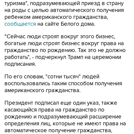
туризма", подразумевающей приезд в страну
на роды с целью автоматического получения
ребенком американского гражданства,
сообщается
на сайте Белого дома.
"Сейчас люди строят вокруг этого бизнес,
богатые люди строят бизнес вокруг права на
гражданство по рождению. Так это не должно
работать", - подчеркнул Трамп на церемонии
подписания.
По его словам, "сотни тысяч" людей
воспользовались таким способом получения
американского гражданства.
Президент подписал еще один указ, также
касающийся права на гражданство по
рождению и подразумевающий расширение
определения лиц, которые не имеют права на
автоматическое получение гражданства,