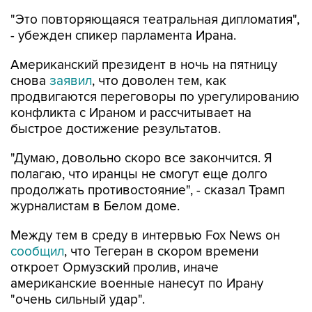
"Это повторяющаяся театральная дипломатия",
- убежден спикер парламента Ирана.
Американский президент в ночь на пятницу
снова
заявил
, что доволен тем, как
продвигаются переговоры по урегулированию
конфликта с Ираном и рассчитывает на
быстрое достижение результатов.
"Думаю, довольно скоро все закончится. Я
полагаю, что иранцы не смогут еще долго
продолжать противостояние", - сказал Трамп
журналистам в Белом доме.
Между тем в среду в интервью Fox News он
сообщил
, что Тегеран в скором времени
откроет Ормузский пролив, иначе
американские военные нанесут по Ирану
"очень сильный удар".