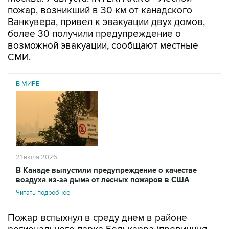
пожар, возникший в 30 км от канадского
Ванкувера, привел к эвакуации двух домов,
более 30 получили предупреждение о
возможной эвакуации, сообщают местные
СМИ.
В МИРЕ
21 июля 2026
В Канаде выпустили предупреждение о качестве
воздуха из-за дыма от лесных пожаров в США
Читать подробнее
Пожар вспыхнул в среду днем в районе