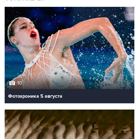
10
Фотохроника 5 августа