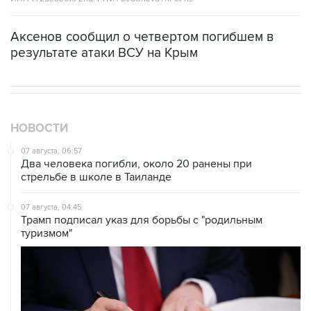
Аксенов сообщил о четвертом погибшем в
результате атаки ВСУ на Крым
НОВОСТИ
07 августа, 06:57
Два человека погибли, около 20 ранены при
стрельбе в школе в Таиланде
07 августа, 04:45
Трамп подписал указ для борьбы с "родильным
туризмом"