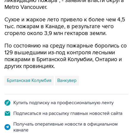
ликвидацию пожара", - заявили власти округа
Metro Vancouver.
Сухое и жаркое лето привело к более чем 4,5
тыс. пожарам в Канаде, в результате чего
сгорело около 3,9 млн гектаров земли.
По состоянию на среду пожарные боролись со
129 вышедшими из-под контроля лесными
пожарами в Британской Колумбии, Онтарио и
других провинциях.
Британская Колумбия
Ванкувер
Купить подписку на профессиональную ленту
Подписаться на рассылку главных новостей сайта
Получать оперативные новости в официальном
канале