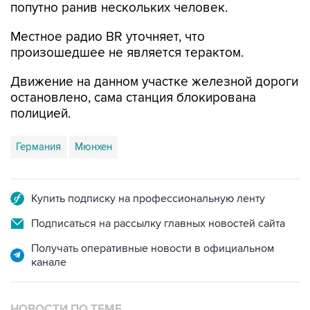
попутно ранив нескольких человек.
Местное радио BR уточняет, что
произошедшее не является терактом.
Движение на данном участке железной дороги
остановлено, сама станция блокирована
полицией.
Германия
Мюнхен
Купить подписку на профессиональную ленту
Подписаться на рассылку главных новостей сайта
Получать оперативные новости в официальном
канале
НОВОСТИ ПО ТЕМЕ