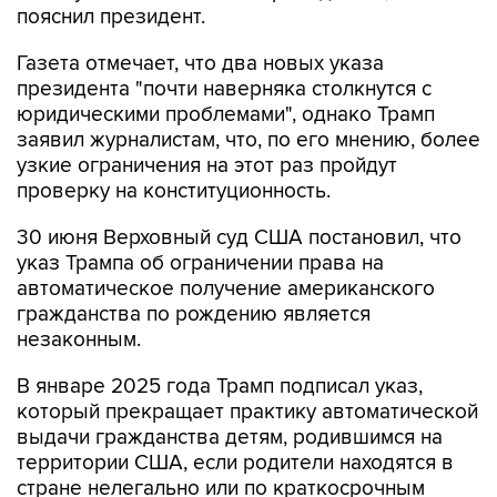
пояснил президент.
Газета отмечает, что два новых указа
президента "почти наверняка столкнутся с
юридическими проблемами", однако Трамп
заявил журналистам, что, по его мнению, более
узкие ограничения на этот раз пройдут
проверку на конституционность.
30 июня Верховный суд США постановил, что
указ Трампа об ограничении права на
автоматическое получение американского
гражданства по рождению является
незаконным.
В январе 2025 года Трамп подписал указ,
который прекращает практику автоматической
выдачи гражданства детям, родившимся на
территории США, если родители находятся в
стране нелегально или по краткосрочным