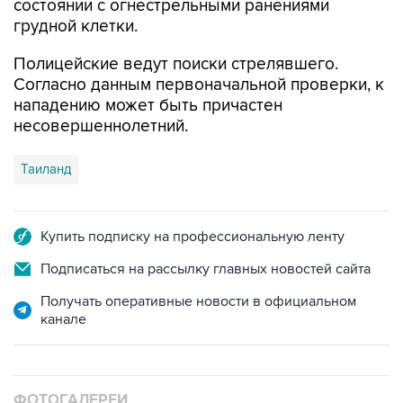
состоянии с огнестрельными ранениями
грудной клетки.
Полицейские ведут поиски стрелявшего.
Согласно данным первоначальной проверки, к
нападению может быть причастен
несовершеннолетний.
Таиланд
Купить подписку на профессиональную ленту
Подписаться на рассылку главных новостей сайта
Получать оперативные новости в официальном
канале
ФОТОГАЛЕРЕИ