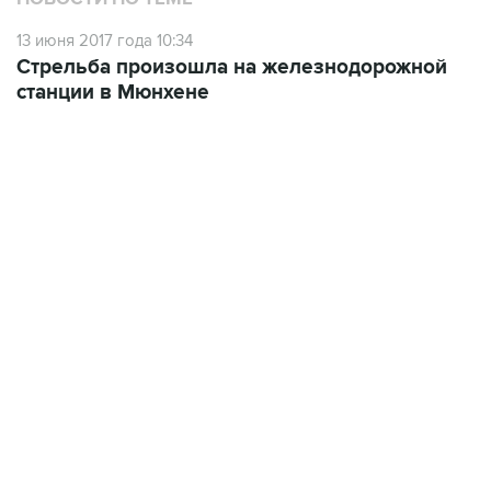
13 июня 2017 года 10:34
Стрельба произошла на железнодорожной
станции в Мюнхене
01:09, 7 августа 2026