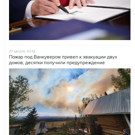
07 августа, 03:52
Пожар под Ванкувером привел к эвакуации двух
домов, десятки получили предупреждение