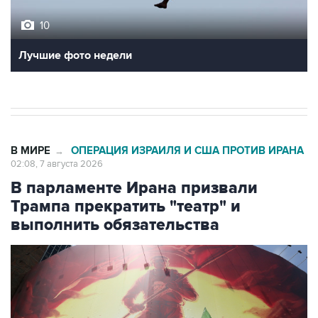
10
Лучшие фото недели
В МИРЕ
ОПЕРАЦИЯ ИЗРАИЛЯ И США ПРОТИВ ИРАНА
→
02:08, 7 августа 2026
В парламенте Ирана призвали
Трампа прекратить "театр" и
выполнить обязательства