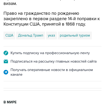
визам.
Право на гражданство по рождению
закреплено в первом разделе 14-й поправки к
Конституции США, принятой в 1868 году.
США
Дональд Трамп
указ
родильный туризм
Купить подписку на профессиональную ленту
Подписаться на рассылку главных новостей сайта
Получать оперативные новости в официальном
канале
В МИРЕ