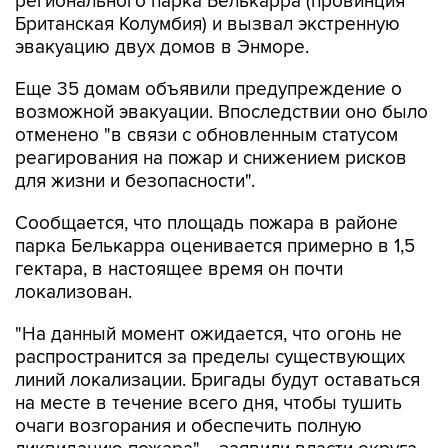
регионального парка Белькарра (провинция
Британская Колумбия) и вызвал экстренную
эвакуацию двух домов в Энморе.
Еще 35 домам объявили предупреждение о
возможной эвакуации. Впоследствии оно было
отменено "в связи с обновленным статусом
реагирования на пожар и снижением рисков
для жизни и безопасности".
Сообщается, что площадь пожара в районе
парка Белькарра оценивается примерно в 1,5
гектара, в настоящее время он почти
локализован.
"На данный момент ожидается, что огонь не
распространится за пределы существующих
линий локализации. Бригады будут оставаться
на месте в течение всего дня, чтобы тушить
очаги возгорания и обеспечить полную