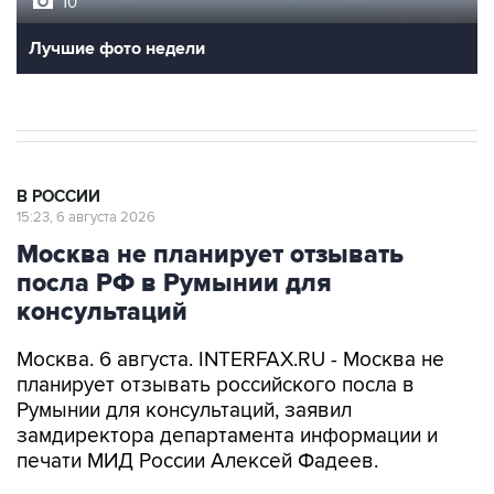
10
Лучшие фото недели
В РОССИИ
15:23, 6 августа 2026
Москва не планирует отзывать
посла РФ в Румынии для
консультаций
Москва. 6 августа. INTERFAX.RU - Москва не
планирует отзывать российского посла в
Румынии для консультаций, заявил
замдиректора департамента информации и
печати МИД России Алексей Фадеев.