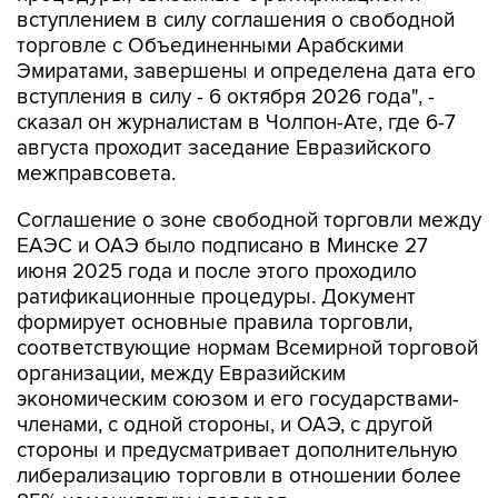
вступлением в силу соглашения о свободной
торговле с Объединенными Арабскими
Эмиратами, завершены и определена дата его
вступления в силу - 6 октября 2026 года", -
сказал он журналистам в Чолпон-Ате, где 6-7
августа проходит заседание Евразийского
межправсовета.
Соглашение о зоне свободной торговли между
ЕАЭС и ОАЭ было подписано в Минске 27
июня 2025 года и после этого проходило
ратификационные процедуры. Документ
формирует основные правила торговли,
соответствующие нормам Всемирной торговой
организации, между Евразийским
экономическим союзом и его государствами-
членами, с одной стороны, и ОАЭ, с другой
стороны и предусматривает дополнительную
либерализацию торговли в отношении более