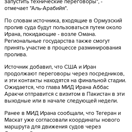
запустить технические переговоры", -
отмечает "Аль-Арабийя".
По словам источника, входящие в Ормузский
пролив суда будут пользоваться путем около
Ирана, покидающие - возле Омана.
Региональные государства также смогут
принять участие в процессе разминирования
пролива.
Источник добавил, что США и Иран
продолжают переговоры через посредников,
и эти контакты находятся на финальной стадии.
Ожидается, что глава МИД Ирана Аббас
Аракчи отправится с визитом в Пакистан в эти
выходные или в начале следующей недели.
Ранее в МИД Ирана сообщали, что Тегеран и
Маскат уже согласовали координаты нового
маршрута для движения судов через