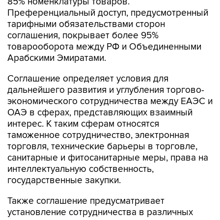
85% номенклатуры товаров.
Преференциальный доступ, предусмотренный
тарифными обязательствами сторон
соглашения, покрывает более 95%
товарооборота между РФ и Объединенными
Арабскими Эмиратами.
Соглашение определяет условия для
дальнейшего развития и углубления торгово-
экономического сотрудничества между ЕАЭС и
ОАЭ в сферах, представляющих взаимный
интерес. К таким сферам относятся
таможенное сотрудничество, электронная
торговля, технические барьеры в торговле,
санитарные и фитосанитарные меры, права на
интеллектуальную собственность,
государственные закупки.
Также соглашение предусматривает
установление сотрудничества в различных