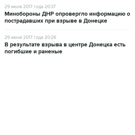
29 июня 2017 года 20:37
Минобороны ДНР опровергло информацию о
пострадавших при взрыве в Донецке
29 июня 2017 года 20:26
В результате взрыва в центре Донецка есть
погибшие и раненые
15:54, 6 августа 2026