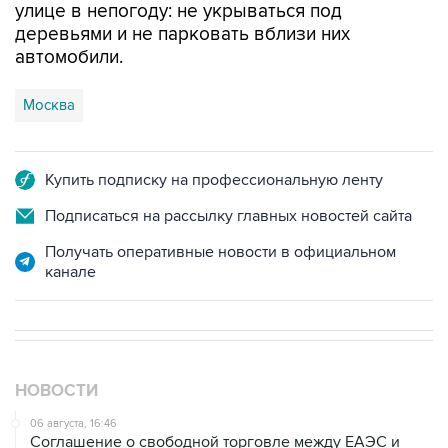
улице в непогоду: не укрываться под
деревьями и не парковать вблизи них
автомобили.
Москва
Купить подписку на профессиональную ленту
Подписаться на рассылку главных новостей сайта
Получать оперативные новости в официальном
канале
НОВОСТИ
06 августа, 16:46
Соглашение о свободной торговле между ЕАЭС и