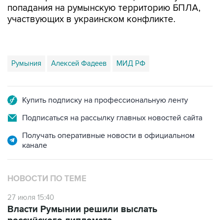
попадания на румынскую территорию БПЛА,
участвующих в украинском конфликте.
Румыния
Алексей Фадеев
МИД РФ
Купить подписку на профессиональную ленту
Подписаться на рассылку главных новостей сайта
Получать оперативные новости в официальном
канале
НОВОСТИ ПО ТЕМЕ
27 июля 15:40
Власти Румынии решили выслать