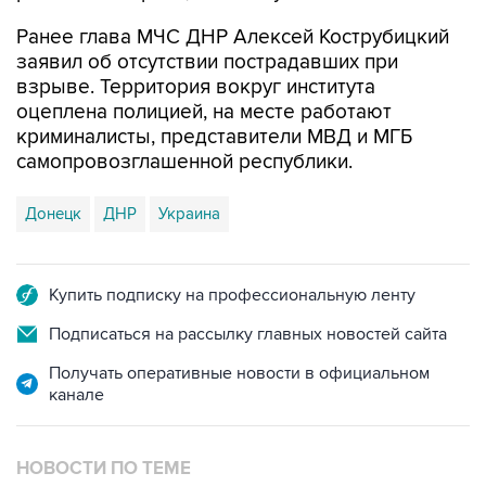
Ранее глава МЧС ДНР Алексей Кострубицкий
заявил об отсутствии пострадавших при
взрыве. Территория вокруг института
оцеплена полицией, на месте работают
криминалисты, представители МВД и МГБ
самопровозглашенной республики.
Донецк
ДНР
Украина
Купить подписку на профессиональную ленту
Подписаться на рассылку главных новостей сайта
Получать оперативные новости в официальном
канале
НОВОСТИ ПО ТЕМЕ