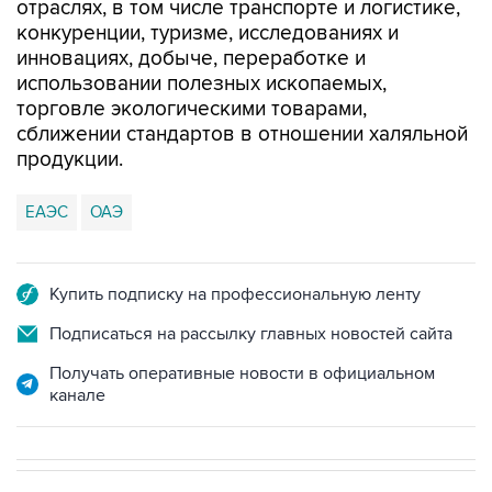
отраслях, в том числе транспорте и логистике,
конкуренции, туризме, исследованиях и
инновациях, добыче, переработке и
использовании полезных ископаемых,
торговле экологическими товарами,
сближении стандартов в отношении халяльной
продукции.
ЕАЭС
ОАЭ
Купить подписку на профессиональную ленту
Подписаться на рассылку главных новостей сайта
Получать оперативные новости в официальном
канале