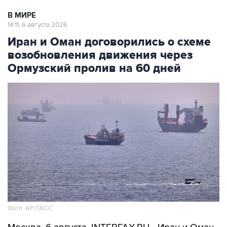
В МИРЕ
14:11, 6 августа 2026
Иран и Оман договорились о схеме
возобновления движения через
Ормузский пролив на 60 дней
Фото: AP/ТАСС