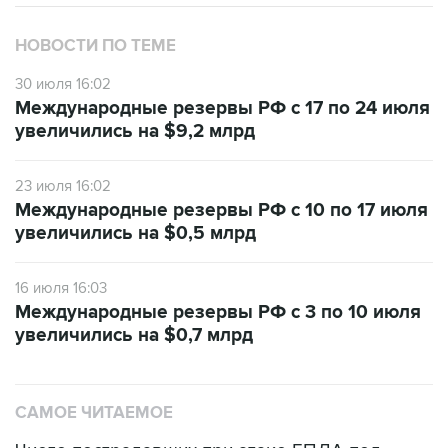
НОВОСТИ ПО ТЕМЕ
30 июля 16:02
Международные резервы РФ с 17 по 24 июля
увеличились на $9,2 млрд
23 июля 16:02
Международные резервы РФ с 10 по 17 июля
увеличились на $0,5 млрд
16 июля 16:03
Международные резервы РФ с 3 по 10 июля
увеличились на $0,7 млрд
САМОЕ ЧИТАЕМОЕ