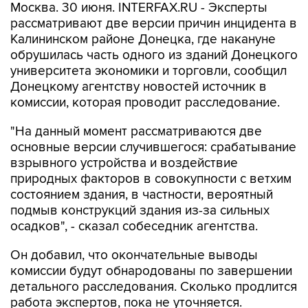
Москва. 30 июня. INTERFAX.RU - Эксперты
рассматривают две версии причин инцидента в
Калининском районе Донецка, где накануне
обрушилась часть одного из зданий Донецкого
университета экономики и торговли, сообщил
Донецкому агентству новостей источник в
комиссии, которая проводит расследование.
"На данный момент рассматриваются две
основные версии случившегося: срабатывание
взрывного устройства и воздействие
природных факторов в совокупности с ветхим
состоянием здания, в частности, вероятный
подмыв конструкций здания из-за сильных
осадков", - сказал собеседник агентства.
Он добавил, что окончательные выводы
комиссии будут обнародованы по завершении
детального расследования. Сколько продлится
работа экспертов, пока не уточняется.