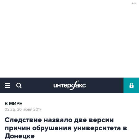
В МИРЕ
03:25, 30 июня 2017
Следствие назвало две версии
причин обрушения университета в
Донецке