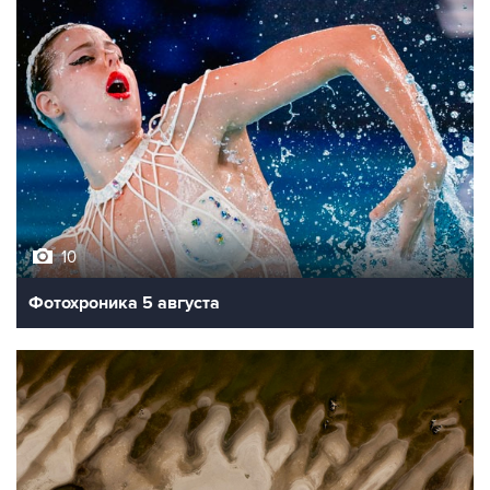
10
Фотохроника 5 августа