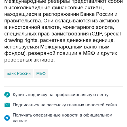
Международные резервы представляют собой
высоколиквидные финансовые активы,
находящиеся в распоряжении Банка России и
правительства. Они складываются из активов
в иностранной валюте, монетарного золота,
специальных прав заимствования (СДР, special
drawing rights, расчетная денежная единица,
используемая Международным валютным
фондом), резервной позиции в МВФ и других
резервных активов.
Банк России
МВФ
Купить подписку на профессиональную ленту
Подписаться на рассылку главных новостей сайта
Получать оперативные новости в официальном
канале