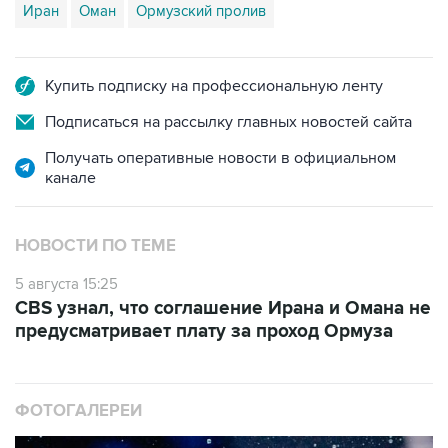
Иран
Оман
Ормузский пролив
Купить подписку на профессиональную ленту
Подписаться на рассылку главных новостей сайта
Получать оперативные новости в официальном
канале
НОВОСТИ ПО ТЕМЕ
5 августа 15:25
CBS узнал, что соглашение Ирана и Омана не
предусматривает плату за проход Ормуза
ФОТОГАЛЕРЕИ