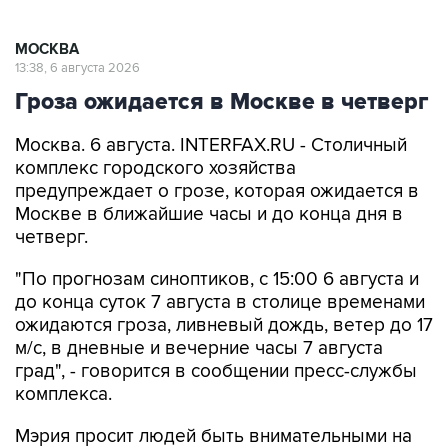
МОСКВА
13:38, 6 августа 2026
Гроза ожидается в Москве в четверг
Москва. 6 августа. INTERFAX.RU - Столичный
комплекс городского хозяйства
предупреждает о грозе, которая ожидается в
Москве в ближайшие часы и до конца дня в
четверг.
"По прогнозам синоптиков, с 15:00 6 августа и
до конца суток 7 августа в столице временами
ожидаются гроза, ливневый дождь, ветер до 17
м/с, в дневные и вечерние часы 7 августа
град", - говорится в сообщении пресс-службы
комплекса.
Мэрия просит людей быть внимательными на