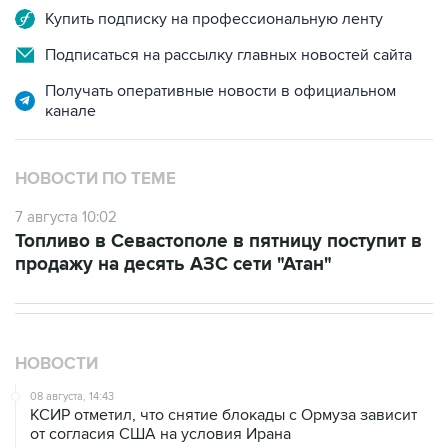
Подписаться на рассылку главных новостей сайта
Получать оперативные новости в официальном
канале
НОВОСТИ ПО ТЕМЕ
7 августа 10:02
Топливо в Севастополе в пятницу поступит в
продажу на десять АЗС сети "Атан"
НОВОСТИ
08 августа, 14:43
КСИР отметил, что снятие блокады с Ормуза зависит
от согласия США на условия Ирана
08 августа, 14:07