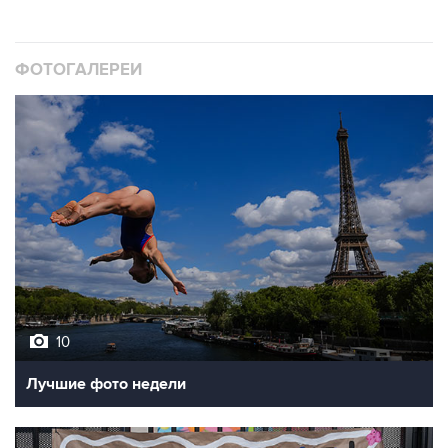
ФОТОГАЛЕРЕИ
10
Лучшие фото недели