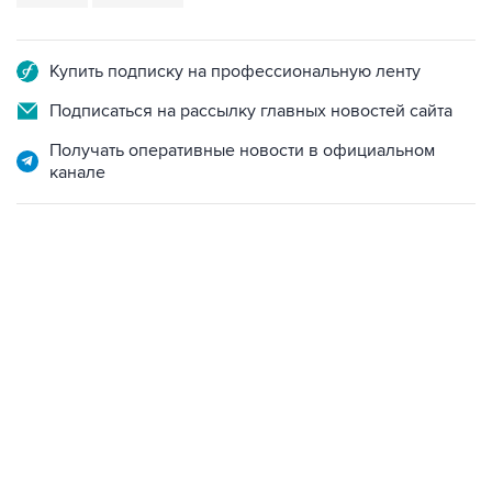
Купить подписку на профессиональную ленту
Подписаться на рассылку главных новостей сайта
Получать оперативные новости в официальном
канале
06:42, 8 августа 2026