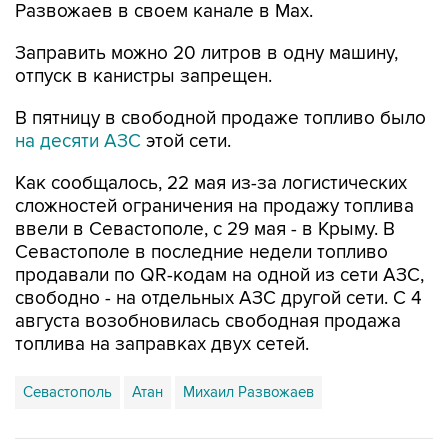
Заправить можно 20 литров в одну машину,
отпуск в канистры запрещен.
В пятницу в свободной продаже топливо было
на десяти АЗС
этой сети.
Как сообщалось, 22 мая из-за логистических
сложностей ограничения на продажу топлива
ввели в Севастополе, с 29 мая - в Крыму. В
Севастополе в последние недели топливо
продавали по QR-кодам на одной из сети АЗС,
свободно - на отдельных АЗС другой сети. С 4
августа возобновилась свободная продажа
топлива на заправках двух сетей.
Севастополь
Атан
Михаил Развожаев
Купить подписку на профессиональную ленту