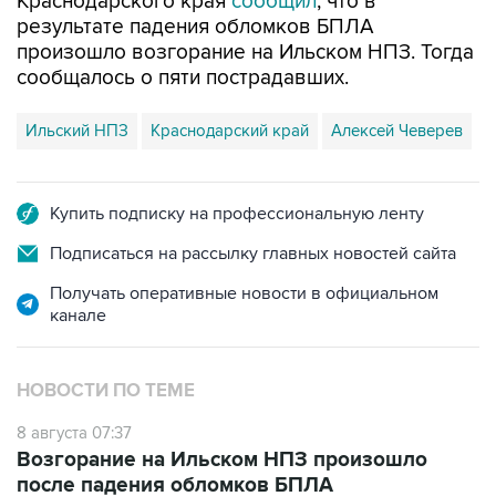
произошло возгорание на Ильском НПЗ. Тогда
сообщалось о пяти пострадавших.
Ильский НПЗ
Краснодарский край
Алексей Чеверев
Купить подписку на профессиональную ленту
Подписаться на рассылку главных новостей сайта
Получать оперативные новости в официальном
канале
НОВОСТИ ПО ТЕМЕ
8 августа 07:37
Возгорание на Ильском НПЗ произошло
после падения обломков БПЛА