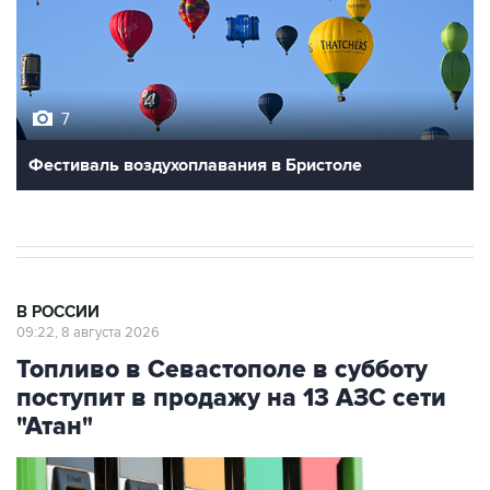
7
Фестиваль воздухоплавания в Бристоле
В РОССИИ
09:22, 8 августа 2026
Топливо в Севастополе в субботу
поступит в продажу на 13 АЗС сети
"Атан"