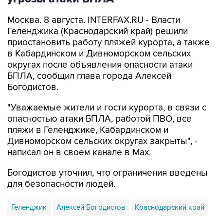
Геленджика (Краснодарский край) решили
приостановить работу пляжей курорта, а также
в Кабардинском и Дивноморском сельских
округах после объявления опасности атаки
БПЛА, сообщил глава города Алексей
Богодистов.
"Уважаемые жители и гости курорта, в связи с
опасностью атаки БПЛА, работой ПВО, все
пляжи в Геленджике, Кабардинском и
Дивноморском сельских округах закрыты", -
написал он в своем канале в Max.
Богодистов уточнил, что ограничения введены
для безопасности людей.
Геленджик
Алексей Богодистов
Краснодарский край