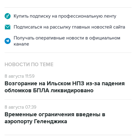
Купить подписку на профессиональную ленту
Подписаться на рассылку главных новостей сайта
Получать оперативные новости в официальном
канале
НОВОСТИ ПО ТЕМЕ
8 августа 11:59
Возгорание на Ильском НПЗ из-за падения
обломков БПЛА ликвидировано
8 августа 07:39
Временные ограничения введены в
аэропорту Геленджика