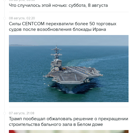
08 августа, 02:20
Силы CENTCOM перехватили более 50 торговых
судов после возобновления блокады Ирана
07 августа, 21:08
Трамп пообещал обжаловать решение о прекращении
строительства бального зала в Белом доме