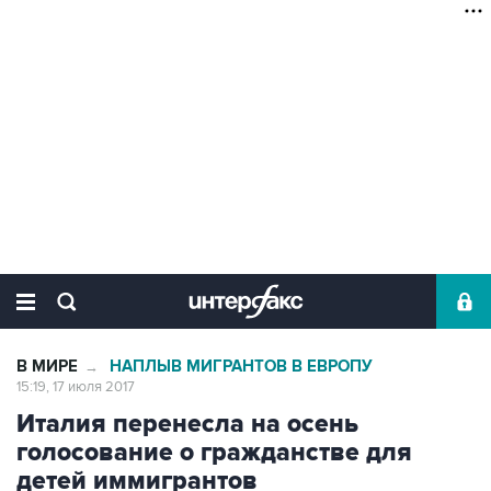
В МИРЕ
НАПЛЫВ МИГРАНТОВ В ЕВРОПУ
→
15:19, 17 июля 2017
Италия перенесла на осень
голосование о гражданстве для
детей иммигрантов