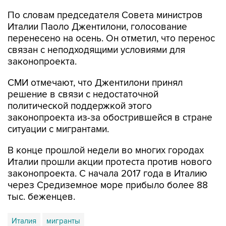
Италии Паоло Джентилони, голосование
перенесено на осень. Он отметил, что перенос
связан с неподходящими условиями для
законопроекта.
СМИ отмечают, что Джентилони принял
решение в связи с недостаточной
политической поддержкой этого
законопроекта из-за обострившейся в стране
ситуации с мигрантами.
В конце прошлой недели во многих городах
Италии прошли акции протеста против нового
законопроекта. С начала 2017 года в Италию
через Средиземное море прибыло более 88
тыс. беженцев.
Италия
мигранты