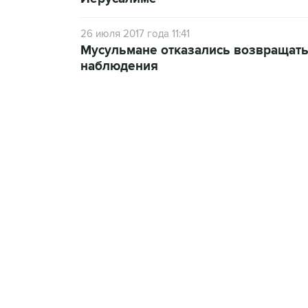
26 июля 2017 года 11:41
Мусульмане отказались возвращать
наблюдения