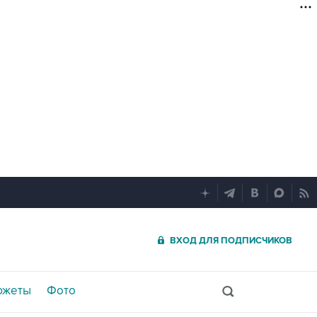
ВХОД ДЛЯ ПОДПИСЧИКОВ
южеты
Фото