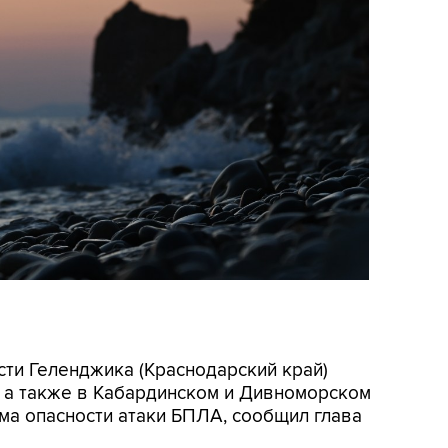
асти Геленджика (Краснодарский край)
, а также в Кабардинском и Дивноморском
ма опасности атаки БПЛА, сообщил глава