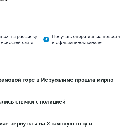
ться на рассылку
Получать оперативные новости
 новостей сайта
в официальном канале
рамовой горе в Иерусалиме прошла мирно
ались стычки с полицией
ан вернуться на Храмовую гору в