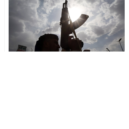
08 августа, 08:30
Что случилось этой ночью: суббота, 8 августа
ХРОНИКИ СОБЫТИЙ