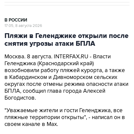
В РОССИИ
17:05, 8 августа 2026
Пляжи в Геленджике открыли после
снятия угрозы атаки БПЛА
Москва. 8 августа. INTERFAX.RU - Власти
Геленджика (Краснодарский край)
возобновили работу пляжей курорта, а также
в Кабардинском и Дивноморском сельских
округах после отмены режима опасности атаки
БПЛА, сообщил глава города Алексей
Богодистов.
"Уважаемые жители и гости Геленджика, все
пляжные территории открыты", - написал он в
своем канале в Max.