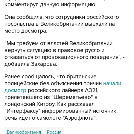
комментируя данную информацию.
Она сообщила, что сотрудники российского
посольства в Великобритании выехали на
место досмотра.
"Мы требуем от властей Великобритании
вернуть ситуацию в правовое русло и
отказаться от провокационного поведения", -
добавила Захарова.
Ранее сообщалось, что британские
полицейские без объяснения причин
начали
досмотр
российского лайнера А321,
прилетевшего из "Шереметьево" в
лондонский Хитроу. Как рассказал
"Интерфаксу" информированный источник,
речь идет о самолете "Аэрофлота".
Великобритания
Россия