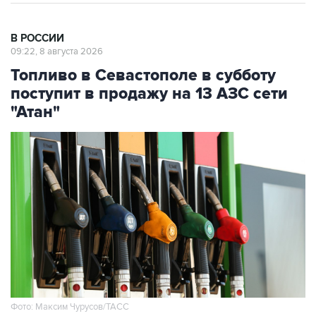
В РОССИИ
09:22, 8 августа 2026
Топливо в Севастополе в субботу
поступит в продажу на 13 АЗС сети
"Атан"
Фото: Максим Чурусов/ТАСС