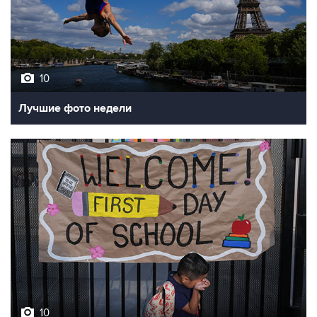
10
Лучшие фото недели
10