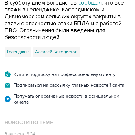
В субботу днем Богодистов
сообщал
, что все
пляжи в Геленджике, Кабардинском и
Дивноморском сельских округах закрыты в
связи с опасностью атаки БПЛА и с работой
ПВО. Ограничения были введены для
безопасности людей.
Геленджик
Алексей Богодистов
Купить подписку на профессиональную ленту
Подписаться на рассылку главных новостей сайта
Получать оперативные новости в официальном
канале
НОВОСТИ ПО ТЕМЕ
8 августа 16:34