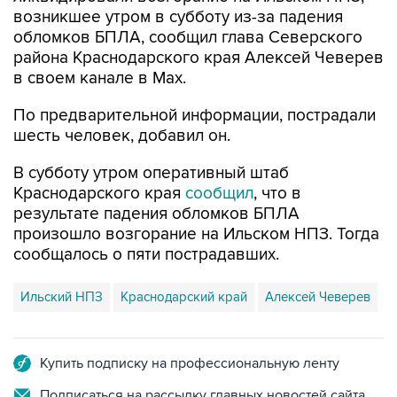
возникшее утром в субботу из-за падения
обломков БПЛА, сообщил глава Северского
района Краснодарского края Алексей Чеверев
в своем канале в Max.
По предварительной информации, пострадали
шесть человек, добавил он.
В субботу утром оперативный штаб
Краснодарского края
сообщил
, что в
результате падения обломков БПЛА
произошло возгорание на Ильском НПЗ. Тогда
сообщалось о пяти пострадавших.
Ильский НПЗ
Краснодарский край
Алексей Чеверев
Купить подписку на профессиональную ленту
Подписаться на рассылку главных новостей сайта