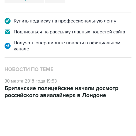
Купить подписку на профессиональную ленту
Подписаться на рассылку главных новостей сайта
Получать оперативные новости в официальном
канале
НОВОСТИ ПО ТЕМЕ
30 марта 2018 года 19:53
Британские полицейские начали досмотр
российского авиалайнера в Лондоне
06:42, 8 августа 2026