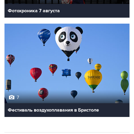
Фотохроника 7 августа
7
Фестиваль воздухоплавания в Бристоле