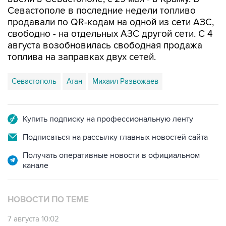
Севастополе в последние недели топливо
продавали по QR-кодам на одной из сети АЗС,
свободно - на отдельных АЗС другой сети. С 4
августа возобновилась свободная продажа
топлива на заправках двух сетей.
Севастополь
Атан
Михаил Развожаев
Купить подписку на профессиональную ленту
Подписаться на рассылку главных новостей сайта
Получать оперативные новости в официальном
канале
НОВОСТИ ПО ТЕМЕ
7 августа 10:02