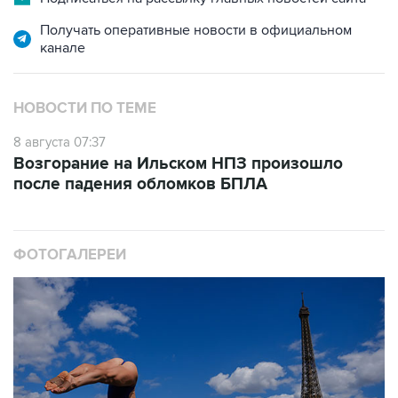
Получать оперативные новости в официальном
канале
НОВОСТИ ПО ТЕМЕ
8 августа 07:37
Возгорание на Ильском НПЗ произошло
после падения обломков БПЛА
ФОТОГАЛЕРЕИ