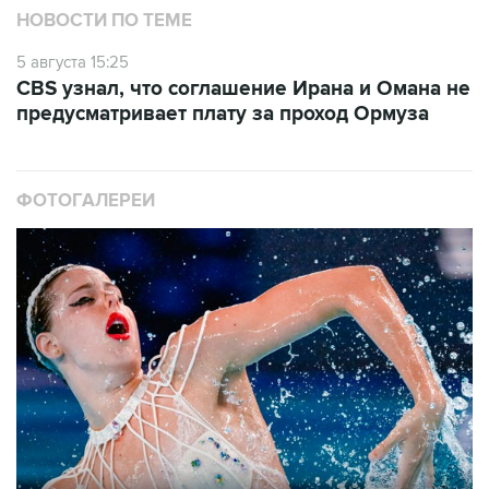
5 августа 15:25
CBS узнал, что соглашение Ирана и Омана не
предусматривает плату за проход Ормуза
ФОТОГАЛЕРЕИ
10