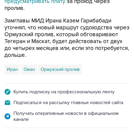
Замглавы МИД Ирана Казем Гарибабади
уточнял, что новый маршрут судоходства через
Ормузский пролив, который обговаривают
Тегеран и Маскат, будет действовать от двух
до четырех месяцев или, если это потребуется,
дольше.
Иран
Оман
Ормузский пролив
Купить подписку на профессиональную ленту
Подписаться на рассылку главных новостей сайта
Получать оперативные новости в официальном
канале
НОВОСТИ ПО ТЕМЕ