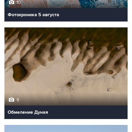
Фотохроника 5 августа
9
Обмеление Дуная