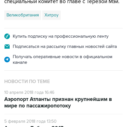
Великобритания
Хитроу
Купить подписку на профессиональную ленту
Подписаться на рассылку главных новостей сайта
Получать оперативные новости в официальном
канале
НОВОСТИ ПО ТЕМЕ
10 апреля 2018 года 16:46
Аэропорт Атланты признан крупнейшим в
мире по пассажиропотоку
5 февраля 2018 года 13:50
Аэропорт Дубая в 2017 г. остался лидером по
международным пассажирским перевозкам