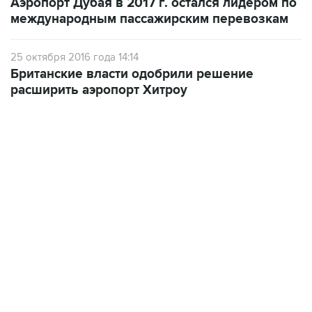
25 октября 2016 года 14:14
Британские власти одобрили решение
расширить аэропорт Хитроу
18:40, 6 августа 2026