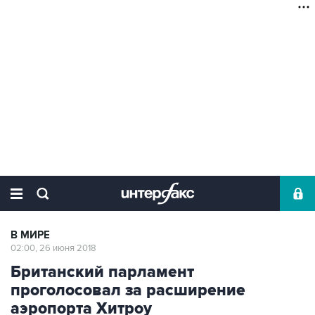
В МИРЕ
02:00, 26 июня 2018
Британский парламент
проголосовал за расширение
аэропорта Хитроу