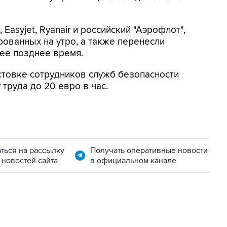
Easyjet, Ryanair и российский "Аэрофлот",
рованных на утро, а также перенесли
ее позднее время.
стовке сотрудников служб безопасности
 труда до 20 евро в час.
ться на рассылку
Получать оперативные новости
 новостей сайта
в официальном канале