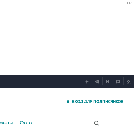
ВХОД ДЛЯ ПОДПИСЧИКОВ
южеты
Фото