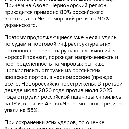
Причем на Азово-Черноморский регион
приходится примерно 80% российского
вывоза, а на Черноморский регион - 90%
украинского.
Поэтому продолжающиеся уже месяц удары
по судам и портовой инфраструктуре этих
регионов серьезно нарушают сложившийся
морской транзит, порождая напряженность и
неопределенность на мировых рынках.
Прекратились отгрузки из российских
азовских портов, а черноморские (прежде
всего, Новороссийск) перегружены. В третьей
декаде июля 2026 года против июля 2025
года отгрузки российской пшеницы снизились
на 18%, в т. ч. из Азово-Черноморского региона
упали на 55%.
При сохранении этих ударов, по оценке