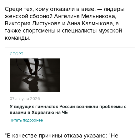
Среди тех, кому отказали в визе, — лидеры
женской сборной Ангелина Мельникова,
Виктория Листунова и Анна Калмыкова, а
также спортсмены и специалисты мужской
команды.
СПОРТ
07 августа 2026
У ведущих гимнасток России возникли проблемы с
визами в Хорватию на ЧЕ
Читать подробнее
"В качестве причины отказа указано: "Не