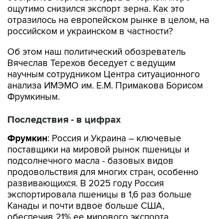
ощутимо снизился экспорт зерна. Как это
отразилось на европейском рынке в целом, на
российском и украинском в частности?
Об этом наш политический обозреватель
Вячеслав Терехов беседует с ведущим
научным сотрудником Центра ситуационного
анализа ИМЭМО им. Е.М. Примакова Борисом
Фрумкиным.
Последствия - в цифрах
Фрумкин
: Россия и Украина – ключевые
поставщики на мировой рынок пшеницы и
подсолнечного масла - базовых видов
продовольствия для многих стран, особенно
развивающихся. В 2025 году Россия
экспортировала пшеницы в 1,6 раз больше
Канады и почти вдвое больше США,
обеспечив 21% ее мирового экспорта.