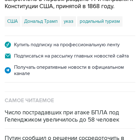
Конституции США, принятой в 1868 году.
США
Дональд Трамп
указ
родильный туризм
Купить подписку на профессиональную ленту
Подписаться на рассылку главных новостей сайта
Получать оперативные новости в официальном
канале
САМОЕ ЧИТАЕМОЕ
Число пострадавших при атаке БПЛА под
Геленджиком увеличилось до 58 человек
Путин сообщил о решении сосредоточить в