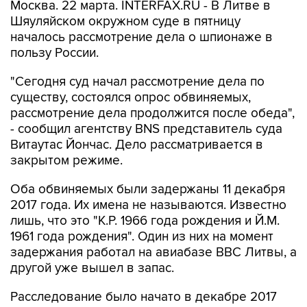
Москва. 22 марта. INTERFAX.RU - В Литве в
Шяуляйском окружном суде в пятницу
началось рассмотрение дела о шпионаже в
пользу России.
"Сегодня суд начал рассмотрение дела по
существу, состоялся опрос обвиняемых,
рассмотрение дела продолжится после обеда",
- сообщил агентству BNS представитель суда
Витаутас Йончас. Дело рассматривается в
закрытом режиме.
Оба обвиняемых были задержаны 11 декабря
2017 года. Их имена не называются. Известно
лишь, что это "К.Р. 1966 года рождения и Й.М.
1961 года рождения". Один из них на момент
задержания работал на авиабазе ВВС Литвы, а
другой уже вышел в запас.
Расследование было начато в декабре 2017