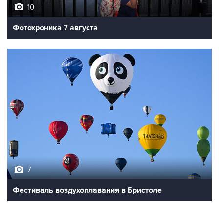
10
Фотохроника 7 августа
7
Фестиваль воздухоплавания в Бристоле