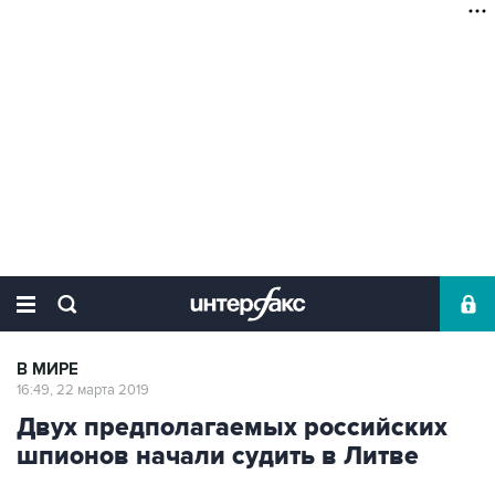
В МИРЕ
16:49, 22 марта 2019
Двух предполагаемых российских
шпионов начали судить в Литве