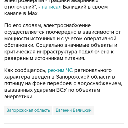
электроэнергии - графики аварийных
отключений", -
написал
Балицкий в своем
канале в Max.
По его словам, электроснабжение
осуществляется поочередно в зависимости от
мощности источника и с учетом оперативной
обстановки. Социально значимые объекты и
критическая инфраструктура подключена к
резервным источникам питания.
Как сообщалось,
режим ЧС
регионального
характера введен в Запорожской области в
пятницу на фоне перебоев с водоснабжением,
вызванных ударами ВСУ по объектам
энергетики.
Запорожская область
Евгений Балицкий