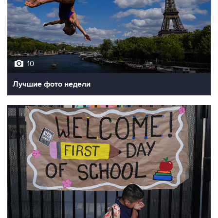
10
Лучшие фото недели