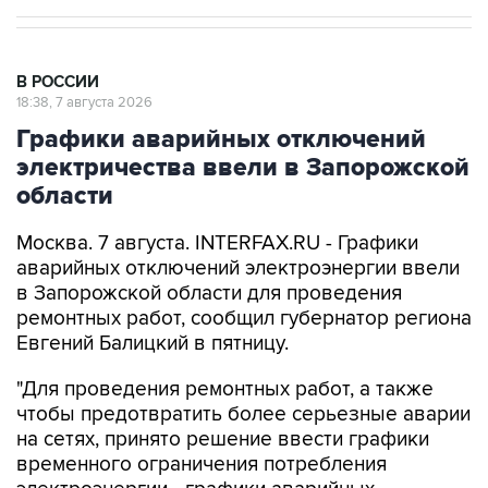
В РОССИИ
18:38, 7 августа 2026
Графики аварийных отключений
электричества ввели в Запорожской
области
Москва. 7 августа. INTERFAX.RU - Графики
аварийных отключений электроэнергии ввели
в Запорожской области для проведения
ремонтных работ, сообщил губернатор региона
Евгений Балицкий в пятницу.
"Для проведения ремонтных работ, а также
чтобы предотвратить более серьезные аварии
на сетях, принято решение ввести графики
временного ограничения потребления