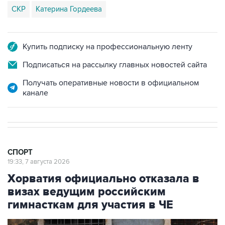
СКР
Катерина Гордеева
Купить подписку на профессиональную ленту
Подписаться на рассылку главных новостей сайта
Получать оперативные новости в официальном
канале
СПОРТ
19:33, 7 августа 2026
Хорватия официально отказала в
визах ведущим российским
гимнасткам для участия в ЧЕ