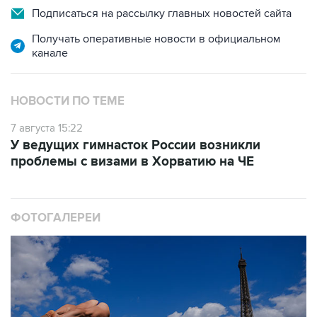
Подписаться на рассылку главных новостей сайта
Получать оперативные новости в официальном
канале
НОВОСТИ ПО ТЕМЕ
7 августа 15:22
У ведущих гимнасток России возникли
проблемы с визами в Хорватию на ЧЕ
ФОТОГАЛЕРЕИ