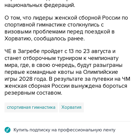
национальных федераций.
О том, что лидеры женской сборной России по
спортивной гимнастике столкнулись с
визовыми проблемами перед поездкой в
Хорватию, сообщалось ранее.
ЧЕ в Загребе пройдет с 13 по 23 августа и
станет отборочным турниром к чемпионату
мира, где, в свою очередь, будут разыграны
первые командные квоты на Олимпийские
игры 2028 года. В результате за путевки на ЧМ
женская сборная России вынуждена бороться
резервным составом.
спортивная гимнастика
Хорватия
Купить подписку на профессиональную ленту