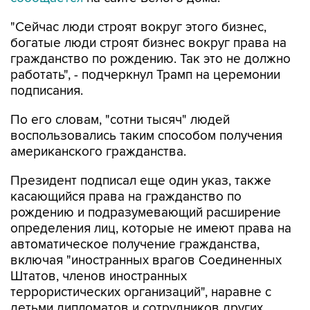
"Сейчас люди строят вокруг этого бизнес,
богатые люди строят бизнес вокруг права на
гражданство по рождению. Так это не должно
работать", - подчеркнул Трамп на церемонии
подписания.
По его словам, "сотни тысяч" людей
воспользовались таким способом получения
американского гражданства.
Президент подписал еще один указ, также
касающийся права на гражданство по
рождению и подразумевающий расширение
определения лиц, которые не имеют права на
автоматическое получение гражданства,
включая "иностранных врагов Соединенных
Штатов, членов иностранных
террористических организаций", наравне с
детьми дипломатов и сотрудников других