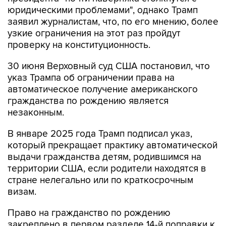
юридическими проблемами", однако Трамп
заявил журналистам, что, по его мнению, более
узкие ограничения на этот раз пройдут
проверку на конституционность.
30 июня Верховный суд США постановил, что
указ Трампа об ограничении права на
автоматическое получение американского
гражданства по рождению является
незаконным.
В январе 2025 года Трамп подписал указ,
который прекращает практику автоматической
выдачи гражданства детям, родившимся на
территории США, если родители находятся в
стране нелегально или по краткосрочным
визам.
Право на гражданство по рождению
закреплено в первом разделе 14-й поправки к