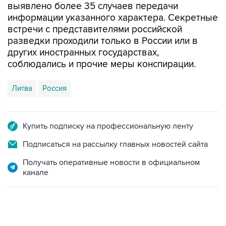
выявлено более 35 случаев передачи
информации указанного характера. Секретные
встречи с представителями российской
разведки проходили только в России или в
других иностранных государствах,
соблюдались и прочие меры конспирации.
Литва
Россия
Купить подписку на профессиональную ленту
Подписаться на рассылку главных новостей сайта
Получать оперативные новости в официальном
канале