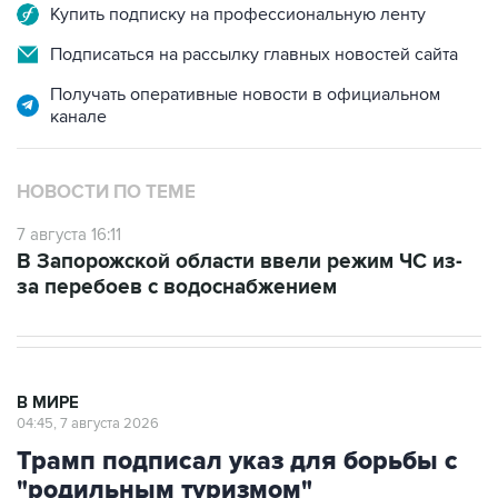
Купить подписку на профессиональную ленту
Подписаться на рассылку главных новостей сайта
Получать оперативные новости в официальном
канале
НОВОСТИ ПО ТЕМЕ
7 августа 16:11
В Запорожской области ввели режим ЧС из-
за перебоев с водоснабжением
В МИРЕ
04:45, 7 августа 2026
Трамп подписал указ для борьбы с
"родильным туризмом"