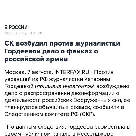
В РОССИИ
19:39, 7 августа 2026
СК возбудил против журналистки
Гордеевой дело о фейках о
российской армии
Москва. 7 августа. INTERFAX.RU - Против
уехавшей из РФ журналистки Катерины
Гордеевой (
признана иноагентом
) возбуждено
дело о распространении дезинформации о
деятельности российских Вооруженных сил, ее
планируется объявить в розыск, сообщили в
Следственном комитете РФ (СКР).
"По данным следствия, Гордеева разместила в
своем публичном канале в мессенджере