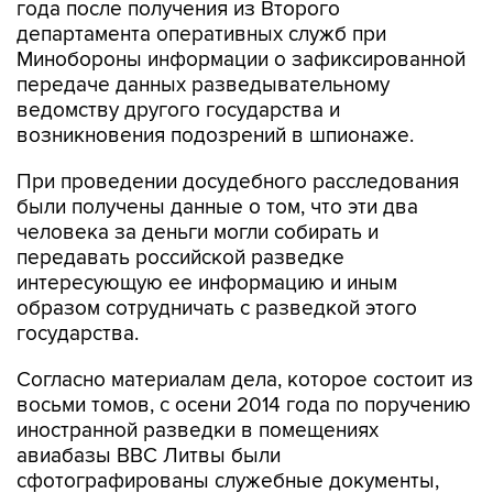
года после получения из Второго
департамента оперативных служб при
Минобороны информации о зафиксированной
передаче данных разведывательному
ведомству другого государства и
возникновения подозрений в шпионаже.
При проведении досудебного расследования
были получены данные о том, что эти два
человека за деньги могли собирать и
передавать российской разведке
интересующую ее информацию и иным
образом сотрудничать с разведкой этого
государства.
Согласно материалам дела, которое состоит из
восьми томов, с осени 2014 года по поручению
иностранной разведки в помещениях
авиабазы ВВС Литвы были
сфотографированы служебные документы,