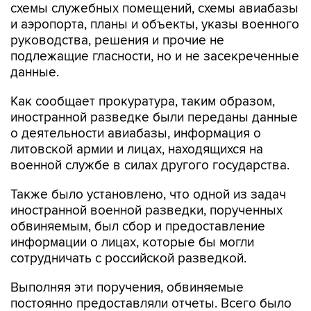
схемы служебных помещений, схемы авиабазы
и аэропорта, планы и объекты, указы военного
руководства, решения и прочие не
подлежащие гласности, но и не засекреченные
данные.
Как сообщает прокуратура, таким образом,
иностранной разведке были переданы данные
о деятельности авиабазы, информация о
литовской армии и лицах, находящихся на
военной службе в силах другого государства.
Также было установлено, что одной из задач
иностранной военной разведки, порученных
обвиняемым, был сбор и предоставление
информации о лицах, которые бы могли
сотрудничать с российской разведкой.
Выполняя эти поручения, обвиняемые
постоянно предоставляли отчеты. Всего было