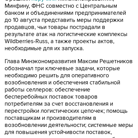
Минфину, ФНС совместно с Центральным
банком и объединениями предпринимателей
до 10 августа представить меры поддержки
продавцов, чьи товары пострадали в
результате атак на логистические комплексы
Wildberries-Russ, а также проекты актов,
необходимые для их запуска.
Глава Минэкономразвития Максим Решетников
обозначал три ключевые задачи, которые
необходимо решить для оперативного
возобновления и обеспечения стабильной
работы селлеров: обеспечение
бесперебойных поставок товаров
потребителям за счет восстановления и
перестройки логистических цепочек; помощь
поставщикам и производителям в
возобновлении деятельности; системные меры
для повышения устойчивости поставок,