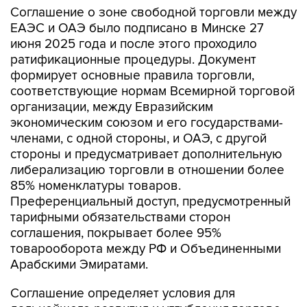
Соглашение о зоне свободной торговли между
ЕАЭС и ОАЭ было подписано в Минске 27
июня 2025 года и после этого проходило
ратификационные процедуры. Документ
формирует основные правила торговли,
соответствующие нормам Всемирной торговой
организации, между Евразийским
экономическим союзом и его государствами-
членами, с одной стороны, и ОАЭ, с другой
стороны и предусматривает дополнительную
либерализацию торговли в отношении более
85% номенклатуры товаров.
Преференциальный доступ, предусмотренный
тарифными обязательствами сторон
соглашения, покрывает более 95%
товарооборота между РФ и Объединенными
Арабскими Эмиратами.
Соглашение определяет условия для