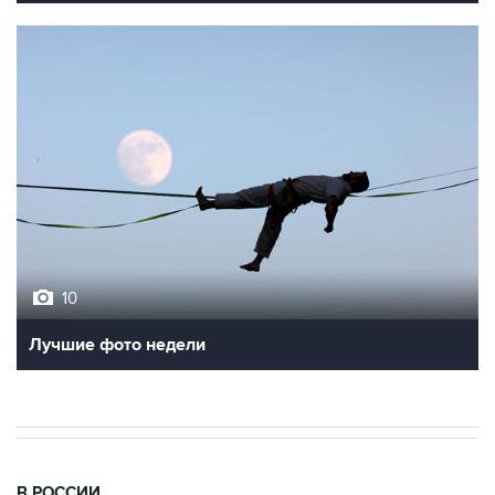
10
Лучшие фото недели
В РОССИИ