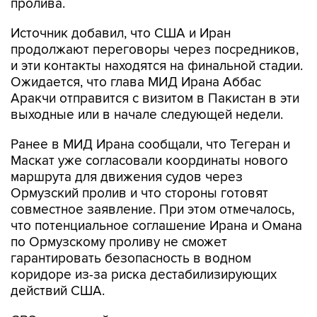
пролива.
Источник добавил, что США и Иран
продолжают переговоры через посредников,
и эти контакты находятся на финальной стадии.
Ожидается, что глава МИД Ирана Аббас
Аракчи отправится с визитом в Пакистан в эти
выходные или в начале следующей недели.
Ранее в МИД Ирана сообщали, что Тегеран и
Маскат уже согласовали координаты нового
маршрута для движения судов через
Ормузский пролив и что стороны готовят
совместное заявление. При этом отмечалось,
что потенциальное соглашение Ирана и Омана
по Ормузскому проливу не сможет
гарантировать безопасность в водном
коридоре из-за риска дестабилизирующих
действий США.