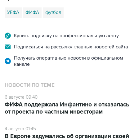
УЕФА
ФИФА
футбол
Купить подписку на профессиональную ленту
Подписаться на рассылку главных новостей сайта
Получать оперативные новости в официальном
канале
НОВОСТИ ПО ТЕМЕ
6 августа 09:40
ФИФА поддержала Инфантино и отказалась
от проекта по частным инвесторам
4 августа 01:45
В Европе задумались об организации своей