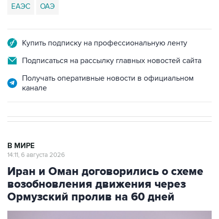
ЕАЭС
ОАЭ
Купить подписку на профессиональную ленту
Подписаться на рассылку главных новостей сайта
Получать оперативные новости в официальном
канале
В МИРЕ
14:11, 6 августа 2026
Иран и Оман договорились о схеме
возобновления движения через
Ормузский пролив на 60 дней