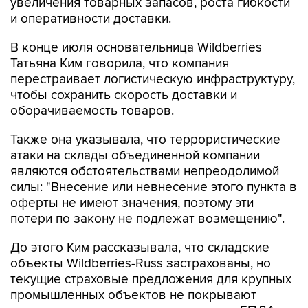
увеличения товарных запасов, роста гибкости
и оперативности доставки.
В конце июля основательница Wildberries
Татьяна Ким говорила, что компания
перестраивает логистическую инфраструктуру,
чтобы сохранить скорость доставки и
оборачиваемость товаров.
Также она указывала, что террористические
атаки на склады объединенной компании
являются обстоятельствами непреодолимой
силы: "Внесение или невнесение этого пункта в
оферты не имеют значения, поэтому эти
потери по закону не подлежат возмещению".
До этого Ким рассказывала, что складские
объекты Wildberries-Russ застрахованы, но
текущие страховые предложения для крупных
промышленных объектов не покрывают