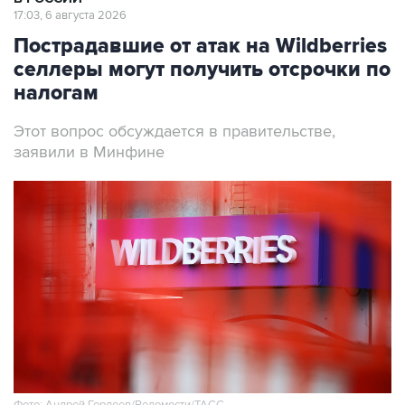
17:03, 6 августа 2026
Пострадавшие от атак на Wildberries
селлеры могут получить отсрочки по
налогам
Этот вопрос обсуждается в правительстве,
заявили в Минфине