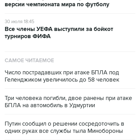
версии чемпионата мира по футболу
30 июля 18:45
Все члены УЕФА выступили за бойкот
турниров ФИФА
САМОЕ ЧИТАЕМОЕ
Число пострадавших при атаке БПЛА под
Геленджиком увеличилось до 58 человек
Три человека погибли, двое ранены при атаке
БПЛА на автомобиль в Удмуртии
Путин сообщил о решении сосредоточить в
одних руках все службы тыла Минобороны