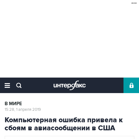
В МИРЕ
15:28, 1 апреля 2019
Компьютерная ошибка привела к
сбоям в авиасообщении в США