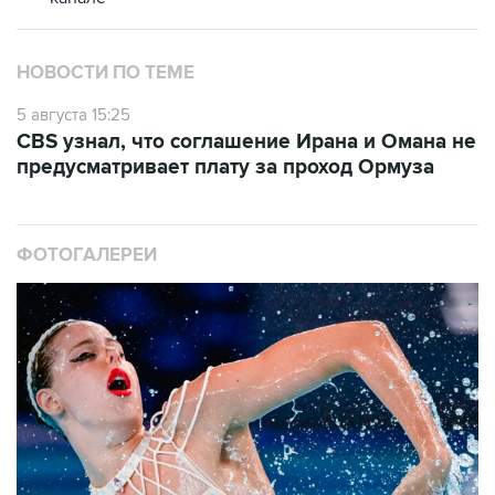
НОВОСТИ ПО ТЕМЕ
5 августа 15:25
CBS узнал, что соглашение Ирана и Омана не
предусматривает плату за проход Ормуза
ФОТОГАЛЕРЕИ