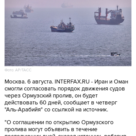
Фото: AP/ТАСС
Москва. 6 августа. INTERFAX.RU - Иран и Оман
смогли согласовать порядок движения судов
через Ормузский пролив, он будет
действовать 60 дней, сообщает в четверг
"Аль-Арабийя" со ссылкой на источник.
"О соглашении по открытию Ормузского
пролива могут объявить в течение