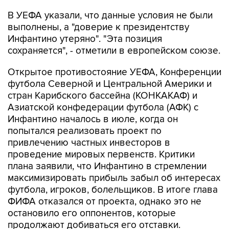
В УЕФА указали, что данные условия не были
выполнены, а "доверие к президентству
Инфантино утеряно". "Эта позиция
сохраняется", - отметили в европейском союзе.
Открытое противостояние УЕФА, Конференции
футбола Северной и Центральной Америки и
стран Карибского бассейна (КОНКАКАФ) и
Азиатской конфедерации футбола (АФК) с
Инфантино началось в июле, когда он
попытался реализовать проект по
привлечению частных инвесторов в
проведение мировых первенств. Критики
плана заявили, что Инфантино в стремлении
максимизировать прибыль забыл об интересах
футбола, игроков, болельщиков. В итоге глава
ФИФА отказался от проекта, однако это не
остановило его оппонентов, которые
продолжают добиваться его отставки.