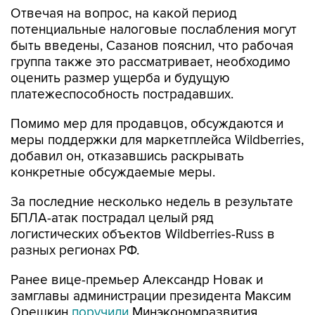
Отвечая на вопрос, на какой период
потенциальные налоговые послабления могут
быть введены, Сазанов пояснил, что рабочая
группа также это рассматривает, необходимо
оценить размер ущерба и будущую
платежеспособность пострадавших.
Помимо мер для продавцов, обсуждаются и
меры поддержки для маркетплейса Wildberries,
добавил он, отказавшись раскрывать
конкретные обсуждаемые меры.
За последние несколько недель в результате
БПЛА-атак пострадал целый ряд
логистических объектов Wildberries-Russ в
разных регионах РФ.
Ранее вице-премьер Александр Новак и
замглавы администрации президента Максим
Орешкин
поручили
Минэкономразвития,