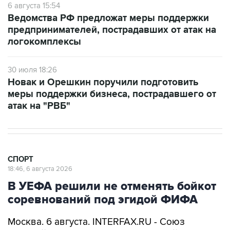
6 августа 15:54
Ведомства РФ предложат меры поддержки
предпринимателей, пострадавших от атак на
логокомплексы
30 июля 18:26
Новак и Орешкин поручили подготовить
меры поддержки бизнеса, пострадавшего от
атак на "РВБ"
СПОРТ
18:46, 6 августа 2026
В УЕФА решили не отменять бойкот
соревнований под эгидой ФИФА
Москва. 6 августа. INTERFAX.RU - Союз