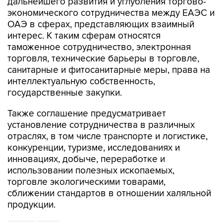
дальнейшего развития и углубления торгово-
экономического сотрудничества между ЕАЭС и
ОАЭ в сферах, представляющих взаимный
интерес. К таким сферам относятся
таможенное сотрудничество, электронная
торговля, технические барьеры в торговле,
санитарные и фитосанитарные меры, права на
интеллектуальную собственность,
государственные закупки.
Также соглашение предусматривает
установление сотрудничества в различных
отраслях, в том числе транспорте и логистике,
конкуренции, туризме, исследованиях и
инновациях, добыче, переработке и
использовании полезных ископаемых,
торговле экологическими товарами,
сближении стандартов в отношении халяльной
продукции.