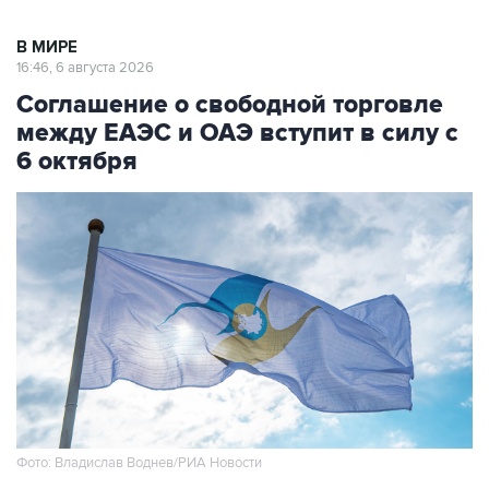
В МИРЕ
16:46, 6 августа 2026
Соглашение о свободной торговле
между ЕАЭС и ОАЭ вступит в силу с
6 октября
Фото: Владислав Воднев/РИА Новости