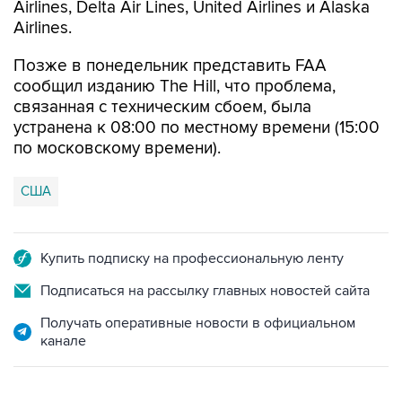
Airlines, Delta Air Lines, United Airlines и Alaska
Airlines.
Позже в понедельник представить FAA
сообщил изданию The Hill, что проблема,
связанная с техническим сбоем, была
устранена к 08:00 по местному времени (15:00
по московскому времени).
США
Купить подписку на профессиональную ленту
Подписаться на рассылку главных новостей сайта
Получать оперативные новости в официальном
канале