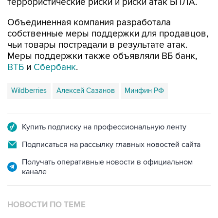
террористические риски и риски атак БПЛА.
Объединенная компания разработала
собственные меры поддержки для продавцов,
чьи товары пострадали в результате атак.
Меры поддержки также объявляли ВБ банк,
ВТБ
и
Сбербанк
.
Wildberries
Алексей Сазанов
Минфин РФ
Купить подписку на профессиональную ленту
Подписаться на рассылку главных новостей сайта
Получать оперативные новости в официальном
канале
НОВОСТИ ПО ТЕМЕ