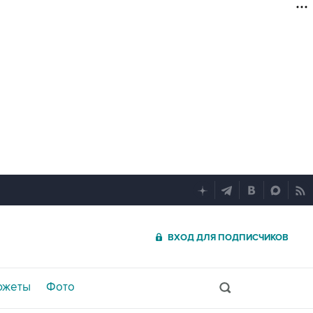
ВХОД ДЛЯ ПОДПИСЧИКОВ
южеты
Фото