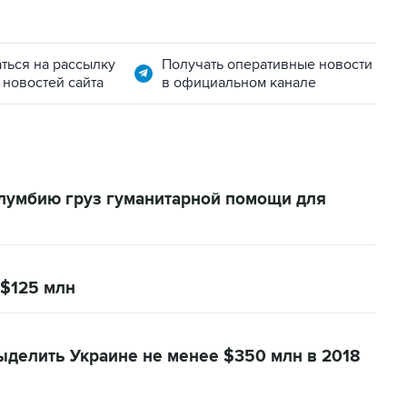
ться на рассылку
Получать оперативные новости
 новостей сайта
в официальном канале
лумбию груз гуманитарной помощи для
$125 млн
ыделить Украине не менее $350 млн в 2018