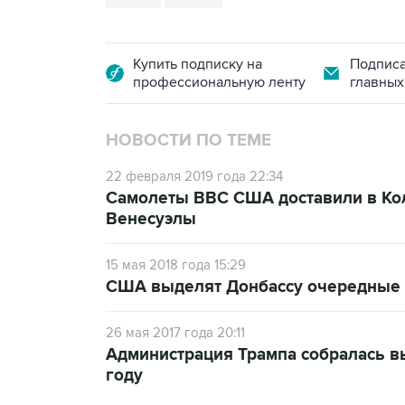
Купить подписку на
Подписа
профессиональную ленту
главных
НОВОСТИ ПО ТЕМЕ
22 февраля 2019 года 22:34
Самолеты ВВС США доставили в Ко
Венесуэлы
15 мая 2018 года 15:29
США выделят Донбассу очередные 
26 мая 2017 года 20:11
Администрация Трампа собралась в
году