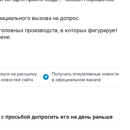
фициального вызова на допрос.
головных производств, в которых фигурирует
мене.
ться на рассылку
Получать оперативные новости
 новостей сайта
в официальном канале
с просьбой допросить его на день раньше