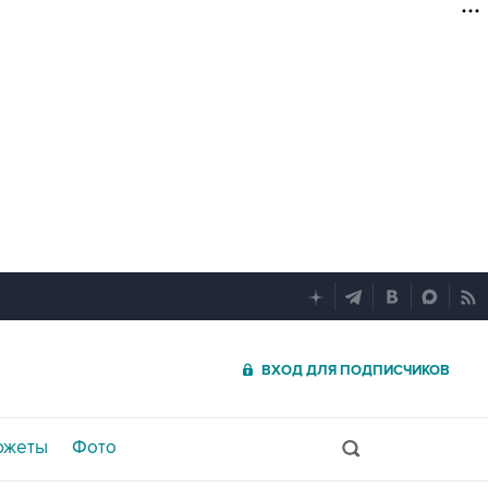
ВХОД ДЛЯ ПОДПИСЧИКОВ
южеты
Фото