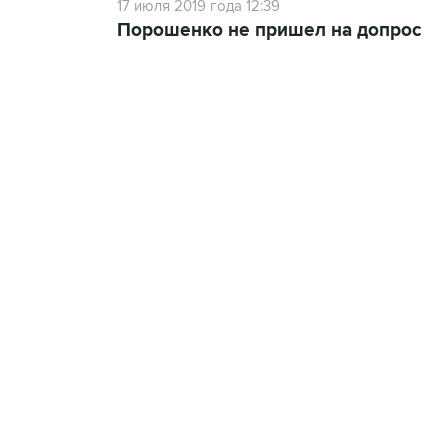
17 июля 2019 года 12:39
Порошенко не пришел на допрос
13:11, 7 августа 2026