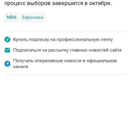
процесс выборов завершится в октябре.
МВФ
Евросоюз
Купить подписку на профессиональную ленту
Подписаться на рассылку главных новостей сайта
Получать оперативные новости в официальном
канале
06:42, 8 августа 2026