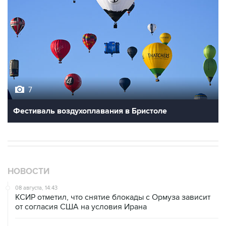
7
Фестиваль воздухоплавания в Бристоле
НОВОСТИ
08 августа, 14:43
КСИР отметил, что снятие блокады с Ормуза зависит
от согласия США на условия Ирана