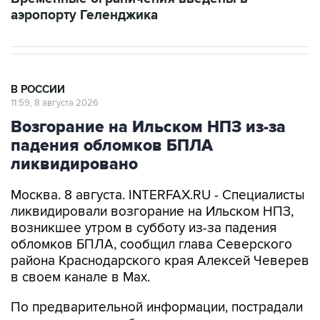
аэропорту Геленджика
В РОССИИ
11:59, 8 августа 2026
Возгорание на Ильском НПЗ из-за
падения обломков БПЛА
ликвидировано
Москва. 8 августа. INTERFAX.RU - Специалисты
ликвидировали возгорание на Ильском НПЗ,
возникшее утром в субботу из-за падения
обломков БПЛА, сообщил глава Северского
района Краснодарского края Алексей Чеверев
в своем канале в Max.
По предварительной информации, пострадали