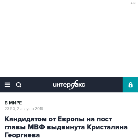
В МИРЕ
23:50, 2 августа 2019
Кандидатом от Европы на пост
главы МВФ выдвинута Кристалина
Георгиева