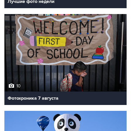
Лучшие фото недели
10
Фотохроника 7 августа