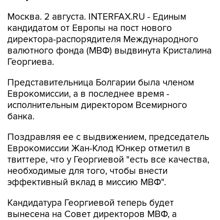
Москва. 2 августа. INTERFAX.RU - Единым
кандидатом от Европы на пост нового
директора-распорядителя Международного
валютного фонда (МВФ) выдвинута Кристалина
Георгиева.
Представительница Болгарии была членом
Еврокомиссии, а в последнее время -
исполнительным директором Всемирного
банка.
Поздравляя ее с выдвижением, председатель
Еврокомиссии Жан-Клод Юнкер отметил в
твиттере, что у Георгиевой "есть все качества,
необходимые для того, чтобы внести
эффективный вклад в миссию МВФ".
Кандидатура Георгиевой теперь будет
вынесена на Совет директоров МВФ, а