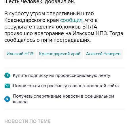
шесть человек, добавил он.
В субботу утром оперативный штаб
Краснодарского края
сообщил
, что в
результате падения обломков БПЛА
произошло возгорание на Ильском НПЗ. Тогда
сообщалось о пяти пострадавших.
Ильский НПЗ
Краснодарский край
Алексей Чеверев
Купить подписку на профессиональную ленту
Подписаться на рассылку главных новостей сайта
Получать оперативные новости в официальном
канале
НОВОСТИ ПО ТЕМЕ