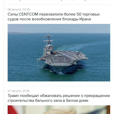
08 августа, 02:20
Силы CENTCOM перехватили более 50 торговых
судов после возобновления блокады Ирана
07 августа, 21:08
Трамп пообещал обжаловать решение о прекращении
строительства бального зала в Белом доме