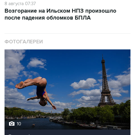
8 августа 07:37
Возгорание на Ильском НПЗ произошло
после падения обломков БПЛА
ФОТОГАЛЕРЕИ
10