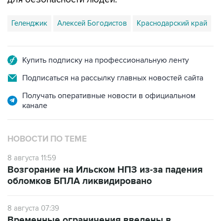
Геленджик
Алексей Богодистов
Краснодарский край
Купить подписку на профессиональную ленту
Подписаться на рассылку главных новостей сайта
Получать оперативные новости в официальном
канале
НОВОСТИ ПО ТЕМЕ
8 августа 11:59
Возгорание на Ильском НПЗ из-за падения
обломков БПЛА ликвидировано
8 августа 07:39
Временные ограничения введены в