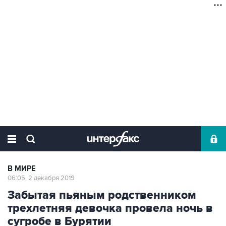
В МИРЕ
06:05, 2 декабря 2019
Забытая пьяным родственником
трехлетняя девочка провела ночь в
сугробе в Бурятии