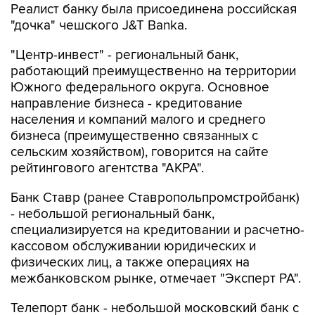
Реалист банку была присоединена российская
"дочка" чешского J&T Banka.
"Центр-инвест" - региональный банк,
работающий преимущественно на территории
Южного федерального округа. Основное
направление бизнеса - кредитование
населения и компаний малого и среднего
бизнеса (преимущественно связанных с
сельским хозяйством), говорится на сайте
рейтингового агентства "АКРА".
Банк Ставр (ранее Ставропольпромстройбанк)
- небольшой региональный банк,
специализируется на кредитовании и расчетно-
кассовом обслуживании юридических и
физических лиц, а также операциях на
межбанковском рынке, отмечает "Эксперт РА".
Телепорт банк - небольшой московский банк с