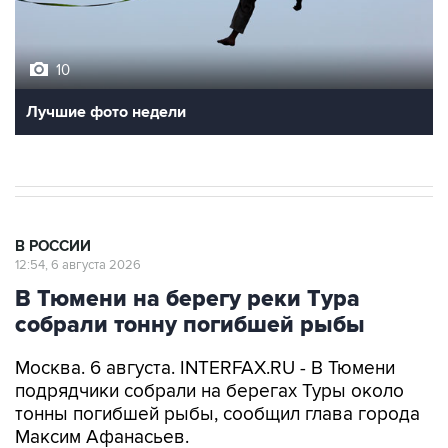
10
Лучшие фото недели
В РОССИИ
12:54, 6 августа 2026
В Тюмени на берегу реки Тура
собрали тонну погибшей рыбы
Москва. 6 августа. INTERFAX.RU - В Тюмени
подрядчики собрали на берегах Туры около
тонны погибшей рыбы, сообщил глава города
Максим Афанасьев.