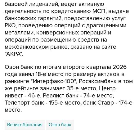
базовой лицензией, ведет активную
деятельность по кредитованию МСП, выдаче
банковских гарантий, предоставлению услуг
РКО, проведению операций с драгоценными
металлами, конверсионных операций и
операций по размещению средств на
межбанковском рынке, сказано на сайте
"АКРА".
Озон банк по итогам второго квартала 2026
года занял 18-е место по размеру активов в
рэнкинге "Интерфакс-100", Росэксимбанк в том
же рейтинге занимает 35-е место, Центр-
инвест - 46-е, Реалист банк - 74-е место,
Телепорт банк - 155-е место, банк Ставр - 174-е
место.
Великобритания
Озон банк