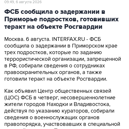
09:49, 6 августа 2026
ФСБ сообщила о задержании в
Приморье подростков, готовивших
теракт на объекте Росгвардии
Москва. 6 августа. INTERFAX.RU - ФСБ
сообщила о задержании в Приморском крае
трех подростков, которые по заданию
террористической организации, запрещенной
в РФ, собирали сведения о сотрудниках
правоохранительных органов, а также
готовили теракт на объекте Росгвардии.
Как объявил Центр общественных связей
(ЦОС) ФСБ в четверг, несовершеннолетние
жители городов Находки и Владивостока,
действуя по указанию кураторов, собирали
сведения о военнослужащих органов
правопорядка, участвовавших в специальной