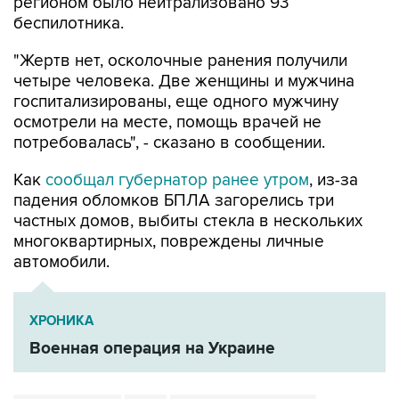
регионом было нейтрализовано 93
беспилотника.
"Жертв нет, осколочные ранения получили
четыре человека. Две женщины и мужчина
госпитализированы, еще одного мужчину
осмотрели на месте, помощь врачей не
потребовалась", - сказано в сообщении.
Как
сообщал губернатор ранее утром
, из-за
падения обломков БПЛА загорелись три
частных домов, выбиты стекла в нескольких
многоквартирных, повреждены личные
автомобили.
ХРОНИКА
Военная операция на Украине