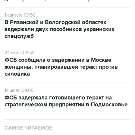
1 августа 09:50
В Рязанской и Вологодской областях
задержали двух пособников украинских
спецслужб
24 июля 08:50
ФСБ сообщила о задержании в Москве
женщины, планировавшей теракт против
силовика
14 июля 09:05
ФСБ задержала готовившего теракт на
стратегическом предприятии в Подмосковье
САМОЕ ЧИТАЕМОЕ