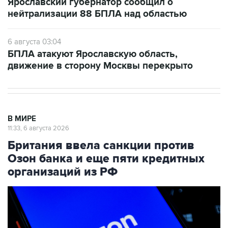
Ярославский губернатор сообщил о
нейтрализации 88 БПЛА над областью
6 августа 03:04
БПЛА атакуют Ярославскую область,
движение в сторону Москвы перекрыто
В МИРЕ
11:33, 6 августа 2026
Британия ввела санкции против
Озон банка и еще пяти кредитных
организаций из РФ