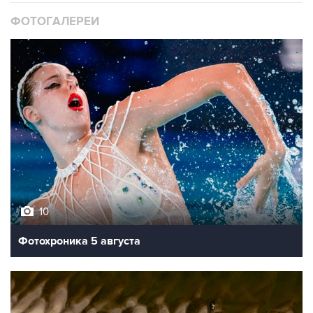
ФОТОГАЛЕРЕИ
10
Фотохроника 5 августа