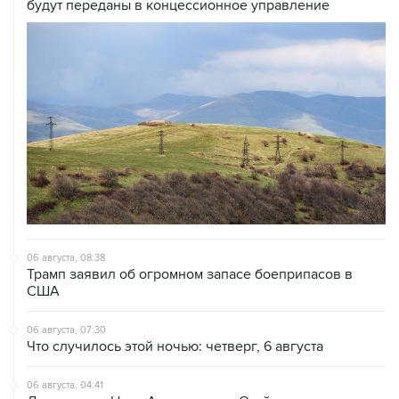
будут переданы в концессионное управление
06 августа, 08:38
Трамп заявил об огромном запасе боеприпасов в
США
06 августа, 07:30
Что случилось этой ночью: четверг, 6 августа
06 августа, 04:41