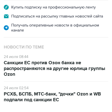
Купить подписку на профессиональную ленту
Подписаться на рассылку главных новостей сайта
Получать оперативные новости в официальном
канале
НОВОСТИ ПО ТЕМЕ
24 июля 08:44
Санкции ЕС против Озон банка не
распространяются на другие юрлица группы
Ozon
24 июля 02:54
РСХБ, БСПБ, МТС-банк, "дочки" Ozon и WB
подпали под санкции ЕС