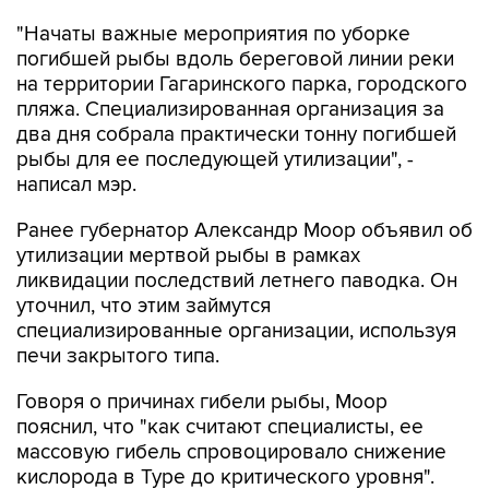
"Начаты важные мероприятия по уборке
погибшей рыбы вдоль береговой линии реки
на территории Гагаринского парка, городского
пляжа. Специализированная организация за
два дня собрала практически тонну погибшей
рыбы для ее последующей утилизации", -
написал мэр.
Ранее губернатор Александр Моор объявил об
утилизации мертвой рыбы в рамках
ликвидации последствий летнего паводка. Он
уточнил, что этим займутся
специализированные организации, используя
печи закрытого типа.
Говоря о причинах гибели рыбы, Моор
пояснил, что "как считают специалисты, ее
массовую гибель спровоцировало снижение
кислорода в Туре до критического уровня".