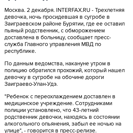
Москва. 2 декабря. INTERFAX.RU - Трехлетняя
девочка, ночь просидевшая в сугробе в
Заиграевском районе Бурятии, где ее оставил
пьяный родственник, с обморожением
доставлена в больницу, сообщает пресс-
служба Главного управления МВД по
республике.
По данным ведомства, накануне утром в
полицию обратился прохожий, который нашел
девочку в сугробе на обочине дороги
Заиграево-Улан-Удэ.
"Ребенок с переохлаждением доставлен в
медицинское учреждение. Сотрудниками
полиции установлено, что 43-летний
родственник девочки, находясь в состоянии
алкогольного опьянения, забыл ее ночью на
улице", - говорится в пресс-релизе.