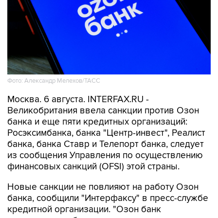
Фото: Александр Мелехов/ТАСС
Москва. 6 августа. INTERFAX.RU -
Великобритания ввела санкции против Озон
банка и еще пяти кредитных организаций:
Росэксимбанка, банка "Центр-инвест", Реалист
банка, банка Ставр и Телепорт банка, следует
из сообщения Управления по осуществлению
финансовых санкций (OFSI) этой страны.
Новые санкции не повлияют на работу Озон
банка, сообщили "Интерфаксу" в пресс-службе
кредитной организации. "Озон банк