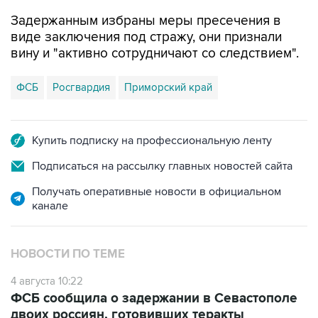
Задержанным избраны меры пресечения в
виде заключения под стражу, они признали
вину и "активно сотрудничают со следствием".
ФСБ
Росгвардия
Приморский край
Купить подписку на профессиональную ленту
Подписаться на рассылку главных новостей сайта
Получать оперативные новости в официальном
канале
НОВОСТИ ПО ТЕМЕ
4 августа 10:22
ФСБ сообщила о задержании в Севастополе
двоих россиян, готовивших теракты