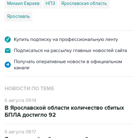
Михаил Евраев
НПЗ
Ярославская область
Ярославль
Купить подписку на профессиональную ленту
Подписаться на рассылку главных новостей сайта
Получать оперативные новости в официальном
канале
НОВОСТИ ПО ТЕМЕ
6 августа 09:14
В Ярославской области количество сбитых
БПЛА достигло 92
6 августа 08:17