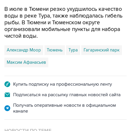
В июле в Тюмени резко ухудшилось качество
воды в реке Тура, также наблюдалась гибель
рыбы. В Тюмени и Тюменском округе
организовали мобильные пункты для набора
чистой воды.
Александр Моор
Тюмень
Тура
Гагаринский парк
Максим Афанасьев
Купить подписку на профессиональную ленту
Подписаться на рассылку главных новостей сайта
Получать оперативные новости в официальном
канале