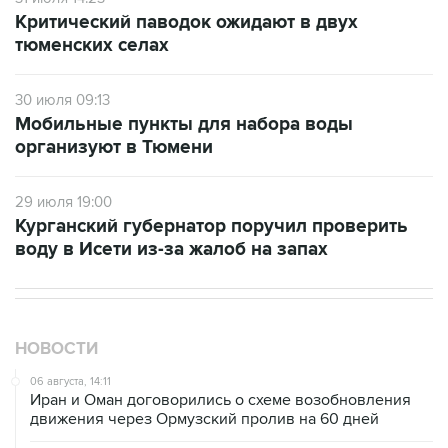
Критический паводок ожидают в двух
тюменских селах
30 июля 09:13
Мобильные пункты для набора воды
организуют в Тюмени
29 июля 19:00
Курганский губернатор поручил проверить
воду в Исети из-за жалоб на запах
НОВОСТИ
06 августа, 14:11
Иран и Оман договорились о схеме возобновления
движения через Ормузский пролив на 60 дней