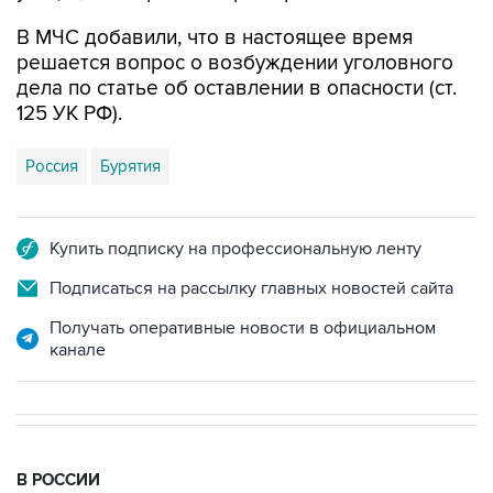
В МЧС добавили, что в настоящее время
решается вопрос о возбуждении уголовного
дела по статье об оставлении в опасности (ст.
125 УК РФ).
Россия
Бурятия
Купить подписку на профессиональную ленту
Подписаться на рассылку главных новостей сайта
Получать оперативные новости в официальном
канале
В РОССИИ