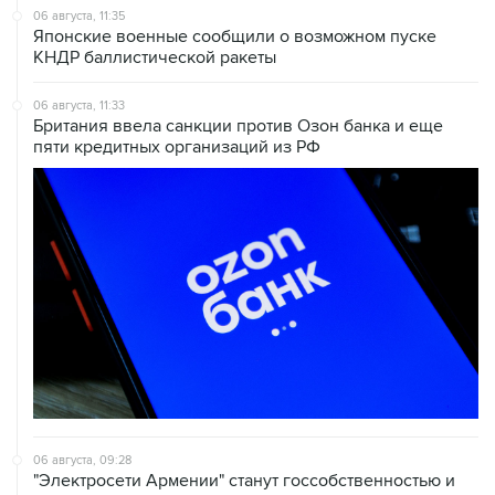
06 августа, 11:35
Японские военные сообщили о возможном пуске
КНДР баллистической ракеты
06 августа, 11:33
Британия ввела санкции против Озон банка и еще
пяти кредитных организаций из РФ
06 августа, 09:28
"Электросети Армении" станут госсобственностью и