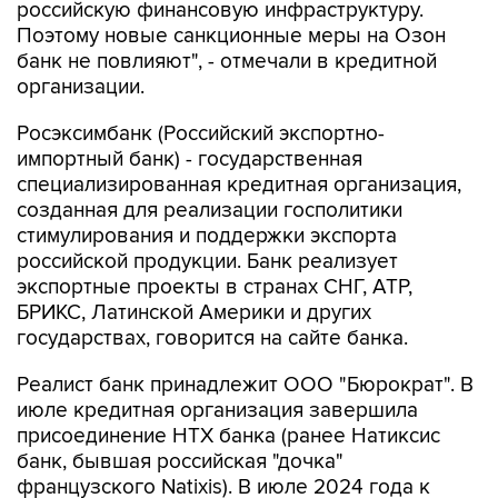
российскую финансовую инфраструктуру.
Поэтому новые санкционные меры на Озон
банк не повлияют", - отмечали в кредитной
организации.
Росэксимбанк (Российский экспортно-
импортный банк) - государственная
специализированная кредитная организация,
созданная для реализации госполитики
стимулирования и поддержки экспорта
российской продукции. Банк реализует
экспортные проекты в странах СНГ, АТР,
БРИКС, Латинской Америки и других
государствах, говорится на сайте банка.
Реалист банк принадлежит ООО "Бюрократ". В
июле кредитная организация завершила
присоединение НТХ банка (ранее Натиксис
банк, бывшая российская "дочка"
французского Natixis). В июле 2024 года к