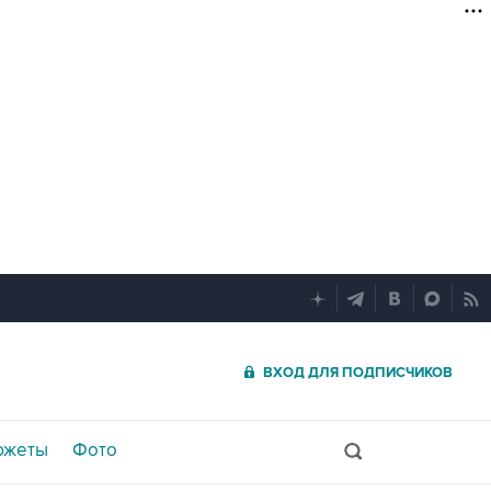
ВХОД ДЛЯ ПОДПИСЧИКОВ
южеты
Фото