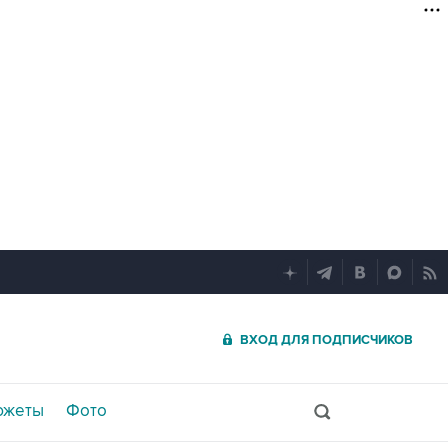
ВХОД ДЛЯ ПОДПИСЧИКОВ
южеты
Фото