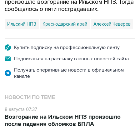
Ильский НПЗ
Краснодарский край
Алексей Чеверев
Купить подписку на профессиональную ленту
Подписаться на рассылку главных новостей сайта
Получать оперативные новости в официальном
канале
НОВОСТИ ПО ТЕМЕ
8 августа 07:37
Возгорание на Ильском НПЗ произошло
после падения обломков БПЛА
ФОТОГАЛЕРЕИ