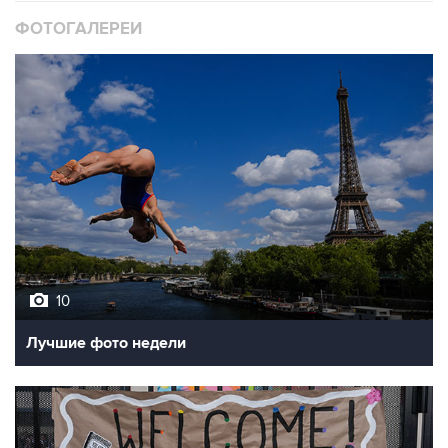
10
Лучшие фото недели