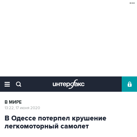
В МИРЕ
13:22, 17 июня 2020
В Одессе потерпел крушение
легкомоторный самолет