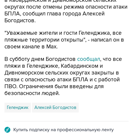
БПЛА, сообщил глава города Алексей
Богодистов.
"Уважаемые жители и гости Геленджика, все
пляжные территории открыты", - написал он в
своем канале в Max.
В субботу днем Богодистов
сообщал
, что все
пляжи в Геленджике, Кабардинском и
Дивноморском сельских округах закрыты в
связи с опасностью атаки БПЛА и с работой
ПВО. Ограничения были введены для
безопасности людей.
Геленджик
Алексей Богодистов
Купить подписку на профессиональную ленту
Подписаться на рассылку главных новостей сайта