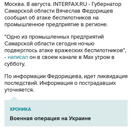
сообщил об атаке беспилотников на
промышленное предприятие в регионе.
"Одно из промышленных предприятий
Самарской области сегодня ночью
подверглось атаке вражеских беспилотников",
-
написал
он в своем канале в Max утром в
субботу.
По информации Федорищева, идет ликвидация
последствий. Информация о пострадавших
уточняется.
ХРОНИКА
Военная операция на Украине
Вячеслав Федорищев
Самарская область