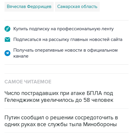
Купить подписку на профессиональную ленту
Подписаться на рассылку главных новостей сайта
Получать оперативные новости в официальном
канале
САМОЕ ЧИТАЕМОЕ
Число пострадавших при атаке БПЛА под
Геленджиком увеличилось до 58 человек
Путин сообщил о решении сосредоточить в
одних руках все службы тыла Минобороны
ФСБ сообщила о задержании в Приморье