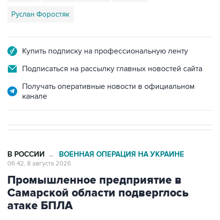
Купить подписку на профессиональную ленту
Подписаться на рассылку главных новостей сайта
Получать оперативные новости в официальном
канале
В РОССИИ
ВОЕННАЯ ОПЕРАЦИЯ НА УКРАИНЕ
→
06:42, 8 августа 2026
Промышленное предприятие в
Самарской области подверглось
атаке БПЛА
Москва. 8 августа. INTERFAX.RU - Губернатор
Самарской области Вячеслав Федорищев