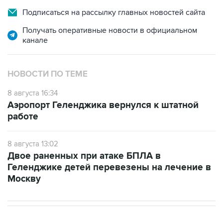
Получать оперативные новости в официальном
канале
НОВОСТИ ПО ТЕМЕ
8 августа 16:34
Аэропорт Геленджика вернулся к штатной
работе
8 августа 13:02
Двое раненных при атаке БПЛА в
Геленджике детей перевезены на лечение в
Москву
В РОССИИ
11:59, 8 августа 2026