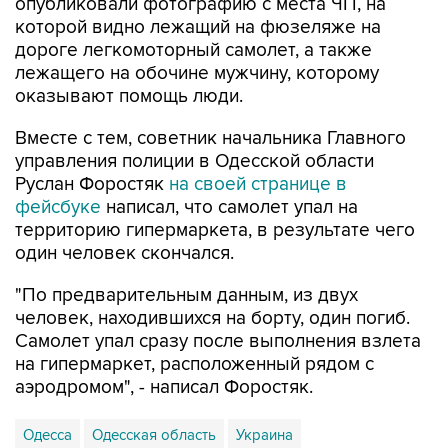
дороге легкомоторный самолет, а также
лежащего на обочине мужчину, которому
оказывают помощь люди.
Вместе с тем, советник начальника Главного
управления полиции в Одесской области
Руслан Форостяк
на своей странице в
фейсбуке
написал, что самолет упал на
территорию гипермаркета, в результате чего
один человек скончался.
"По предварительным данным, из двух
человек, находившихся на борту, один погиб.
Самолет упал сразу после выполнения взлета
на гипермаркет, расположенный рядом с
аэродромом", - написал Форостяк.
Одесса
Одесская область
Украина
Руслан Форостяк