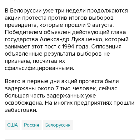
В Белоруссии уже три недели продолжаются
акции протеста против итогов выборов
президента, которые прошли 9 августа.
Победителем объявлен действующий глава
государства Александр Лукашенко, который
занимает этот пост с 1994 года. Оппозиция
объявленные результаты выборов не
признала, посчитав их
сфальсифицированными.
Всего в первые дни акций протеста были
задержаны около 7 тыс. человек, сейчас
большая часть задержанных уже
освобождена. На многих предприятиях прошли
забастовки.
США
Россия
Белоруссия