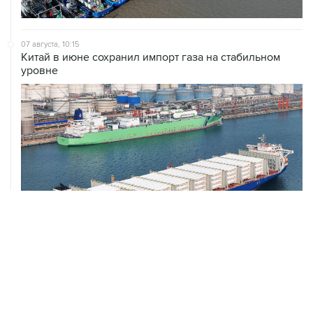
07 августа, 10:15
Китай в июне сохранил импорт газа на стабильном
уровне
ХРОНИКИ СОБЫТИЙ