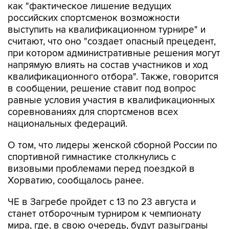
как "фактическое лишение ведущих
российских спортсменок возможности
выступить на квалификационном турнире" и
считают, что оно "создает опасный прецедент,
при котором административные решения могут
напрямую влиять на состав участников и ход
квалификационного отбора". Также, говорится
в сообщении, решение ставит под вопрос
равные условия участия в квалификационных
соревнованиях для спортсменов всех
национальных федераций.
О том, что лидеры женской сборной России по
спортивной гимнастике столкнулись с
визовыми проблемами перед поездкой в
Хорватию, сообщалось ранее.
ЧЕ в Загребе пройдет с 13 по 23 августа и
станет отборочным турниром к чемпионату
мира, где, в свою очередь, будут разыграны