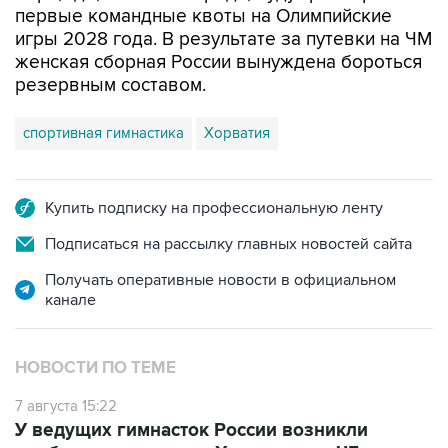
первые командные квоты на Олимпийские
игры 2028 года. В результате за путевки на ЧМ
женская сборная России вынуждена бороться
резервным составом.
спортивная гимнастика
Хорватия
Купить подписку на профессиональную ленту
Подписаться на рассылку главных новостей сайта
Получать оперативные новости в официальном
канале
НОВОСТИ ПО ТЕМЕ
7 августа 15:22
У ведущих гимнасток России возникли