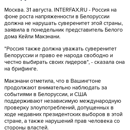
Москва. 31 августа. INTERFAX.RU - Россия на
фоне роста напряженности в Белоруссии
должна не нарушать суверенитет этой страны,
заявила в понедельник представитель Белого
дома Кейли Макэнани.
"Россия также должна уважать суверенитет
Белоруссии и право ее народа свободно и
честно выбирать своих лидеров", - сказала она
на брифинге.
Макэнани отметила, что в Вашингтоне
продолжают внимательно наблюдать за
событиями в Белоруссии, и США
поддерживают независимую международную
проверку злоупотреблений, допущенных в
ходе недавних президентских выборов в этой
стране, а также нарушений прав человека со
стороны властей.