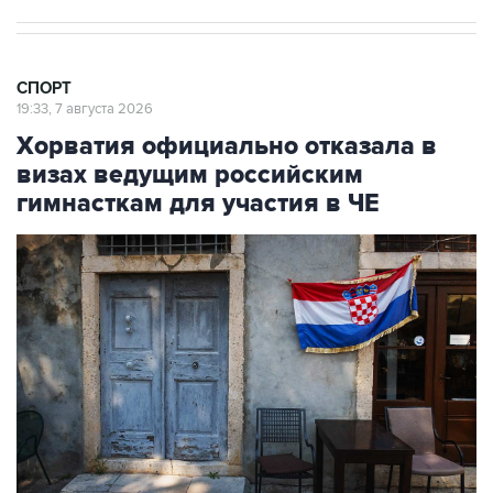
СПОРТ
19:33, 7 августа 2026
Хорватия официально отказала в
визах ведущим российским
гимнасткам для участия в ЧЕ