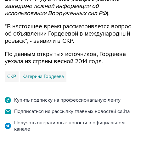
заведомо ложной информации об
использовании Вооруженных сил РФ
).
"В настоящее время рассматривается вопрос
об объявлении Гордеевой в международный
розыск", - заявили в СКР.
По данным открытых источников, Гордеева
уехала из страны весной 2014 года.
СКР
Катерина Гордеева
Купить подписку на профессиональную ленту
Подписаться на рассылку главных новостей сайта
Получать оперативные новости в официальном
канале