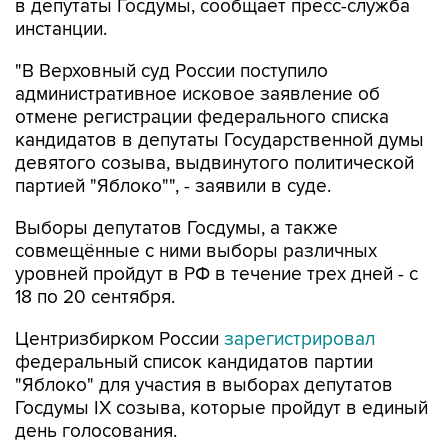
в депутаты Госдумы, сообщает пресс-служба
инстанции.
"В Верховный суд России поступило
административное исковое заявление об
отмене регистрации федерального списка
кандидатов в депутаты Государственной думы
девятого созыва, выдвинутого политической
партией "Яблоко"", - заявили в суде.
Выборы депутатов Госдумы, а также
совмещённые с ними выборы различных
уровней пройдут в РФ в течение трех дней - с
18 по 20 сентября.
Центризбирком России
зарегистрировал
федеральный список кандидатов партии
"Яблоко" для участия в выборах депутатов
Госдумы IX созыва, которые пройдут в единый
день голосования.