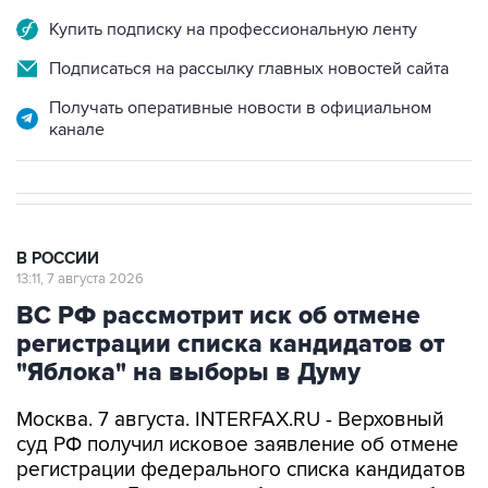
Купить подписку на профессиональную ленту
Подписаться на рассылку главных новостей сайта
Получать оперативные новости в официальном
канале
В РОССИИ
13:11, 7 августа 2026
ВС РФ рассмотрит иск об отмене
регистрации списка кандидатов от
"Яблока" на выборы в Думу
Москва. 7 августа. INTERFAX.RU - Верховный
суд РФ получил исковое заявление об отмене
регистрации федерального списка кандидатов