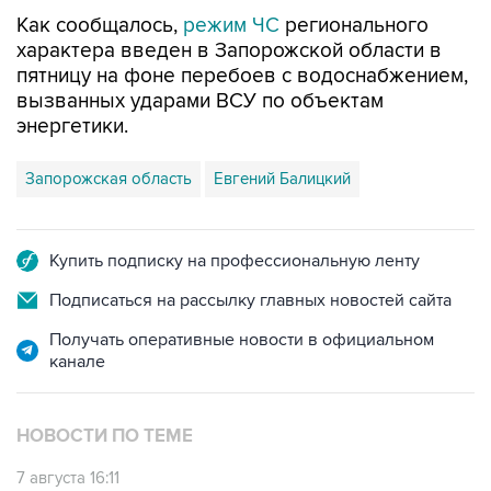
Как сообщалось,
режим ЧС
регионального
характера введен в Запорожской области в
пятницу на фоне перебоев с водоснабжением,
вызванных ударами ВСУ по объектам
энергетики.
Запорожская область
Евгений Балицкий
Купить подписку на профессиональную ленту
Подписаться на рассылку главных новостей сайта
Получать оперативные новости в официальном
канале
НОВОСТИ ПО ТЕМЕ
7 августа 16:11