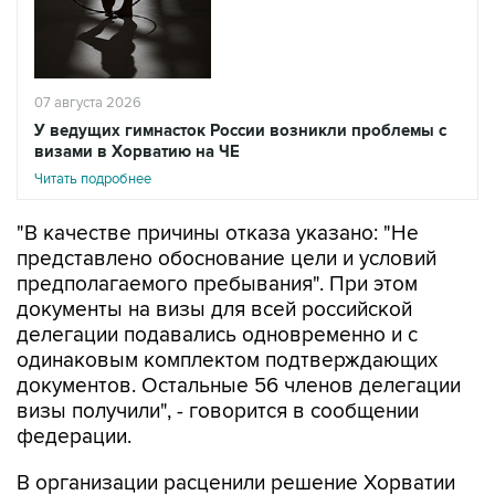
07 августа 2026
У ведущих гимнасток России возникли проблемы с
визами в Хорватию на ЧЕ
Читать подробнее
"В качестве причины отказа указано: "Не
представлено обоснование цели и условий
предполагаемого пребывания". При этом
документы на визы для всей российской
делегации подавались одновременно и с
одинаковым комплектом подтверждающих
документов. Остальные 56 членов делегации
визы получили", - говорится в сообщении
федерации.
В организации расценили решение Хорватии