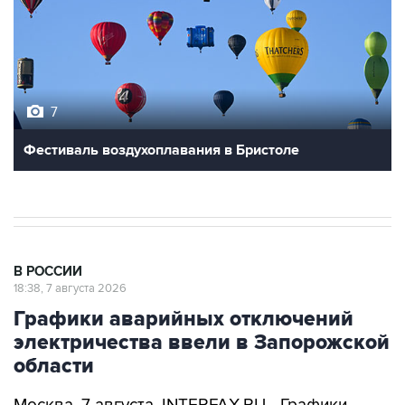
7
Фестиваль воздухоплавания в Бристоле
В РОССИИ
18:38, 7 августа 2026
Графики аварийных отключений
электричества ввели в Запорожской
области