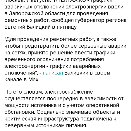
Москва. 7 августа. INTERFAX.RU - Графики
аварийных отключений электроэнергии ввели
в Запорожской области для проведения
ремонтных работ, сообщил губернатор региона
Евгений Балицкий в пятницу.
"Для проведения ремонтных работ, а также
чтобы предотвратить более серьезные аварии
на сетях, принято решение ввести графики
временного ограничения потребления
электроэнергии - графики аварийных
отключений", -
написал
Балицкий в своем
канале в Max.
По его словам, электроснабжение
осуществляется поочередно в зависимости от
мощности источника и с учетом оперативной
обстановки. Социально значимые объекты и
критическая инфраструктура подключена к
резервным источникам питания.