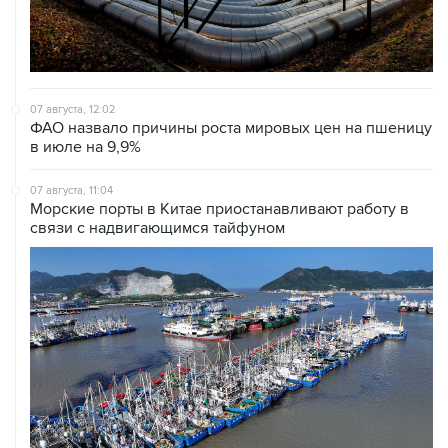
07 августа, 12:02
ФАО назвало причины роста мировых цен на пшеницу
в июле на 9,9%
07 августа, 11:04
Морские порты в Китае приостанавливают работу в
связи с надвигающимся тайфуном