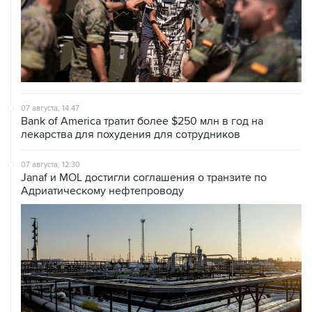
07 августа, 14:47
Bank of America тратит более $250 млн в год на
лекарства для похудения для сотрудников
07 августа, 12:30
Janaf и MOL достигли соглашения о транзите по
Адриатическому нефтепроводу