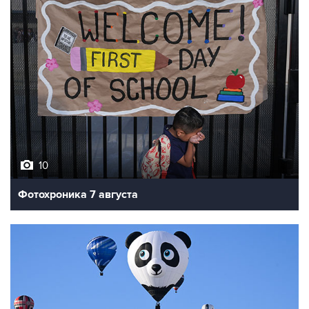
10
Фотохроника 7 августа