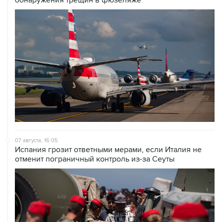
07 августа, 16:05
Испания грозит ответными мерами, если Италия не
отменит пограничный контроль из-за Сеуты