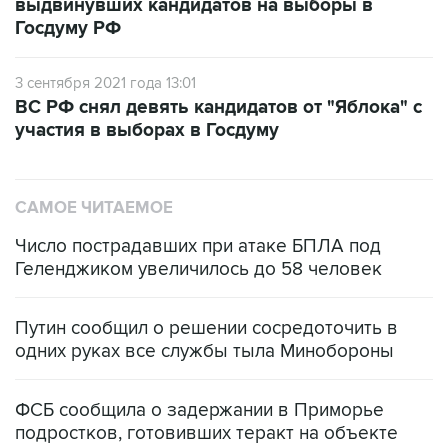
выдвинувших кандидатов на выборы в
Госдуму РФ
3 сентября 2021 года 13:01
ВС РФ снял девять кандидатов от "Яблока" с
участия в выборах в Госдуму
САМОЕ ЧИТАЕМОЕ
Число пострадавших при атаке БПЛА под
Геленджиком увеличилось до 58 человек
Путин сообщил о решении сосредоточить в
одних руках все службы тыла Минобороны
ФСБ сообщила о задержании в Приморье
подростков, готовивших теракт на объекте