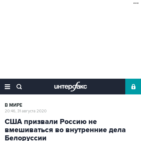
В МИРЕ
20:46, 31 августа 2020
США призвали Россию не
вмешиваться во внутренние дела
Белоруссии