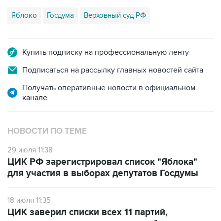
Яблоко
Госдума
Верховный суд РФ
Купить подписку на профессиональную ленту
Подписаться на рассылку главных новостей сайта
Получать оперативные новости в официальном
канале
НОВОСТИ ПО ТЕМЕ
29 июля 11:38
ЦИК РФ зарегистрировал список "Яблока"
для участия в выборах депутатов Госдумы
18 июля 11:35
ЦИК заверил списки всех 11 партий,