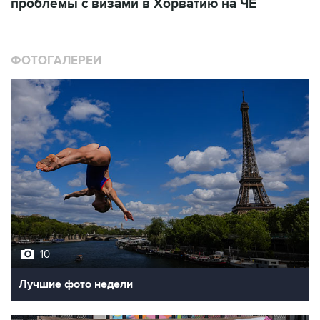
проблемы с визами в Хорватию на ЧЕ
ФОТОГАЛЕРЕИ
10
Лучшие фото недели