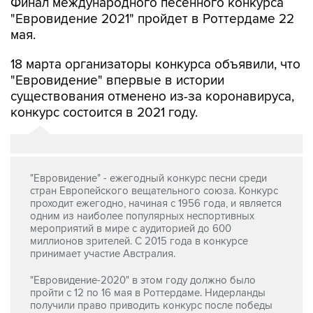
Финал международного песенного конкурса
"Евровидение 2021" пройдет в Роттердаме 22
мая.
18 марта организаторы конкурса объявили, что
"Евровидение" впервые в истории
существования отменено из-за коронавируса,
конкурс состоится в 2021 году.
"Евровидение" - ежегодный конкурс песни среди
стран Европейского вещательного союза. Конкурс
проходит ежегодно, начиная с 1956 года, и является
одним из наиболее популярных неспортивных
мероприятий в мире с аудиторией до 600
миллионов зрителей. С 2015 года в конкурсе
принимает участие Австралия.
"Евровидение-2020" в этом году должно было
пройти с 12 по 16 мая в Роттердаме. Нидерланды
получили право приводить конкурс после победы