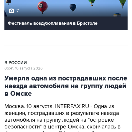
7
Фестиваль воздухоплавания в Бристоле
В РОССИИ
06:41, 10 августа 2026
Умерла одна из пострадавших после
наезда автомобиля на группу людей
в Омске
Москва. 10 августа. INTERFAX.RU - Одна из
женщин, пострадавших в результате наезда
автомобиля на группу людей на "островке
безопасности" в центре Омска, скончалась в