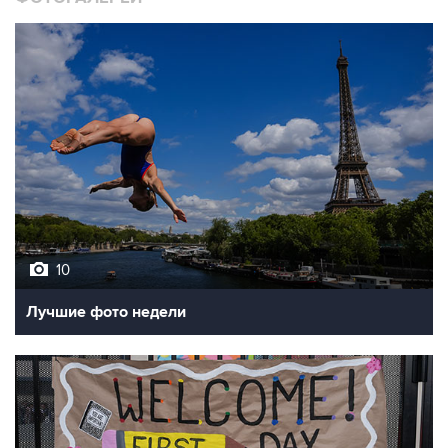
10
Лучшие фото недели