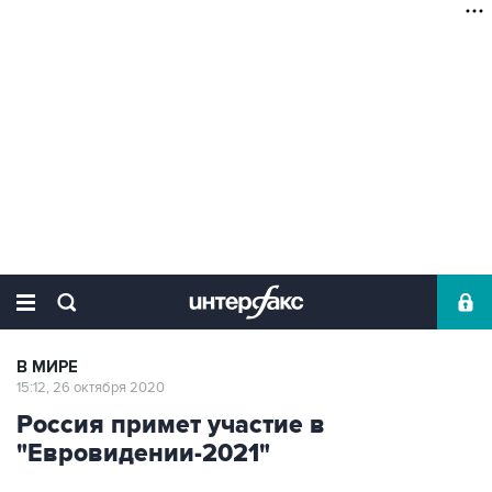
В МИРЕ
15:12, 26 октября 2020
Россия примет участие в
"Евровидении-2021"