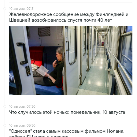
10 августа, 07:31
Железнодорожное сообщение между Финляндией и
Швецией возобновилось спустя почти 40 лет
10 августа, 07:30
Что случилось этой ночью: понедельник, 10 августа
10 августа, 05:30
"Одиссея" стала самым кассовым фильмом Нолана,