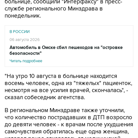
больнице, сообщили "Интерфаксу" в пресс-
службе регионального Минздрава в
понедельник.
В РОССИИ
06 августа 2026
Автомобиль в Омске сбил пешеходов на "островке
безопасности"
Читать подробнее
"На утро 10 августа в больнице находится
восемь человек, одна из "тяжелых" пациенток,
несмотря на все усилия врачей, скончалась", -
сказал собеседник агентства.
В региональном Минздраве также уточнили,
что количество пострадавших в ДТП возросло
до девяти человек - к врачам после ухудшения
самочувствия обратилась еще одна женщина,