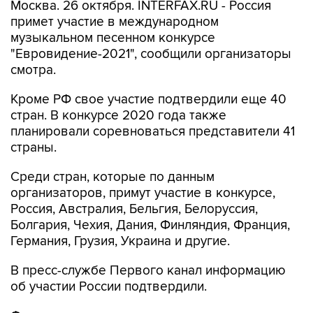
Москва. 26 октября. INTERFAX.RU - Россия
примет участие в международном
музыкальном песенном конкурсе
"Евровидение-2021", сообщили организаторы
смотра.
Кроме РФ свое участие подтвердили еще 40
стран. В конкурсе 2020 года также
планировали соревноваться представители 41
страны.
Среди стран, которые по данным
организаторов, примут участие в конкурсе,
Россия, Австралия, Бельгия, Белоруссия,
Болгария, Чехия, Дания, Финляндия, Франция,
Германия, Грузия, Украина и другие.
В пресс-службе Первого канал информацию
об участии России подтвердили.