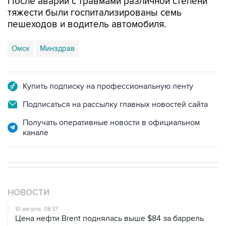
После аварии с травмами различной степени
тяжести были госпитализированы семь
пешеходов и водитель автомобиля.
Омск
Минздрав
Купить подписку на профессиональную ленту
Подписаться на рассылку главных новостей сайта
Получать оперативные новости в официальном
канале
НОВОСТИ
10 августа, 08:37
Цена нефти Brent поднялась выше $84 за баррель