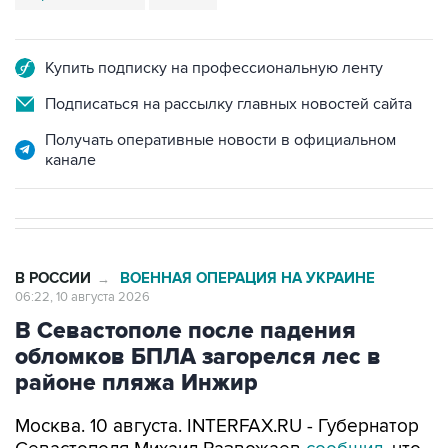
Купить подписку на профессиональную ленту
Подписаться на рассылку главных новостей сайта
Получать оперативные новости в официальном
канале
В РОССИИ
ВОЕННАЯ ОПЕРАЦИЯ НА УКРАИНЕ
→
06:22, 10 августа 2026
В Севастополе после падения
обломков БПЛА загорелся лес в
районе пляжа Инжир
Москва. 10 августа. INTERFAX.RU - Губернатор