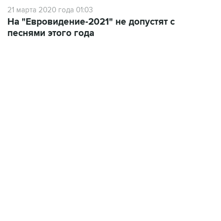
21 марта 2020 года 01:03
На "Евровидение-2021" не допустят с
песнями этого года
07:10, 10 августа 2026