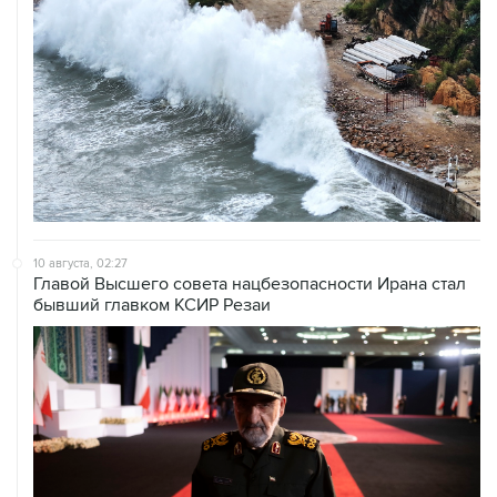
10 августа, 02:27
Главой Высшего совета нацбезопасности Ирана стал
бывший главком КСИР Резаи