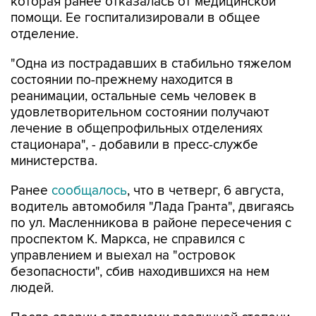
которая ранее отказалась от медицинской
помощи. Ее госпитализировали в общее
отделение.
"Одна из пострадавших в стабильно тяжелом
состоянии по-прежнему находится в
реанимации, остальные семь человек в
удовлетворительном состоянии получают
лечение в общепрофильных отделениях
стационара", - добавили в пресс-службе
министерства.
Ранее
сообщалось
, что в четверг, 6 августа,
водитель автомобиля "Лада Гранта", двигаясь
по ул. Масленникова в районе пересечения с
проспектом К. Маркса, не справился с
управлением и выехал на "островок
безопасности", сбив находившихся на нем
людей.