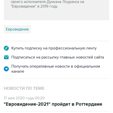
своего исполнителя Дункана Лоуренса на
"Евровидении" в 2019 году.
Евровидение
Купить подписку на профессиональную ленту
Подписаться на рассылку главных новостей сайта
Получать оперативные новости в официальном
канале
НОВОСТИ ПО ТЕМЕ
17 мая 2020 года 00:20
"Евровидение-2021" пройдет в Роттердаме