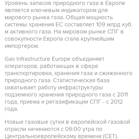
Уровень запасов природного газа в Европе
является ключевым индикатором для
мирового рынка газа. Общая мощность
системы хранения ЕС составляет 109 млрд куб.
м активного газа. На мировом рынке СПГ в
совокупности Европа стала крупнейшим
импортером.
Gas Infrastructure Europe объединяет
операторов, работающих в сфере
транспортировки, хранения газа и сжиженного
природного газа. Статистическая база
охватывает работу инфраструктуры
подземного хранения природного газа с 2011
года, приема и регазификации СПГ - с 2012
года.
Новые газовые сутки в европейской газовой
отрасли начинаются c 06:00 утра по
Центральноевропейскому времени (CET).