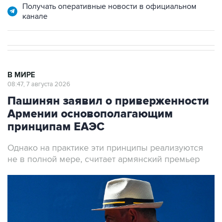
Получать оперативные новости в официальном
канале
В МИРЕ
08:47, 7 августа 2026
Пашинян заявил о приверженности
Армении основополагающим
принципам ЕАЭС
Однако на практике эти принципы реализуются
не в полной мере, считает армянский премьер