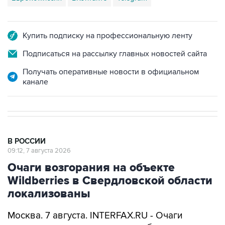
Купить подписку на профессиональную ленту
Подписаться на рассылку главных новостей сайта
Получать оперативные новости в официальном
канале
В РОССИИ
09:12, 7 августа 2026
Очаги возгорания на объекте
Wildberries в Свердловской области
локализованы
Москва. 7 августа. INTERFAX.RU - Очаги