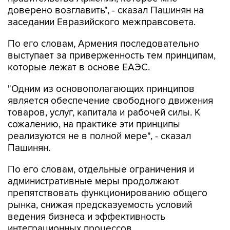
доверено возглавить", - сказал Пашинян на
заседании Евразийского межправсовета.
По его словам, Армения последовательно
выступает за приверженность тем принципам,
которые лежат в основе ЕАЭС.
"Одним из основополагающих принципов
является обеспечение свободного движения
товаров, услуг, капитала и рабочей силы. К
сожалению, на практике эти принципы
реализуются не в полной мере", - сказал
Пашинян.
По его словам, отдельные ограничения и
административные меры продолжают
препятствовать функционированию общего
рынка, снижая предсказуемость условий
ведения бизнеса и эффективность
интеграционных процессов.