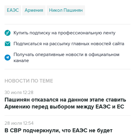
ЕАЭС
Армения
Никол Пашинян
Купить подписку на профессиональную ленту
Подписаться на рассылку главных новостей сайта
Получать оперативные новости в официальном
канале
НОВОСТИ ПО ТЕМЕ
30 июля 12:28
Пашинян отказался на данном этапе ставить
Армению перед выбором между ЕАЭС и ЕС
28 июля 12:54
В СВР подчеркнули, что ЕАЭС не будет