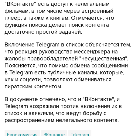
"ВКонтакте" есть доступ к нелегальным
фильмам, в том числе через встроенный
плеер, а также к книгам. Отмечается, что
функция поиска делает поиск контента
достаточно простой задачей.
Включение Telegram в список объясняется тем,
что реакция руководства мессенджера на
жалобы правообладателей "несущественная".
Поясняется, что помимо обмена сообщениями
в Telegram есть публичные каналы, которые,
как и соцсети, позволяют обмениваться
пиратским контентом.
В документе отмечено, что и "ВКонтакте", и
Telegram возражали против включения их в
список и заявляли, что ведут борьбу с
распространением нелегального контента.
Еврокомиссия
ВКонтакте
Telegram