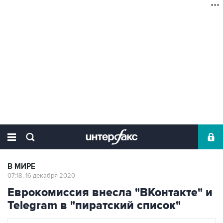
В МИРЕ
07:18, 16 декабря 2020
Еврокомиссия внесла "ВКонтакте" и
Telegram в "пиратский список"