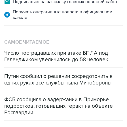
Подписаться на рассылку главных новостей сайта
Получать оперативные новости в официальном
канале
САМОЕ ЧИТАЕМОЕ
Число пострадавших при атаке БПЛА под
Геленджиком увеличилось до 58 человек
Путин сообщил о решении сосредоточить в
одних руках все службы тыла Минобороны
ФСБ сообщила о задержании в Приморье
подростков, готовивших теракт на объекте
Росгвардии