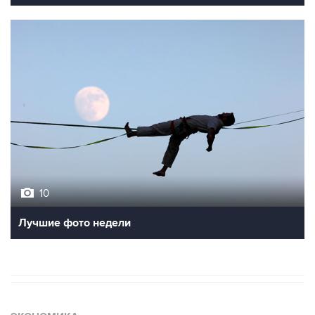
10
Лучшие фото недели