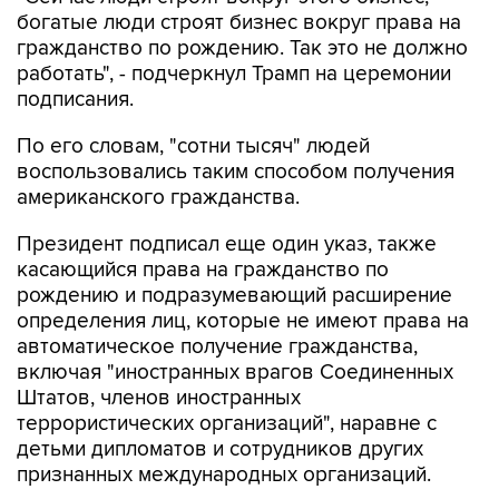
богатые люди строят бизнес вокруг права на
гражданство по рождению. Так это не должно
работать", - подчеркнул Трамп на церемонии
подписания.
По его словам, "сотни тысяч" людей
воспользовались таким способом получения
американского гражданства.
Президент подписал еще один указ, также
касающийся права на гражданство по
рождению и подразумевающий расширение
определения лиц, которые не имеют права на
автоматическое получение гражданства,
включая "иностранных врагов Соединенных
Штатов, членов иностранных
террористических организаций", наравне с
детьми дипломатов и сотрудников других
признанных международных организаций.