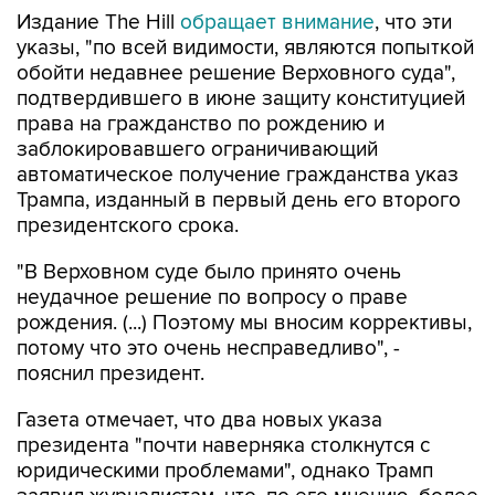
Издание The Hill
обращает внимание
, что эти
указы, "по всей видимости, являются попыткой
обойти недавнее решение Верховного суда",
подтвердившего в июне защиту конституцией
права на гражданство по рождению и
заблокировавшего ограничивающий
автоматическое получение гражданства указ
Трампа, изданный в первый день его второго
президентского срока.
"В Верховном суде было принято очень
неудачное решение по вопросу о праве
рождения. (...) Поэтому мы вносим коррективы,
потому что это очень несправедливо", -
пояснил президент.
Газета отмечает, что два новых указа
президента "почти наверняка столкнутся с
юридическими проблемами", однако Трамп