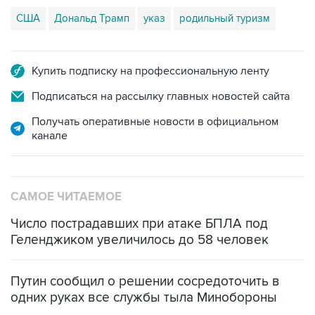
США
Дональд Трамп
указ
родильный туризм
Купить подписку на профессиональную ленту
Подписаться на рассылку главных новостей сайта
Получать оперативные новости в официальном
канале
САМОЕ ЧИТАЕМОЕ
Число пострадавших при атаке БПЛА под
Геленджиком увеличилось до 58 человек
Путин сообщил о решении сосредоточить в
одних руках все службы тыла Минобороны