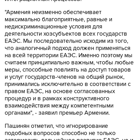
"Армения неизменно обеспечивает
максимально благоприятные, равные и
недискриминационные условия для
деятельности хозсубъектов всех государств
ЕАЭС. Мы последовательно исходим из того,
что аналогичный подход должен применяться
на всей территории ЕАЭС. Именно поэтому мы
считаем принципиально важным, чтобы любые
меры, способные повлиять на доступ товаров
и услуг государств-членов на общий рынок,
принимались исключительно в соответствии с
правом ЕАЭС, на основе согласованных
процедур и в рамках конструктивного
взаимодействия между компетентными
органами", - заявил премьер Армении.
Пашинян отметил, что игнорирование
подобных вопросов способно не только