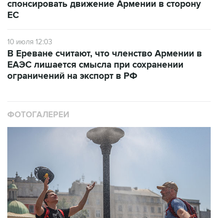
спонсировать движение Армении в сторону
ЕС
10 июля 12:03
В Ереване считают, что членство Армении в
ЕАЭС лишается смысла при сохранении
ограничений на экспорт в РФ
ФОТОГАЛЕРЕИ