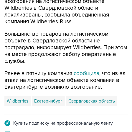
возгорания на логистическом объекте
Wildberries в Свердловской области
локализованы, сообщила объединенная
компания Wildberries-Russ.
Большинство товаров на логистическом
объекте в Свердловской области не
пострадало, информирует Wildberries. При этом
на месте продолжают работу оперативные
службы.
Ранее в пятницу компания
сообщила
, что из-за
атаки на логистическом объекте компании в
Екатеринбурге возникло возгорание.
Wildberries
Екатеринбург
Свердловская область
Купить подписку на профессиональную ленту