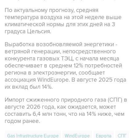
По актуальному прогнозу, средняя
температура воздуха на этой неделе выше
климатической нормы для этих дней на 3
градуса Цельсия.
Выработка возобновляемой энергетики -
ветряной генерации, непосредственного
конкурента газовых ТЭЦ, с начала месяца
обеспечивает в среднем 12% потребностей
региона в электроэнергии, сообщает
ассоциация WindEurope. В августе 2025 года
их вклад был 14%.
Импорт сжиженного природного газа (СПГ) в
августе 2026 года, как ожидается, может
составить 6,4 млн тонн, что на 14% ниже, чем
годом ранее.
Gas Infrastructure Europe
WindEurope
Европа
СПГ