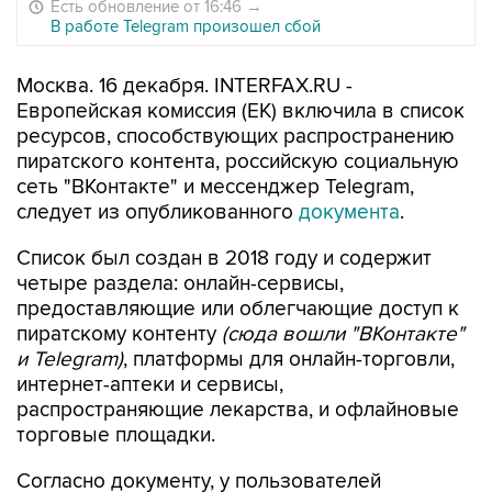
Есть обновление от 16:46
→
В работе Telegram произошел сбой
Москва. 16 декабря. INTERFAX.RU -
Европейская комиссия (ЕК) включила в список
ресурсов, способствующих распространению
пиратского контента, российскую социальную
сеть "ВКонтакте" и мессенджер Telegram,
следует из опубликованного
документа
.
Список был создан в 2018 году и содержит
четыре раздела: онлайн-сервисы,
предоставляющие или облегчающие доступ к
пиратскому контенту
(сюда вошли "ВКонтакте"
и Telegram)
, платформы для онлайн-торговли,
интернет-аптеки и сервисы,
распространяющие лекарства, и офлайновые
торговые площадки.
Согласно документу, у пользователей