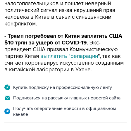
налогоплательщиков и пошлет неверный
политический сигнал из-за нарушений прав
человека в Китае в связи с синьцзянским
конфликтом.
- Трамп потребовал от Китая заплатить США
$10 трлн за ущерб от COVID-19
.
Экс-
президент США призвал
Коммунистическую
партию Китая
выплатить "репарации
", так как
считает коронавирус искусственно созданным
в китайской лаборатории в Ухане.
Купить подписку на профессиональную ленту
Подписаться на рассылку главных новостей сайта
Получать оперативные новости в официальном
канале