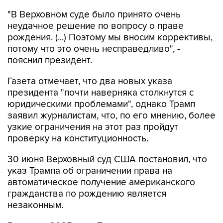
"В Верховном суде было принято очень
неудачное решение по вопросу о праве
рождения. (...) Поэтому мы вносим коррективы,
потому что это очень несправедливо", -
пояснил президент.
Газета отмечает, что два новых указа
президента "почти наверняка столкнутся с
юридическими проблемами", однако Трамп
заявил журналистам, что, по его мнению, более
узкие ограничения на этот раз пройдут
проверку на конституционность.
30 июня Верховный суд США постановил, что
указ Трампа об ограничении права на
автоматическое получение американского
гражданства по рождению является
незаконным.