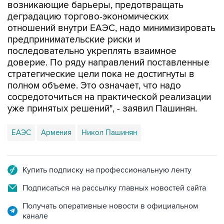
возникающие барьеры, предотвращать
деградацию торгово-экономических
отношений внутри ЕАЭС, надо минимизировать
предпринимательские риски и
последовательно укреплять взаимное
доверие. По ряду направлений поставленные
стратегические цели пока не достигнуты в
полном объеме. Это означает, что надо
сосредоточиться на практической реализации
уже принятых решений", - заявил Пашинян.
ЕАЭС
Армения
Никол Пашинян
Купить подписку на профессиональную ленту
Подписаться на рассылку главных новостей сайта
Получать оперативные новости в официальном
канале