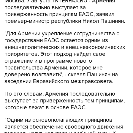
Москва. 7 августа. INTERFAX.RU - Армения
последовательно выступает за
приверженность принципам ЕАЭС, заявил
премьер-министр республики Никол Пашинян.
"Для Армении укрепление сотрудничества с
государствами ЕАЭС остается одним из
внешнеполитических и внешнеэкономических
приоритетов. Этот подход найдет свое
отражение и в программе нового
правительства Армении, которое мне
доверено возглавить", - сказал Пашинян на
заседании Евразийского межправсовета.
По его словам, Армения последовательно
выступает за приверженность тем принципам,
которые лежат в основе ЕАЭС.
"Одним из основополагающих принципов
является обеспечение свободного движения