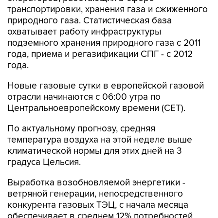
транспортировки, хранения газа и сжиженного
природного газа. Статистическая база
охватывает работу инфраструктуры
подземного хранения природного газа с 2011
года, приема и регазификации СПГ - с 2012
года.
Новые газовые сутки в европейской газовой
отрасли начинаются c 06:00 утра по
Центральноевропейскому времени (CET).
По актуальному прогнозу, средняя
температура воздуха на этой неделе выше
климатической нормы для этих дней на 3
градуса Цельсия.
Выработка возобновляемой энергетики -
ветряной генерации, непосредственного
конкурента газовых ТЭЦ, с начала месяца
обеспечивает в среднем 12% потребностей