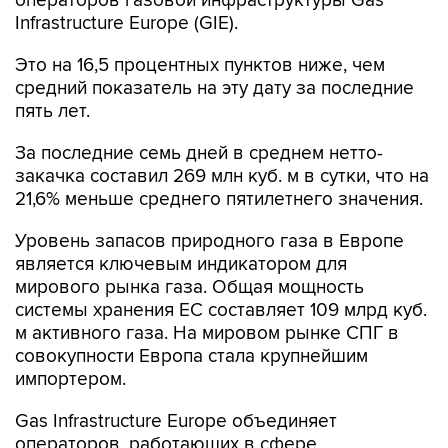
операторов газовой инфраструктуры Gas
Infrastructure Europe (GIE).
Это на 16,5 процентных пунктов ниже, чем
средний показатель на эту дату за последние
пять лет.
За последние семь дней в среднем нетто-
закачка составил 269 млн куб. м в сутки, что на
21,6% меньше среднего пятилетнего значения.
Уровень запасов природного газа в Европе
является ключевым индикатором для
мирового рынка газа. Общая мощность
системы хранения ЕС составляет 109 млрд куб.
м активного газа. На мировом рынке СПГ в
совокупности Европа стала крупнейшим
импортером.
Gas Infrastructure Europe объединяет
операторов, работающих в сфере