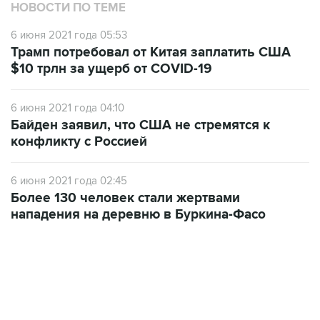
НОВОСТИ ПО ТЕМЕ
6 июня 2021 года 05:53
Трамп потребовал от Китая заплатить США
$10 трлн за ущерб от COVID-19
6 июня 2021 года 04:10
Байден заявил, что США не стремятся к
конфликту с Россией
6 июня 2021 года 02:45
Более 130 человек стали жертвами
нападения на деревню в Буркина-Фасо
13:11, 7 августа 2026