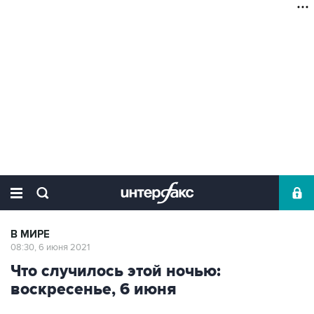
В МИРЕ
08:30, 6 июня 2021
Что случилось этой ночью:
воскресенье, 6 июня