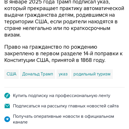
В январе 2025 года Трамп подписал указ,
который прекращает практику автоматической
выдачи гражданства детям, родившимся на
территории США, если родители находятся в
стране нелегально или по краткосрочным
визам.
Право на гражданство по рождению
закреплено в первом разделе 14-й поправки к
Конституции США, принятой в 1868 году.
США
Дональд Трамп
указ
родильный туризм
Купить подписку на профессиональную ленту
Подписаться на рассылку главных новостей сайта
Получать оперативные новости в официальном
канале