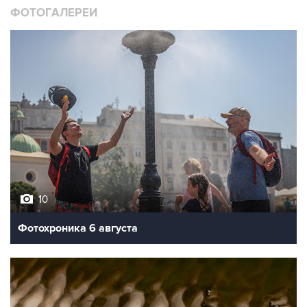
ФОТОГАЛЕРЕИ
10
Фотохроника 6 августа