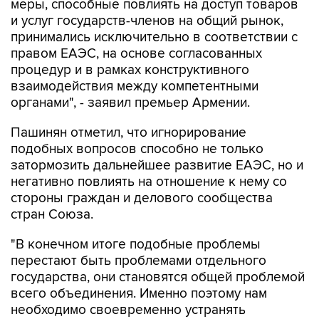
меры, способные повлиять на доступ товаров
и услуг государств-членов на общий рынок,
принимались исключительно в соответствии с
правом ЕАЭС, на основе согласованных
процедур и в рамках конструктивного
взаимодействия между компетентными
органами", - заявил премьер Армении.
Пашинян отметил, что игнорирование
подобных вопросов способно не только
затормозить дальнейшее развитие ЕАЭС, но и
негативно повлиять на отношение к нему со
стороны граждан и делового сообщества
стран Союза.
"В конечном итоге подобные проблемы
перестают быть проблемами отдельного
государства, они становятся общей проблемой
всего объединения. Именно поэтому нам
необходимо своевременно устранять