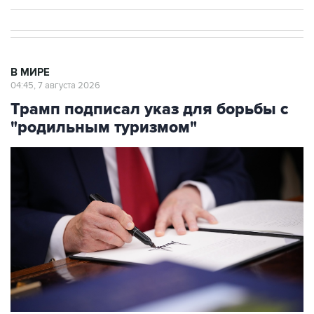
В МИРЕ
04:45, 7 августа 2026
Трамп подписал указ для борьбы с
"родильным туризмом"