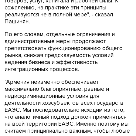
товаров, услуг, капитала и рабочей силы. К
сожалению, на практике эти принципы
реализуются не в полной мере", - сказал
Пашинян.
По его словам, отдельные ограничения и
административные меры продолжают
препятствовать функционированию общего
рынка, снижая предсказуемость условий
ведения бизнеса и эффективность
интеграционных процессов.
"Армения неизменно обеспечивает
максимально благоприятные, равные и
недискриминационные условия для
деятельности хозсубъектов всех государств
ЕАЭС. Мы последовательно исходим из того,
что аналогичный подход должен применяться
на всей территории ЕАЭС. Именно поэтому мы
считаем принципиально важным, чтобы любые