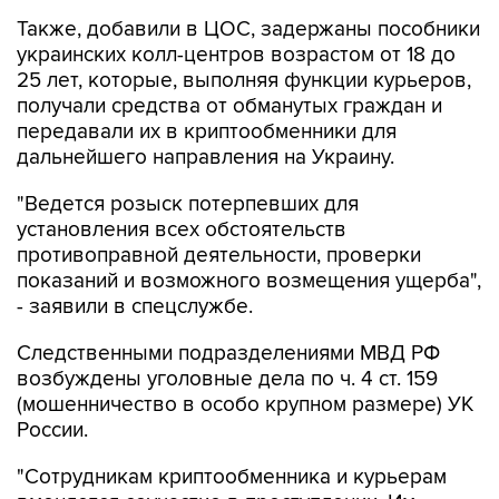
Также, добавили в ЦОС, задержаны пособники
украинских колл-центров возрастом от 18 до
25 лет, которые, выполняя функции курьеров,
получали средства от обманутых граждан и
передавали их в криптообменники для
дальнейшего направления на Украину.
"Ведется розыск потерпевших для
установления всех обстоятельств
противоправной деятельности, проверки
показаний и возможного возмещения ущерба",
- заявили в спецслужбе.
Следственными подразделениями МВД РФ
возбуждены уголовные дела по ч. 4 ст. 159
(мошенничество в особо крупном размере) УК
России.
"Сотрудникам криптообменника и курьерам