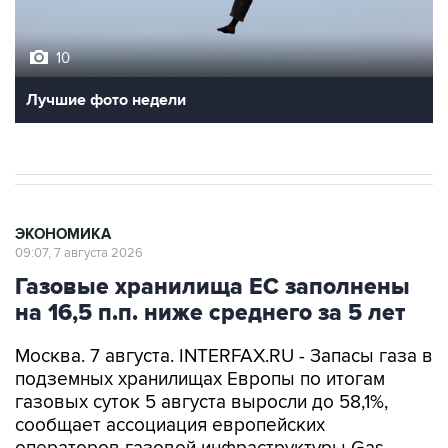
10
Лучшие фото недели
ЭКОНОМИКА
09:07, 7 августа 2026
Газовые хранилища ЕС заполнены
на 16,5 п.п. ниже среднего за 5 лет
Москва. 7 августа. INTERFAX.RU - Запасы газа в
подземных хранилищах Европы по итогам
газовых суток 5 августа выросли до 58,1%,
сообщает ассоциация европейских