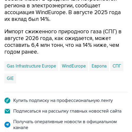
региона в электроэнергии, сообщает
ассоциация WindEurope. В августе 2025 года
их вклад был 14%.
Импорт сжиженного природного газа (СПГ) в
августе 2026 года, как ожидается, может
составить 6,4 млн тонн, что на 14% ниже, чем
годом ранее.
Gas Infrastructure Europe
WindEurope
Европа
СПГ
GIE
Купить подписку на профессиональную ленту
Подписаться на рассылку главных новостей сайта
Получать оперативные новости в официальном
канале