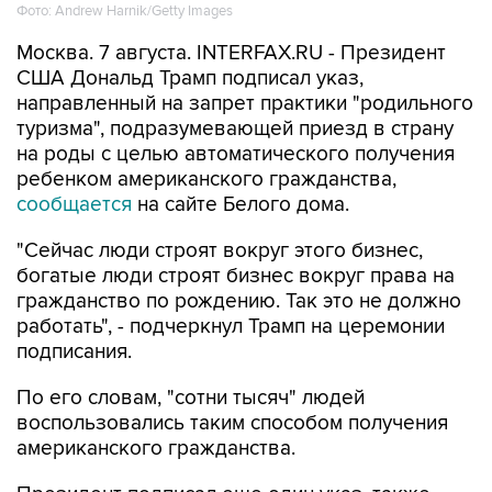
Фото: Andrew Harnik/Getty Images
Москва. 7 августа. INTERFAX.RU - Президент
США Дональд Трамп подписал указ,
направленный на запрет практики "родильного
туризма", подразумевающей приезд в страну
на роды с целью автоматического получения
ребенком американского гражданства,
сообщается
на сайте Белого дома.
"Сейчас люди строят вокруг этого бизнес,
богатые люди строят бизнес вокруг права на
гражданство по рождению. Так это не должно
работать", - подчеркнул Трамп на церемонии
подписания.
По его словам, "сотни тысяч" людей
воспользовались таким способом получения
американского гражданства.