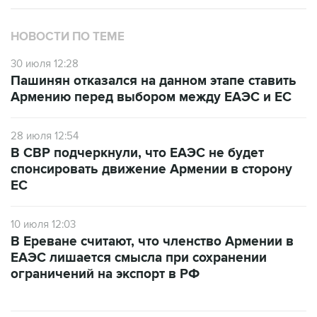
НОВОСТИ ПО ТЕМЕ
30 июля 12:28
Пашинян отказался на данном этапе ставить
Армению перед выбором между ЕАЭС и ЕС
28 июля 12:54
В СВР подчеркнули, что ЕАЭС не будет
спонсировать движение Армении в сторону
ЕС
10 июля 12:03
В Ереване считают, что членство Армении в
ЕАЭС лишается смысла при сохранении
ограничений на экспорт в РФ