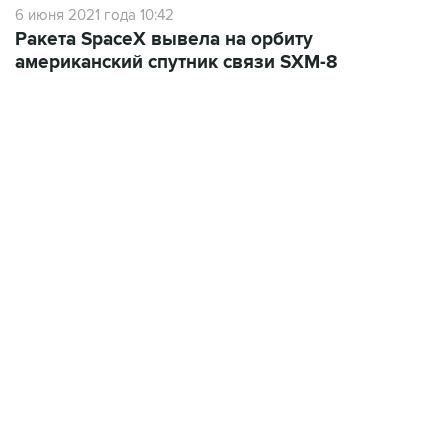
6 июня 2021 года 10:42
Ракета SpaceX вывела на орбиту
американский спутник связи SXM-8
10:40, 9 августа 2026