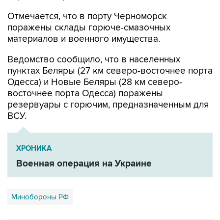
Отмечается, что в порту Черноморск
поражены склады горюче-смазочных
материалов и военного имущества.
Ведомство сообщило, что в населенных
пунктах Беляры (27 км северо-восточнее порта
Одесса) и Новые Беляры (28 км северо-
восточнее порта Одесса) поражены
резервуары с горючим, предназначенным для
ВСУ.
ХРОНИКА
Военная операция на Украине
Минобороны РФ