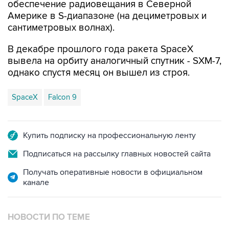
обеспечение радиовещания в Северной
Америке в S-диапазоне (на дециметровых и
сантиметровых волнах).
В декабре прошлого года ракета SpaceX
вывела на орбиту аналогичный спутник - SXM-7,
однако спустя месяц он вышел из строя.
SpaceX
Falcon 9
Купить подписку на профессиональную ленту
Подписаться на рассылку главных новостей сайта
Получать оперативные новости в официальном
канале
НОВОСТИ ПО ТЕМЕ