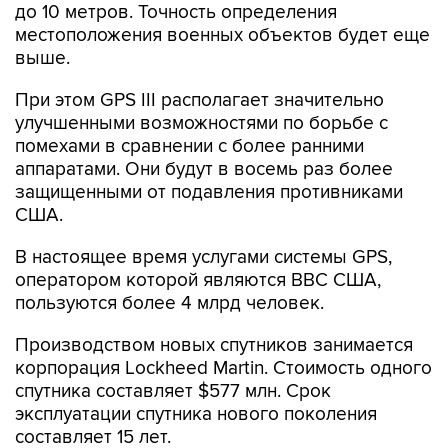
до 10 метров. Точность определения
местоположения военных объектов будет еще
выше.
При этом GPS III располагает значительно
улучшенными возможностями по борьбе с
помехами в сравнении с более ранними
аппаратами. Они будут в восемь раз более
защищенными от подавления противниками
США.
В настоящее время услугами системы GPS,
оператором которой являются ВВС США,
пользуются более 4 млрд человек.
Производством новых спутников занимается
корпорация Lockheed Martin. Стоимость одного
спутника составляет $577 млн. Срок
эксплуатации спутника нового поколения
составляет 15 лет.