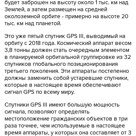
будет заброшен на высоту около 1 тыс. км над
Землей, а затем размещен на средней
околоземной орбите - примерно на высоте 20
тыс. км над планетой.
Это уже пятый спутник GPS III, выводимый на
орбиту с 2018 года. Космический аппарат весом
3,8 тонны должен стать очередным элементом
в планируемой орбитальной группировке из 32
спутников глобального позиционирования
третьего поколения. Эти аппараты постепенно
должны заменить собой устаревшие спутники,
которые в настоящее время обеспечивают
сигнал GPS по всему миру.
Спутники GPS III имеют большую мощность
сигнала, позволяют определять
местоположение гражданских объектов в три
раза точнее, чем используемые в настоящее
время аппараты, у которых она составляет от 3