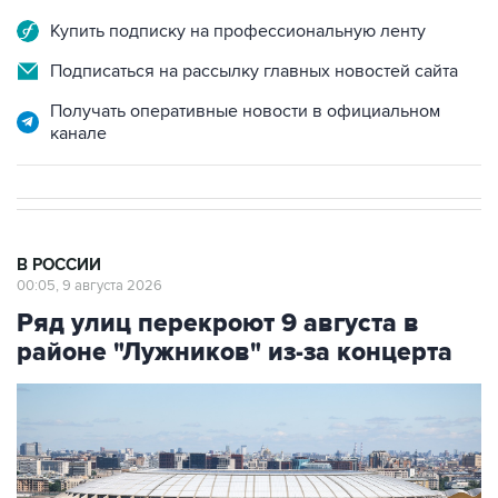
Купить подписку на профессиональную ленту
Подписаться на рассылку главных новостей сайта
Получать оперативные новости в официальном
канале
В РОССИИ
00:05, 9 августа 2026
Ряд улиц перекроют 9 августа в
районе "Лужников" из-за концерта