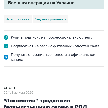
Военная операция на Украине
Новороссийск
Андрей Кравченко
Купить подписку на профессиональную ленту
Подписаться на рассылку главных новостей сайта
Получать оперативные новости в официальном
канале
СПОРТ
20:11, 8 августа 2026
"Локомотив" продолжил
безвыигрышную серию в РПЛ