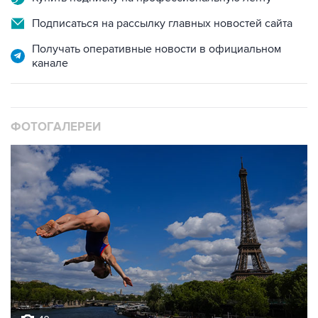
Подписаться на рассылку главных новостей сайта
Получать оперативные новости в официальном
канале
ФОТОГАЛЕРЕИ