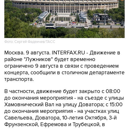
Фото: Сергей Фадеичев/ТАСС
Москва. 9 августа. INTERFAX.RU - Движение в
районе "Лужников" будет временно
ограничено 9 августа в связи с проведением
концерта, сообщили в столичном департаменте
транспорта.
В частности, движение будет закрыто с 08:00
до окончания мероприятия - на съезде с улицы
Хамовнический Вал на улицу Доватора; с 15:00
до окончания мероприятия - на участках улиц
Савельева, Доватора, 10-летия Октября, 3-й
Фрунзенской, Ефремова и Трубецкой, в