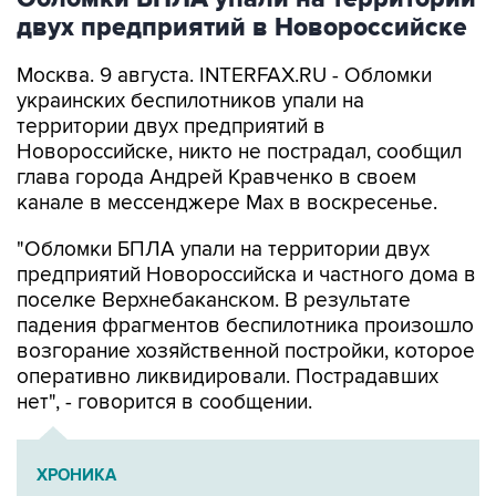
двух предприятий в Новороссийске
Москва. 9 августа. INTERFAX.RU - Обломки
украинских беспилотников упали на
территории двух предприятий в
Новороссийске, никто не пострадал, сообщил
глава города Андрей Кравченко в своем
канале в мессенджере Max в воскресенье.
"Обломки БПЛА упали на территории двух
предприятий Новороссийска и частного дома в
поселке Верхнебаканском. В результате
падения фрагментов беспилотника произошло
возгорание хозяйственной постройки, которое
оперативно ликвидировали. Пострадавших
нет", - говорится в сообщении.
ХРОНИКА