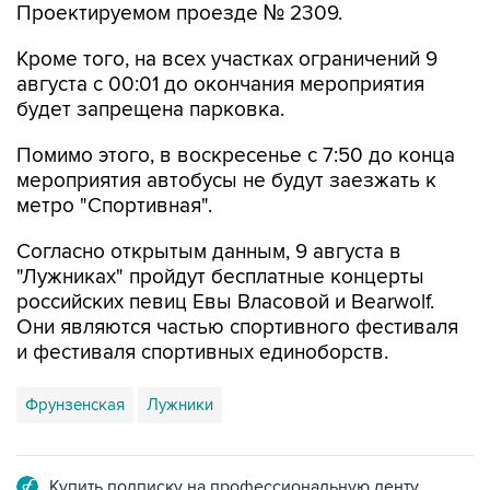
Проектируемом проезде № 2309.
Кроме того, на всех участках ограничений 9
августа с 00:01 до окончания мероприятия
будет запрещена парковка.
Помимо этого, в воскресенье с 7:50 до конца
мероприятия автобусы не будут заезжать к
метро "Спортивная".
Согласно открытым данным, 9 августа в
"Лужниках" пройдут бесплатные концерты
российских певиц Евы Власовой и Bearwolf.
Они являются частью спортивного фестиваля
и фестиваля спортивных единоборств.
Фрунзенская
Лужники
Купить подписку на профессиональную ленту