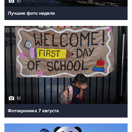
10
Лучшие фото недели
10
Фотохроника 7 августа