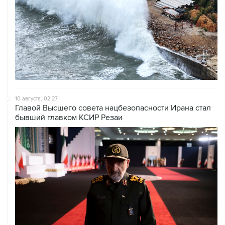
10 августа, 02:27
Главой Высшего совета нацбезопасности Ирана стал
бывший главком КСИР Резаи