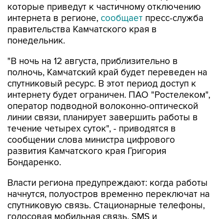
которые приведут к частичному отключению
интернета в регионе,
сообщает
пресс-служба
правительства Камчатского края в
понедельник.
"В ночь на 12 августа, приблизительно в
полночь, Камчатский край будет переведен на
спутниковый ресурс. В этот период доступ к
интернету будет ограничен. ПАО "Ростелеком",
оператор подводной волоконно-оптической
линии связи, планирует завершить работы в
течение четырех суток", - приводятся в
сообщении слова министра цифрового
развития Камчатского края Григория
Бондаренко.
Власти региона предупреждают: когда работы
начнутся, полуостров временно переключат на
спутниковую связь. Стационарные телефоны,
голосовая мобильная связь, SMS и