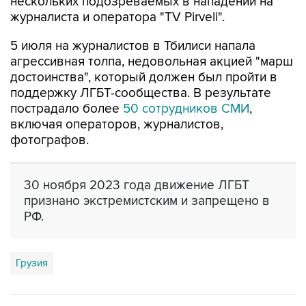
нескольких подозреваемых в нападении на
журналиста и оператора "TV Pirveli".
5 июля на журналистов в Тбилиси напала
агрессивная толпа, недовольная акцией "марш
достоинства", который должен был пройти в
поддержку ЛГБТ-сообщества. В результате
пострадало более
50 сотрудников СМИ
,
включая операторов, журналистов,
фотографов.
30 ноября 2023 года движение ЛГБТ
признано экстремистским и запрещено в
РФ.
Грузия