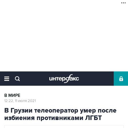
В МИРЕ
12:22, 11 июля 2021
В Грузии телеоператор умер после
избиения противниками ЛГБТ