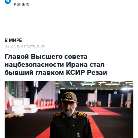
канале
В МИРЕ
02:27, 10 августа 2026
Главой Высшего совета
нацбезопасности Ирана стал
бывший главком КСИР Резаи