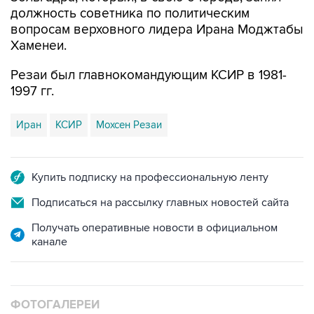
должность советника по политическим
вопросам верховного лидера Ирана Моджтабы
Хаменеи.
Резаи был главнокомандующим КСИР в 1981-
1997 гг.
Иран
КСИР
Мохсен Резаи
Купить подписку на профессиональную ленту
Подписаться на рассылку главных новостей сайта
Получать оперативные новости в официальном
канале
ФОТОГАЛЕРЕИ