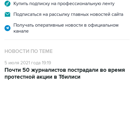
Купить подписку на профессиональную ленту
Подписаться на рассылку главных новостей сайта
Получать оперативные новости в официальном
канале
НОВОСТИ ПО ТЕМЕ
5 июля 2021 года 19:19
Почти 50 журналистов пострадали во время
протестной акции в Тбилиси
04:31, 10 августа 2026