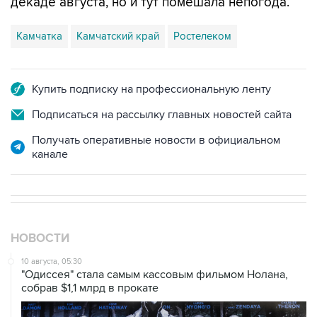
декаде августа, но и тут помешала непогода.
Камчатка
Камчатский край
Ростелеком
Купить подписку на профессиональную ленту
Подписаться на рассылку главных новостей сайта
Получать оперативные новости в официальном
канале
НОВОСТИ
10 августа, 05:30
"Одиссея" стала самым кассовым фильмом Нолана,
собрав $1,1 млрд в прокате