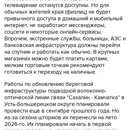
телевидение останутся доступны. Но для
обычных жителей края (физлиц) не будет
привычного доступа в домашний и мобильный
интернет, не заработают мессенджеры,
соцсети и некоторые онлайн-сервисы.
Впрочем, экстренные службы, больницы, АЗС и
банковская инфраструктура должны перейти
на спутник и работать как обычно. В крупных
магазинах можно будет платить картами,
мелким торговым точкам рекомендуют
готовиться к переходу на наличные.
Работы по обновлению береговой
инфраструктуры подводной волоконно-
оптической линии связи "Сахалин - Камчатка" в
Усть-Большерецком округе планировали
провести еще в сентябре прошлого года. Но
из-за сезона штормов их перенесли на лето
2026-го. Их планировали начать в первой