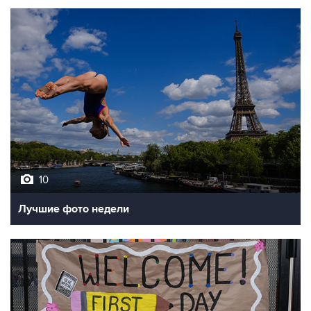
10
Лучшие фото недели