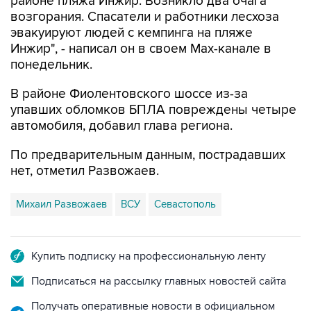
районе пляжа Инжир. Возникло два очага
возгорания. Спасатели и работники лесхоза
эвакуируют людей с кемпинга на пляже
Инжир", - написал он в своем Мах-канале в
понедельник.
В районе Фиолентовского шоссе из-за
упавших обломков БПЛА повреждены четыре
автомобиля, добавил глава региона.
По предварительным данным, пострадавших
нет, отметил Развожаев.
Михаил Развожаев
ВСУ
Севастополь
Купить подписку на профессиональную ленту
Подписаться на рассылку главных новостей сайта
Получать оперативные новости в официальном