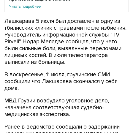
Читать подробнее
Лашкарава 5 июля был доставлен в одну из
тбилисских клиник с травмами после избиения.
Руководитель информационной службы "TV
Pirveli" Нодар Меладзе сообщал, что у него
были сильные боли, вызванные переломами
лицевых костей. 8 июля телеоператора
выписали из больницы.
В воскресенье, 11 июля, грузинские СМИ
сообщили что Лакшарава скончался у себя
дома.
МВД Грузии возбудило уголовное дело,
назначена соответствующая судебно-
медицинская экспертиза.
Ранее в ведомстве сообщали о задержании