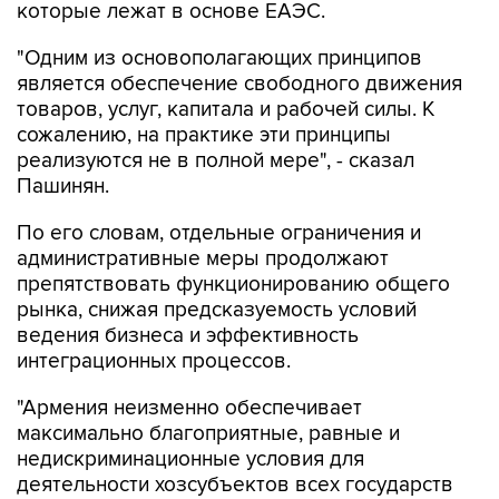
которые лежат в основе ЕАЭС.
"Одним из основополагающих принципов
является обеспечение свободного движения
товаров, услуг, капитала и рабочей силы. К
сожалению, на практике эти принципы
реализуются не в полной мере", - сказал
Пашинян.
По его словам, отдельные ограничения и
административные меры продолжают
препятствовать функционированию общего
рынка, снижая предсказуемость условий
ведения бизнеса и эффективность
интеграционных процессов.
"Армения неизменно обеспечивает
максимально благоприятные, равные и
недискриминационные условия для
деятельности хозсубъектов всех государств