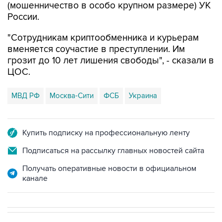
(мошенничество в особо крупном размере) УК
России.
"Сотрудникам криптообменника и курьерам
вменяется соучастие в преступлении. Им
грозит до 10 лет лишения свободы", - сказали в
ЦОС.
МВД РФ
Москва-Сити
ФСБ
Украина
Купить подписку на профессиональную ленту
Подписаться на рассылку главных новостей сайта
Получать оперативные новости в официальном
канале