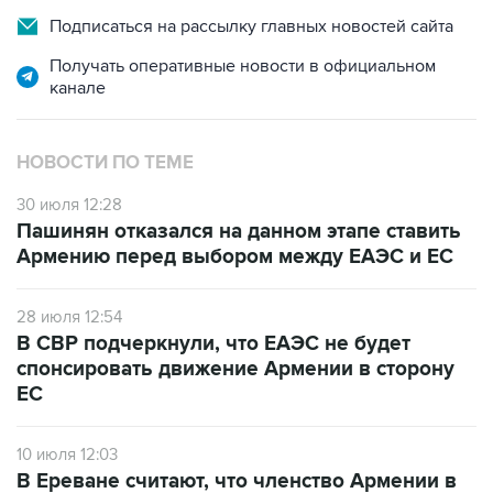
Подписаться на рассылку главных новостей сайта
Получать оперативные новости в официальном
канале
НОВОСТИ ПО ТЕМЕ
30 июля 12:28
Пашинян отказался на данном этапе ставить
Армению перед выбором между ЕАЭС и ЕС
28 июля 12:54
В СВР подчеркнули, что ЕАЭС не будет
спонсировать движение Армении в сторону
ЕС
10 июля 12:03
В Ереване считают, что членство Армении в