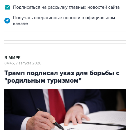
Подписаться на рассылку главных новостей сайта
Получать оперативные новости в официальном
канале
В МИРЕ
04:45, 7 августа 2026
Трамп подписал указ для борьбы с
"родильным туризмом"