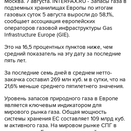
Москва. 7 августа. INTERFAX.RU - Запасы газа в
подземных хранилищах Европы по итогам
газовых суток 5 августа выросли до 58,1%,
сообщает ассоциация европейских
операторов газовой инфраструктуры Gas
Infrastructure Europe (GIE).
Это на 16,5 процентных пунктов ниже, чем
средний показатель на эту дату за последние
пять лет.
За последние семь дней в среднем нетто-
закачка составил 269 млн куб. м в сутки, что на
21,6% меньше среднего пятилетнего значения.
Уровень запасов природного газа в Европе
является ключевым индикатором для
мирового рынка газа. Общая мощность
системы хранения ЕС составляет 109 млрд куб.
м активного газа. На мировом рынке СПГ в