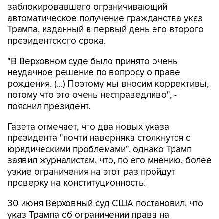
заблокировавшего ограничивающий
автоматическое получение гражданства указ
Трампа, изданный в первый день его второго
президентского срока.
"В Верховном суде было принято очень
неудачное решение по вопросу о праве
рождения. (...) Поэтому мы вносим коррективы,
потому что это очень несправедливо", -
пояснил президент.
Газета отмечает, что два новых указа
президента "почти наверняка столкнутся с
юридическими проблемами", однако Трамп
заявил журналистам, что, по его мнению, более
узкие ограничения на этот раз пройдут
проверку на конституционность.
30 июня Верховный суд США постановил, что
указ Трампа об ограничении права на