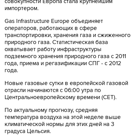
совокупности Европа стала крупнейшим
импортером.
Gas Infrastructure Europe объединяет
операторов, работающих в сфере
транспортировки, хранения газа и сжиженного
природного газа. Статистическая база
охватывает работу инфраструктуры
подземного хранения природного газа с 2011
года, приема и регазификации СПГ - с 2012
года.
Новые газовые сутки в европейской газовой
отрасли начинаются c 06:00 утра по
Центральноевропейскому времени (CET).
По актуальному прогнозу, средняя
температура воздуха на этой неделе выше
климатической нормы для этих дней на 3
градуса Цельсия.