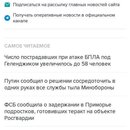
Подписаться на рассылку главных новостей сайта
Получать оперативные новости в официальном
канале
САМОЕ ЧИТАЕМОЕ
Число пострадавших при атаке БПЛА под
Геленджиком увеличилось до 58 человек
Путин сообщил о решении сосредоточить в
одних руках все службы тыла Минобороны
ФСБ сообщила о задержании в Приморье
подростков, готовивших теракт на объекте
Росгвардии