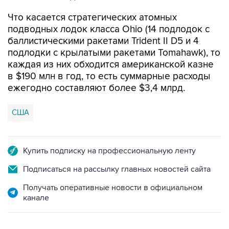
Что касается стратегических атомных
подводных лодок класса Ohio (14 подлодок с
баллистическими ракетами Trident II D5 и 4
подлодки с крылатыми ракетами Tomahawk), то
каждая из них обходится американской казне
в $190 млн в год, то есть суммарные расходы
ежегодно составляют более $3,4 млрд.
США
Купить подписку на профессиональную ленту
Подписаться на рассылку главных новостей сайта
Получать оперативные новости в официальном
канале