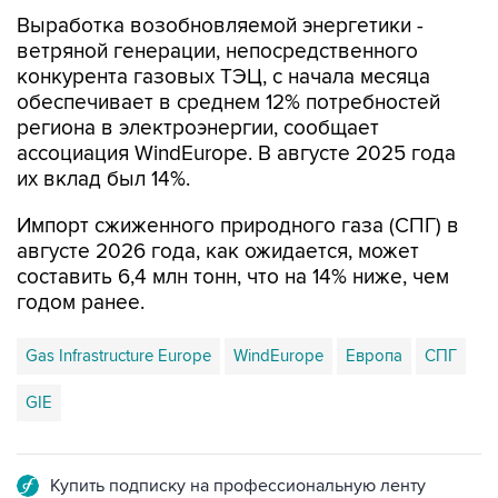
Выработка возобновляемой энергетики -
ветряной генерации, непосредственного
конкурента газовых ТЭЦ, с начала месяца
обеспечивает в среднем 12% потребностей
региона в электроэнергии, сообщает
ассоциация WindEurope. В августе 2025 года
их вклад был 14%.
Импорт сжиженного природного газа (СПГ) в
августе 2026 года, как ожидается, может
составить 6,4 млн тонн, что на 14% ниже, чем
годом ранее.
Gas Infrastructure Europe
WindEurope
Европа
СПГ
GIE
Купить подписку на профессиональную ленту