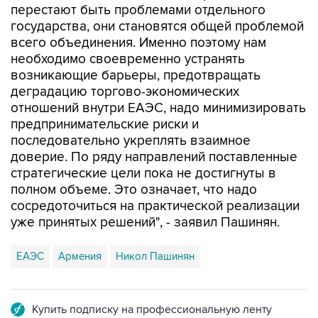
перестают быть проблемами отдельного
государства, они становятся общей проблемой
всего объединения. Именно поэтому нам
необходимо своевременно устранять
возникающие барьеры, предотвращать
деградацию торгово-экономических
отношений внутри ЕАЭС, надо минимизировать
предпринимательские риски и
последовательно укреплять взаимное
доверие. По ряду направлений поставленные
стратегические цели пока не достигнуты в
полном объеме. Это означает, что надо
сосредоточиться на практической реализации
уже принятых решений", - заявил Пашинян.
ЕАЭС
Армения
Никол Пашинян
Купить подписку на профессиональную ленту