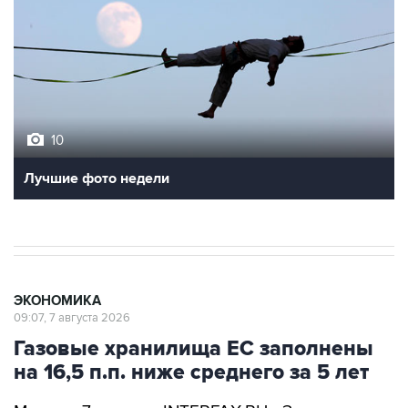
10
Лучшие фото недели
ЭКОНОМИКА
09:07, 7 августа 2026
Газовые хранилища ЕС заполнены
на 16,5 п.п. ниже среднего за 5 лет