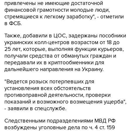
привлечены не имеющие достаточной
финансовой грамотности молодые люди,
стремящиеся к легкому заработку", - отметили
в ФСБ.
Также, добавили в ЦОС, задержаны пособники
украинских колл-центров возрастом от 18 до
25 лет, которые, выполняя функции курьеров,
получали средства от обманутых граждан и
передавали их в криптообменники для
дальнейшего направления на Украину.
"Ведется розыск потерпевших для
установления всех обстоятельств
противоправной деятельности, проверки
показаний и возможного возмещения ущерба",
- заявили в спецслужбе.
Следственными подразделениями МВД РФ
возбуждены уголовные дела по ч. 4 ст. 159