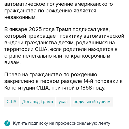
автоматическое получение американского
гражданства по рождению является
незаконным.
В январе 2025 года Трамп подписал указ,
который прекращает практику автоматической
выдачи гражданства детям, родившимся на
территории США, если родители находятся в
стране нелегально или по краткосрочным
визам.
Право на гражданство по рождению
закреплено в первом разделе 14-й поправки к
Конституции США, принятой в 1868 году.
США
Дональд Трамп
указ
родильный туризм
Купить подписку на профессиональную ленту