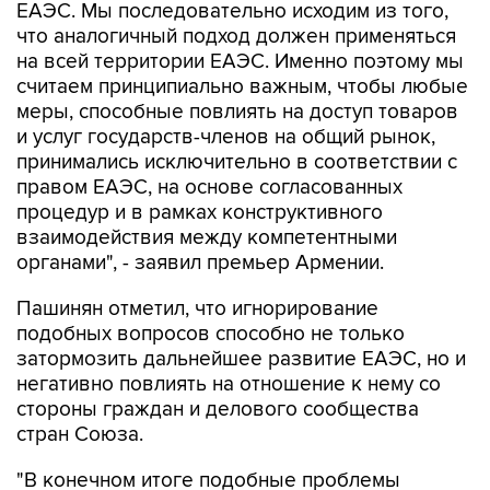
ЕАЭС. Мы последовательно исходим из того,
что аналогичный подход должен применяться
на всей территории ЕАЭС. Именно поэтому мы
считаем принципиально важным, чтобы любые
меры, способные повлиять на доступ товаров
и услуг государств-членов на общий рынок,
принимались исключительно в соответствии с
правом ЕАЭС, на основе согласованных
процедур и в рамках конструктивного
взаимодействия между компетентными
органами", - заявил премьер Армении.
Пашинян отметил, что игнорирование
подобных вопросов способно не только
затормозить дальнейшее развитие ЕАЭС, но и
негативно повлиять на отношение к нему со
стороны граждан и делового сообщества
стран Союза.
"В конечном итоге подобные проблемы