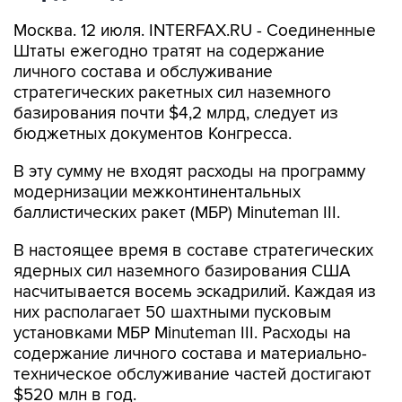
Москва. 12 июля. INTERFAX.RU - Соединенные
Штаты ежегодно тратят на содержание
личного состава и обслуживание
стратегических ракетных сил наземного
базирования почти $4,2 млрд, следует из
бюджетных документов Конгресса.
В эту сумму не входят расходы на программу
модернизации межконтинентальных
баллистических ракет (МБР) Minuteman III.
В настоящее время в составе стратегических
ядерных сил наземного базирования США
насчитывается восемь эскадрилий. Каждая из
них располагает 50 шахтными пусковым
установками МБР Minuteman III. Расходы на
содержание личного состава и материально-
техническое обслуживание частей достигают
$520 млн в год.