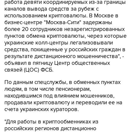
работа девяти координируемых из-за границы
каналов вывода средств за рубеж с
использованием криптовалюты. В Москве в
бизнес-центре "Москва-Сити" задержаны
более 20 сотрудников незарегистрированных
пунктов обмена криптовалюты, через которые
украинские колл-центры легализовывали
средства, похищенные у российских граждан в
результате дистанционного мошенничества", -
объявил в пятницу Центр общественных
связей (ЦОС) ФСБ.
По данным спецслужбы, в обменных пунктах
людям, в том числе пенсионерам,
находившимся под влиянием мошенников,
продавали криптовалюту и переводили ее на
счета украинских кураторов.
"Для работы в криптообменниках из
российских регионов дистанционно