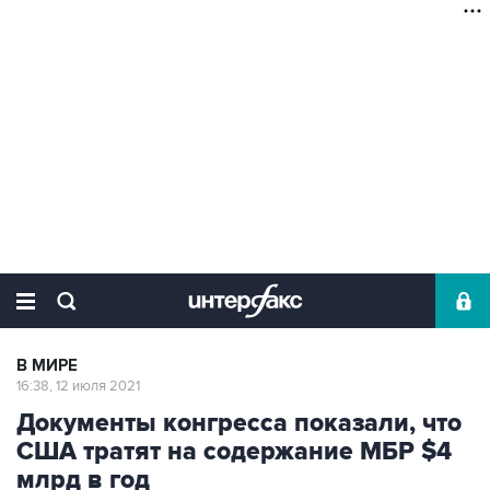
В МИРЕ
16:38, 12 июля 2021
Документы конгресса показали, что
США тратят на содержание МБР $4
млрд в год