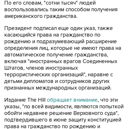
По его словам, "сотни тысяч" людей
воспользовались таким способом получения
американского гражданства.
Президент подписал еще один указ, также
касающийся права на гражданство по
рождению и подразумевающий расширение
определения лиц, которые не имеют права на
автоматическое получение гражданства,
включая "иностранных врагов Соединенных
Штатов, членов иностранных
террористических организаций", наравне с
детьми дипломатов и сотрудников других
признанных международных организаций.
Издание The Hill
обращает внимание
, что эти
указы, "по всей видимости, являются попыткой
обойти недавнее решение Верховного суда",
подтвердившего в июне защиту конституцией
права на гражданство по рождению и