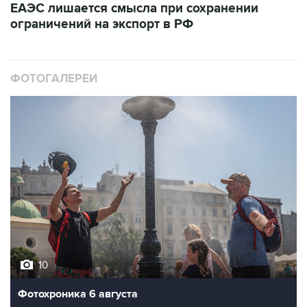
ЕАЭС лишается смысла при сохранении
ограничений на экспорт в РФ
ФОТОГАЛЕРЕИ
10
Фотохроника 6 августа