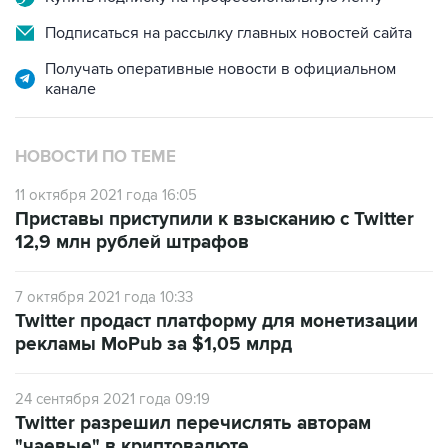
Подписаться на рассылку главных новостей сайта
Получать оперативные новости в официальном
канале
НОВОСТИ ПО ТЕМЕ
11 октября 2021 года 16:05
Приставы приступили к взысканию с Twitter
12,9 млн рублей штрафов
7 октября 2021 года 10:33
Twitter продаст платформу для монетизации
рекламы MoPub за $1,05 млрд
24 сентября 2021 года 09:19
Twitter разрешил перечислять авторам
"чаевые" в криптовалюте