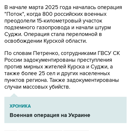
В начале марта 2025 года началась операция
"Поток", когда 800 российских военных
преодолели 15-километровый участок
подземного газопровода и начали штурм
Суджи. Операция стала переломной в
освобождении Курской области.
По словам Петренко, сотрудниками ГВСУ СК
России задокументированы преступления
против мирных жителей Курска и Суджи, а
также более 25 сел и других населенных
пунктов региона. Также задокументированы
случаи массовых убийств.
ХРОНИКА
Военная операция на Украине