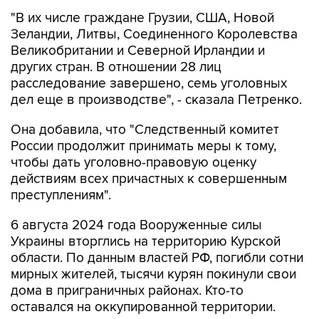
"В их числе граждане Грузии, США, Новой
Зеландии, Литвы, Соединенного Королевства
Великобритании и Северной Ирландии и
других стран. В отношении 28 лиц
расследование завершено, семь уголовных
дел еще в производстве", - сказала Петренко.
Она добавила, что "Cледственный комитет
России продолжит принимать меры к тому,
чтобы дать уголовно-правовую оценку
действиям всех причастных к совершенным
преступлениям".
6 августа 2024 года Вооруженные силы
Украины вторглись на территорию Курской
области. По данным властей РФ, погибли сотни
мирных жителей, тысячи курян покинули свои
дома в приграничных районах. Кто-то
оставался на оккупированной территории.