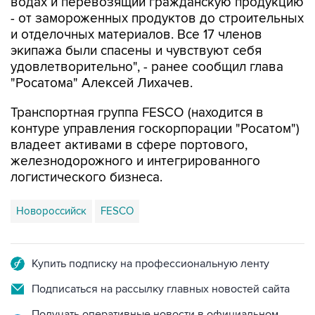
водах и перевозящий гражданскую продукцию
- от замороженных продуктов до строительных
и отделочных материалов. Все 17 членов
экипажа были спасены и чувствуют себя
удовлетворительно", - ранее сообщил глава
"Росатома" Алексей Лихачев.
Транспортная группа FESCO (находится в
контуре управления госкорпорации "Росатом")
владеет активами в сфере портового,
железнодорожного и интегрированного
логистического бизнеса.
Новороссийск
FESCO
Купить подписку на профессиональную ленту
Подписаться на рассылку главных новостей сайта
Получать оперативные новости в официальном