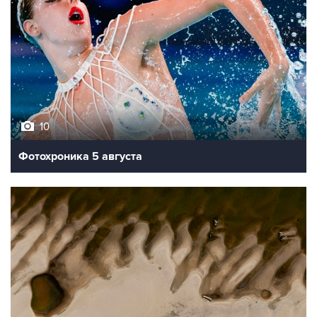
10
Фотохроника 5 августа