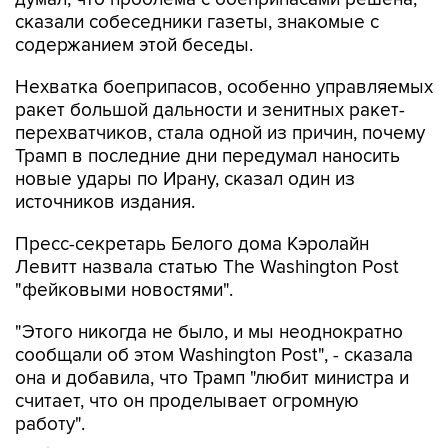
сказали собеседники газеты, знакомые с
содержанием этой беседы.
Нехватка боеприпасов, особенно управляемых
ракет большой дальности и зенитных ракет-
перехватчиков, стала одной из причин, почему
Трамп в последние дни передумал наносить
новые удары по Ирану, сказал один из
источников издания.
Пресс-секретарь Белого дома Кэролайн
Левитт назвала статью The Washington Post
"фейковыми новостями".
"Этого никогда не было, и мы неоднократно
сообщали об этом Washington Post", - сказала
она и добавила, что Трамп "любит министра и
считает, что он проделывает огромную
работу".