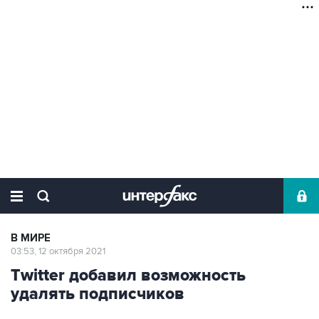
В МИРЕ
03:53, 12 октября 2021
Twitter добавил возможность
удалять подписчиков