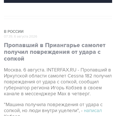
В РОССИИ
07:39, 6 августа 2026
Пропавший в Приангарье самолет
получил повреждения от удара с
сопкой
Москва. 6 августа. INTERFAX.RU - Пропавший в
Иркутской области самолет Cessna 182 получил
повреждения от удара с сопкой, сообщил
губернатор региона Игорь Кобзев в своем
канале в мессенджере Мах в четверг.
"Машина получила повреждения от удара с
сопкой, но люди внутри уцелели", -
написал