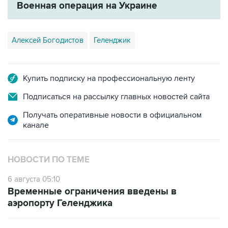
Военная операция на Украине
Алексей Богодистов
Геленджик
Купить подписку на профессиональную ленту
Подписаться на рассылку главных новостей сайта
Получать оперативные новости в официальном
канале
НОВОСТИ ПО ТЕМЕ
6 августа 05:10
Временные ограничения введены в
аэропорту Геленджика