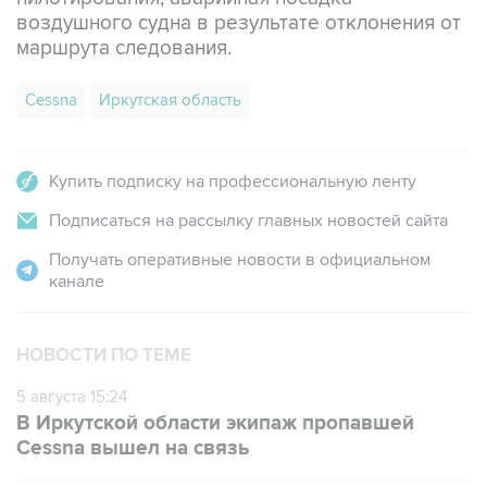
воздушного судна в результате отклонения от
маршрута следования.
Cessna
Иркутская область
Купить подписку на профессиональную ленту
Подписаться на рассылку главных новостей сайта
Получать оперативные новости в официальном
канале
НОВОСТИ ПО ТЕМЕ
5 августа 15:24
В Иркутской области экипаж пропавшей
Cessna вышел на связь