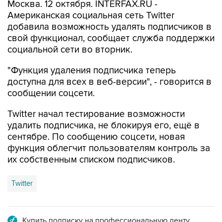
Москва. 12 октября. INTERFAX.RU -
Американская социальная сеть Twitter
добавила возможность удалять подписчиков в
свой функционал, сообщает служба поддержки
социальной сети во вторник.
"Функция удаления подписчика теперь
доступна для всех в веб-версии", - говорится в
сообщении соцсети.
Twitter начал тестирование возможности
удалить подписчика, не блокируя его, ещё в
сентябре. По сообщению соцсети, новая
функция облегчит пользователям контроль за
их собственным списком подписчиков.
Twitter
Купить подписку на профессиональную ленту