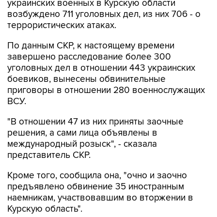
украинских военных в Курскую области
возбуждено 711 уголовных дел, из них 706 - о
террористических атаках.
По данным СКР, к настоящему времени
завершено расследование более 300
уголовных дел в отношении 443 украинских
боевиков, вынесены обвинительные
приговоры в отношении 280 военнослужащих
ВСУ.
"В отношении 47 из них приняты заочные
решения, а сами лица объявлены в
международный розыск", - сказала
представитель СКР.
Кроме того, сообщила она, "очно и заочно
предъявлено обвинение 35 иностранным
наемникам, участвовавшим во вторжении в
Курскую область".