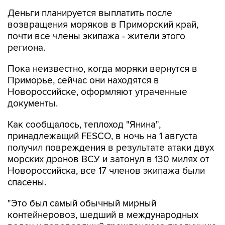
Деньги планируется выплатить после
возвращения моряков в Приморский край,
почти все члены экипажа - жители этого
региона.
Пока неизвестно, когда моряки вернутся в
Приморье, сейчас они находятся в
Новороссийске, оформляют утраченные
документы.
Как сообщалось, теплоход "Янина",
принадлежащий FESCO, в ночь на 1 августа
получил повреждения в результате атаки двух
морских дронов ВСУ и затонул в 130 милях от
Новороссийска, все 17 членов экипажа были
спасены.
"Это был самый обычный мирный
контейнеровоз, шедший в международных