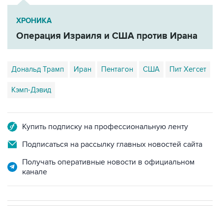
ХРОНИКА
Операция Израиля и США против Ирана
Дональд Трамп
Иран
Пентагон
США
Пит Хегсет
Кэмп-Дэвид
Купить подписку на профессиональную ленту
Подписаться на рассылку главных новостей сайта
Получать оперативные новости в официальном
канале