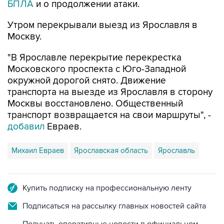
БПЛА
и о продолжении атаки.
Утром перекрывали выезд из Ярославля в
Москву.
"В Ярославле перекрытие перекрестка
Московского проспекта с Юго-Западной
окружной дорогой снято. Движение
транспорта на выезде из Ярославля в сторону
Москвы восстановлено. Общественный
транспорт возвращается на свои маршруты", -
добавил
Евраев.
Михаил Евраев
Ярославская область
Ярославль
Купить подписку на профессиональную ленту
Подписаться на рассылку главных новостей сайта