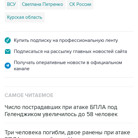
ВСУ
Светлана Петренко
СК России
Курская область
Купить подписку на профессиональную ленту
Подписаться на рассылку главных новостей сайта
Получать оперативные новости в официальном
канале
САМОЕ ЧИТАЕМОЕ
Число пострадавших при атаке БПЛА под
Геленджиком увеличилось до 58 человек
Три человека погибли, двое ранены при атаке