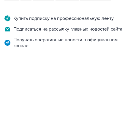
Купить подписку на профессиональную ленту
Подписаться на рассылку главных новостей сайта
Получать оперативные новости в официальном
канале
22:34, 7 августа 2026