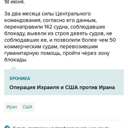
18 июня.
За два месяца силы Центрального
командования, согласно его данным,
перенаправили 142 судна, соблюдавших
блокаду, вывели из строя девять судов, не
соблюдавших ее, и позволили более чем 50
коммерческим судам, перевозившим
гуманитарную помощь, пройти через зону
блокады.
ХРОНИКА
Операция Израиля и США против Ирана
Иран
США