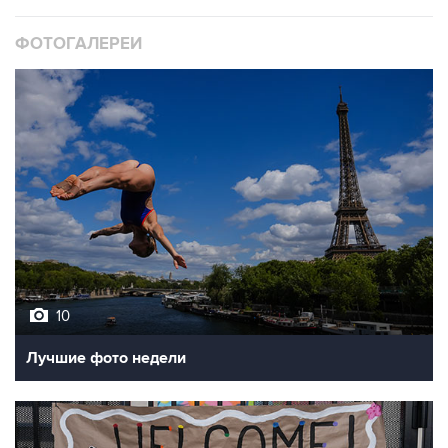
ФОТОГАЛЕРЕИ
10
Лучшие фото недели