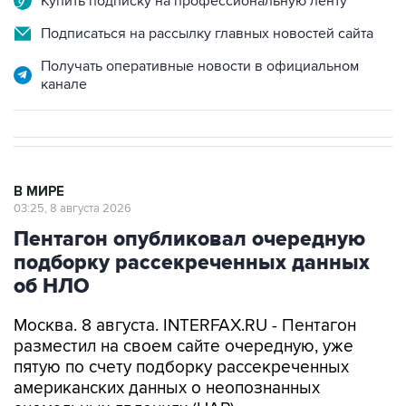
Купить подписку на профессиональную ленту
Подписаться на рассылку главных новостей сайта
Получать оперативные новости в официальном
канале
В МИРЕ
03:25, 8 августа 2026
Пентагон опубликовал очередную
подборку рассекреченных данных
об НЛО
Москва. 8 августа. INTERFAX.RU - Пентагон
разместил на своем сайте очередную, уже
пятую по счету подборку рассекреченных
американских данных о неопознанных