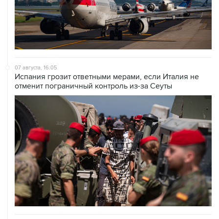
07 августа, 16:05
Испания грозит ответными мерами, если Италия не
отменит пограничный контроль из-за Сеуты