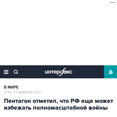
В МИРЕ
21:42, 22 февраля 2022
Пентагон отметил, что РФ еще может
избежать полномасштабной войны