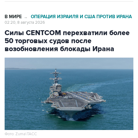
В МИРЕ
ОПЕРАЦИЯ ИЗРАИЛЯ И США ПРОТИВ ИРАНА
→
02:20, 8 августа 2026
Силы CENTCOM перехватили более
50 торговых судов после
возобновления блокады Ирана
Фото: Zuma\ТАСС