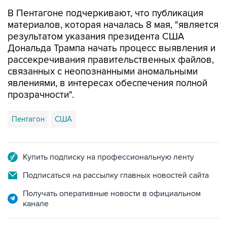
В Пентагоне подчеркивают, что публикация
материалов, которая началась 8 мая, "является
результатом указания президента США
Дональда Трампа начать процесс выявления и
рассекречивания правительственных файлов,
связанных с неопознанными аномальными
явлениями, в интересах обеспечения полной
прозрачности".
Пентагон
США
Купить подписку на профессиональную ленту
Подписаться на рассылку главных новостей сайта
Получать оперативные новости в официальном
канале