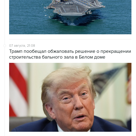
07 августа, 21:08
Трамп пообещал обжаловать решение о прекращении
строительства бального зала в Белом доме