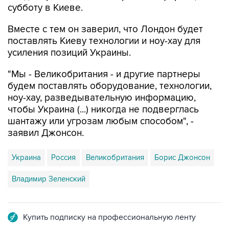
субботу в Киеве.
Вместе с тем он заверил, что Лондон будет
поставлять Киеву технологии и ноу-хау для
усиления позиций Украины.
"Мы - Великобритания - и другие партнеры
будем поставлять оборудование, технологии,
ноу-хау, разведывательную информацию,
чтобы Украина (...) никогда не подверглась
шантажу или угрозам любым способом", -
заявил Джонсон.
Украина
Россия
Великобритания
Борис Джонсон
Владимир Зеленский
Купить подписку на профессиональную ленту