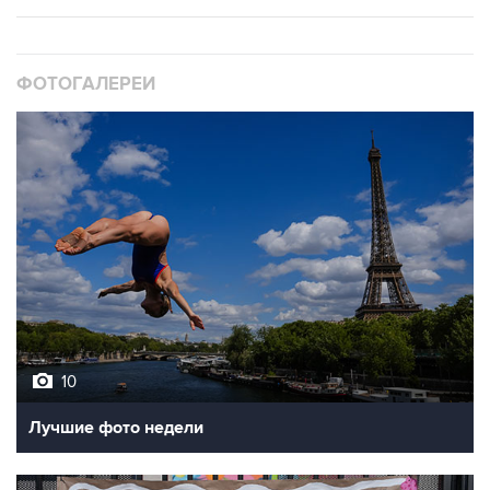
ФОТОГАЛЕРЕИ
10
Лучшие фото недели