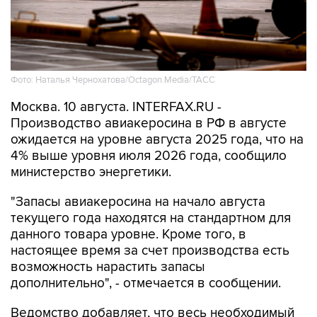
Фото: Наталья Чернохатова/Octagon.Media/ТАСС
Москва. 10 августа. INTERFAX.RU -
Производство авиакеросина в РФ в августе
ожидается на уровне августа 2025 года, что на
4% выше уровня июля 2026 года, сообщило
министерство энергетики.
"Запасы авиакеросина на начало августа
текущего года находятся на стандартном для
данного товара уровне. Кроме того, в
настоящее время за счет производства есть
возможность нарастить запасы
дополнительно", - отмечается в сообщении.
Ведомство добавляет, что весь необходимый