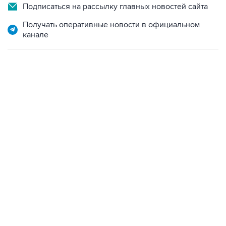
Подписаться на рассылку главных новостей сайта
Получать оперативные новости в официальном
канале
09:57, 10 августа 2026