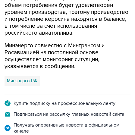
объем потребления будет удовлетворен
уровнем производства, поэтому производство
и потребление керосина находятся в балансе,
в том числе за счет использования
российского авиатоплива.
Минэнерго совместно с Минтрансом и
Росавиацией на постоянной основе
осуществляет мониторинг ситуации,
указывается в сообщении.
Минэнерго РФ
Купить подписку на профессиональную ленту
Подписаться на рассылку главных новостей сайта
Получать оперативные новости в официальном
канале