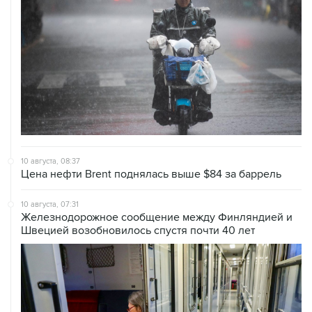
10 августа, 08:37
Цена нефти Brent поднялась выше $84 за баррель
10 августа, 07:31
Железнодорожное сообщение между Финляндией и
Швецией возобновилось спустя почти 40 лет