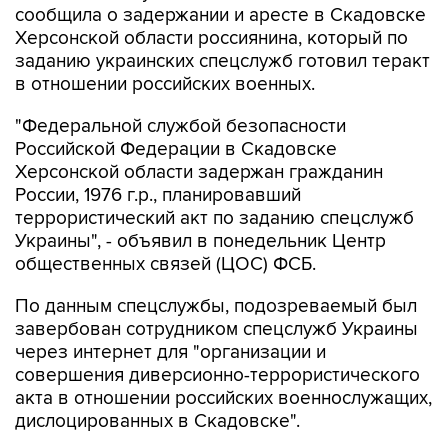
сообщила о задержании и аресте в Скадовске
Херсонской области россиянина, который по
заданию украинских спецслужб готовил теракт
в отношении российских военных.
"Федеральной службой безопасности
Российской Федерации в Скадовске
Херсонской области задержан гражданин
России, 1976 г.р., планировавший
террористический акт по заданию спецслужб
Украины", - объявил в понедельник Центр
общественных связей (ЦОС) ФСБ.
По данным спецслужбы, подозреваемый был
завербован сотрудником спецслужб Украины
через интернет для "организации и
совершения диверсионно-террористического
акта в отношении российских военнослужащих,
дислоцированных в Скадовске".