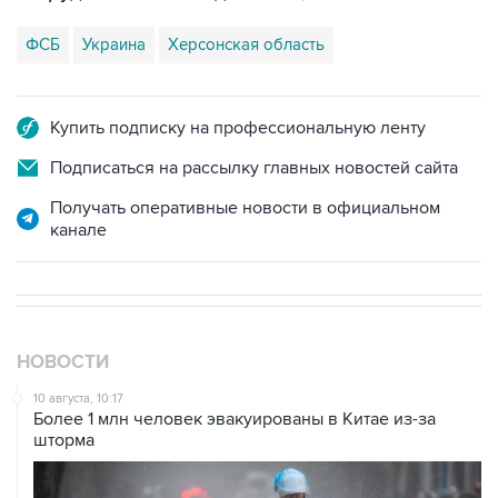
ФСБ
Украина
Херсонская область
Купить подписку на профессиональную ленту
Подписаться на рассылку главных новостей сайта
Получать оперативные новости в официальном
канале
НОВОСТИ
10 августа, 10:17
Более 1 млн человек эвакуированы в Китае из-за
шторма