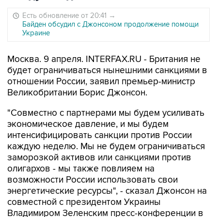
Есть обновление от 20:41
→
Байден обсудил с Джонсоном продолжение помощи
Украине
Москва. 9 апреля. INTERFAX.RU - Британия не
будет ограничиваться нынешними санкциями в
отношении России, заявил премьер-министр
Великобритании Борис Джонсон.
"Совместно с партнерами мы будем усиливать
экономическое давление, и мы будем
интенсифицировать санкции против России
каждую неделю. Мы не будем ограничиваться
заморозкой активов или санкциями против
олигархов - мы также повлияем на
возможности России использовать свои
энергетические ресурсы", - сказал Джонсон на
совместной с президентом Украины
Владимиром Зеленским пресс-конференции в