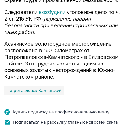
охране труда и промышленной безопасности.
Следователи
возбудили
уголовное дело по ч.
2 ст. 216 УК РФ (
нарушение правил
безопасности при ведении строительных или
иных работ
).
Асачинское золоторудное месторождение
расположено в 160 километрах от
Петропавловска-Камчатского - в Елизовском
районе. Этот рудник является одним из
основных золотых месторождений в Южно-
Камчатском районе.
Петропавловск-Камчатский
Купить подписку на профессиональную ленту
Подписаться на рассылку главных новостей сайта