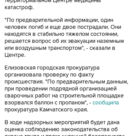
территориальном Центре медицины
катастроф.
"По предварительной информации, один
человек погиб и еще двое пострадали. Они
находятся в стабильно тяжелом состоянии,
решается вопрос об их эвакуации наземным
или воздушным транспортом", - сказали в
Центре.
Елизовская городская прокуратура
организовала проверку по факту
происшествия. "По предварительным данным,
при проведении подрядной организацией
сварочных работ на строительной площадке
взорвался баллон с пропаном", -
сообщила
прокуратура Камчатского края.
В ходе надзорных мероприятий будет дана
оценка соблюдению законодательства об