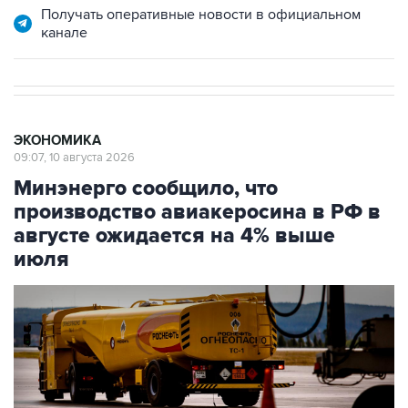
Получать оперативные новости в официальном
канале
ЭКОНОМИКА
09:07, 10 августа 2026
Минэнерго сообщило, что
производство авиакеросина в РФ в
августе ожидается на 4% выше
июля