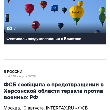
7
Фестиваль воздухоплавания в Бристоле
В РОССИИ
09:47, 10 августа 2026
ФСБ сообщила о предотвращении в
Херсонской области теракта против
военных РФ
Москва. 10 августа. INTERFAX.RU - ФСБ