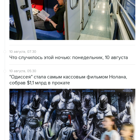
10 августа, 07:30
Что случилось этой ночью: понедельник, 10 августа
10 августа, 05:30
"Одиссея" стала самым кассовым фильмом Нолана,
собрав $1,1 млрд в прокате