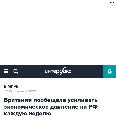
В МИРЕ
20:16, 9 апреля 2022
Британия пообещала усиливать
экономическое давление на РФ
каждую неделю