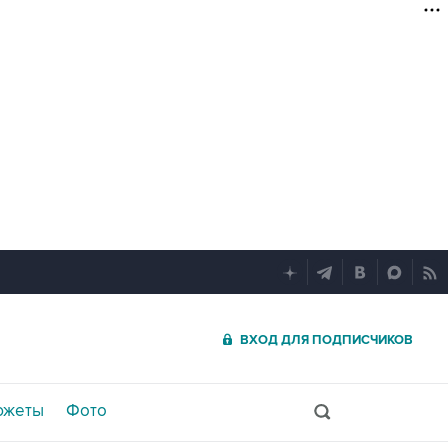
ВХОД ДЛЯ ПОДПИСЧИКОВ
южеты
Фото