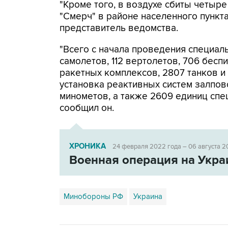
"Кроме того, в воздухе сбиты четыр
"Смерч" в районе населенного пункта
представитель ведомства.
"Всего с начала проведения специал
самолетов, 112 вертолетов, 706 бесп
ракетных комплексов, 2807 танков и
установка реактивных систем залпово
минометов, а также 2609 единиц спе
сообщил он.
ХРОНИКА
24 февраля 2022 года – 06 августа 2
Военная операция на Укра
Минобороны РФ
Украина