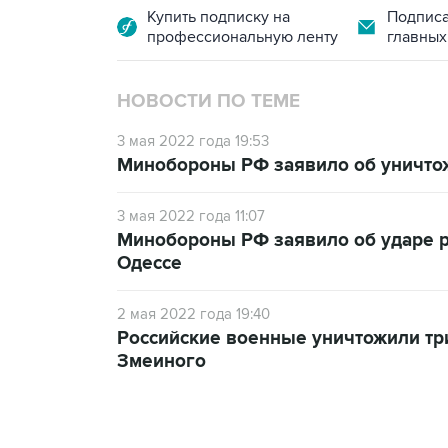
Купить подписку на
Подписа
профессиональную ленту
главных
НОВОСТИ ПО ТЕМЕ
3 мая 2022 года 19:53
Минобороны РФ заявило об уничто
3 мая 2022 года 11:07
Минобороны РФ заявило об ударе р
Одессе
2 мая 2022 года 19:40
Российские военные уничтожили три
Змеиного