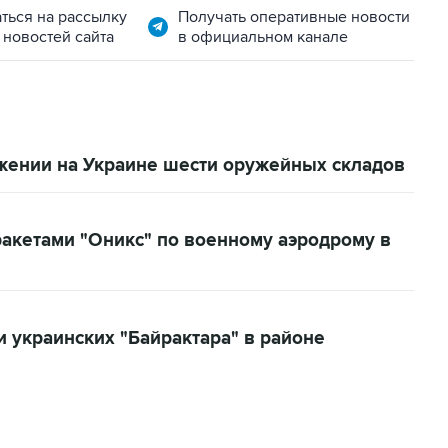
ться на рассылку
Получать оперативные новости
 новостей сайта
в официальном канале
жении на Украине шести оружейных складов
акетами "Оникс" по военному аэродрому в
 украинских "Байрактара" в районе