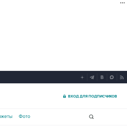
ВХОД ДЛЯ ПОДПИСЧИКОВ
южеты
Фото