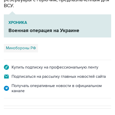
ХРОНИКА
Военная операция на Украине
Минобороны РФ
Купить подписку на профессиональную ленту
Подписаться на рассылку главных новостей сайта
Получать оперативные новости в официальном
канале
В РОССИИ