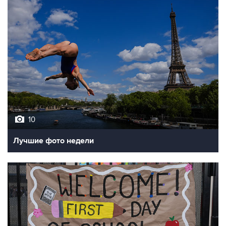
10
Лучшие фото недели