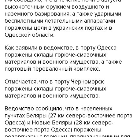
наземного базирования, а также ударными
беспилотными летательными аппаратами
поражены цели в украинских портах и в
Одесской области.
Как заявили в ведомстве, в порту Одесса
поражены склады горюче-смазочных
материалов и военного имущества, а также
портовый перевалочный комплекс.
Отмечается, что в порту Черноморск
поражены склады горюче-смазочных
материалов и военного имущества.
Ведомство сообщило, что в населенных
пунктах Беляры (27 км северо-восточнее порта
Одесса) и Новые Беляры (28 км северо-
восточнее порта Одесса) поражены
резервуары с горючим, предназначенным для
ВСУ.