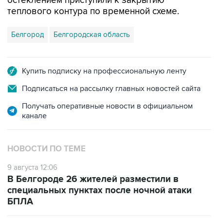
Белгород
Белгородская область
Купить подписку на профессиональную ленту
Подписаться на рассылку главных новостей сайта
Получать оперативные новости в официальном
канале
НОВОСТИ ПО ТЕМЕ
9 августа 12:06
В Белгороде 26 жителей разместили в
специальных пунктах после ночной атаки
БПЛА
9 августа 10:40