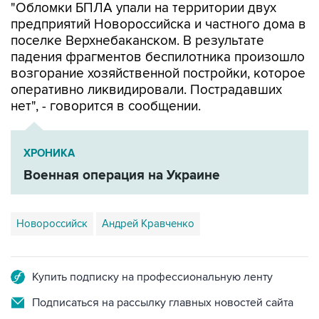
поселке Верхнебаканском. В результате
падения фрагментов беспилотника произошло
возгорание хозяйственной постройки, которое
оперативно ликвидировали. Пострадавших
нет", - говорится в сообщении.
ХРОНИКА
Военная операция на Украине
Новороссийск
Андрей Кравченко
Купить подписку на профессиональную ленту
Подписаться на рассылку главных новостей сайта
Получать оперативные новости в официальном
канале