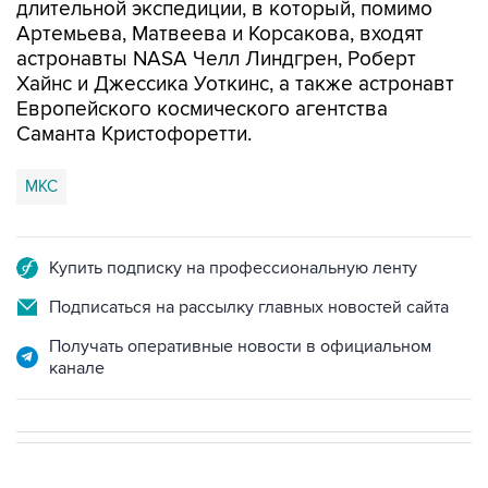
астронавты NASA Челл Линдгрен, Роберт
Хайнс и Джессика Уоткинс, а также астронавт
Европейского космического агентства
Саманта Кристофоретти.
МКС
Купить подписку на профессиональную ленту
Подписаться на рассылку главных новостей сайта
Получать оперативные новости в официальном
канале
В РОССИИ
12:56, 9 августа 2026