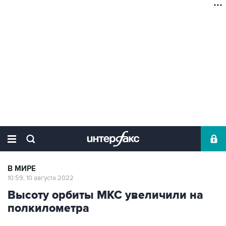
В МИРЕ
10:59, 10 августа 2022
Высоту орбиты МКС увеличили на
полкилометра