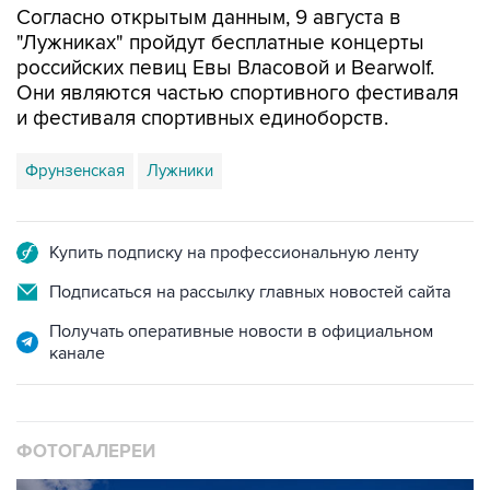
российских певиц Евы Власовой и Bearwolf.
Они являются частью спортивного фестиваля
и фестиваля спортивных единоборств.
Фрунзенская
Лужники
Купить подписку на профессиональную ленту
Подписаться на рассылку главных новостей сайта
Получать оперативные новости в официальном
канале
ФОТОГАЛЕРЕИ