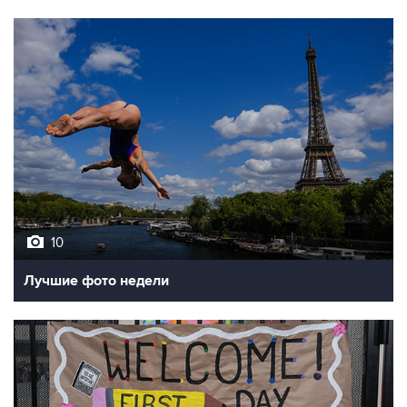
10
Лучшие фото недели