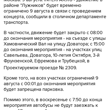
ограничено 9 августа в связи с проведением
концерта, сообщили в столичном департаменте
транспорта.
В частности, движение будет закрыто с 08:00
до окончания мероприятия - на съезде с улицы
Хамовнический Вал на улицу Доватора; с 15:00
до окончания мероприятия - на участках улиц
Савельева, Доватора, 10-летия Октября, 3-й
Фрунзенской, Ефремова и Трубецкой, в
Проектируемом проезде № 2309.
Кроме того, на всех участках ограничений 9
августа с 00:01 до окончания мероприятия
будет запрещена парковка.
Помимо этого, в воскресенье с 7:50 до конца
мероприятия автобусы не будут заезжать к
метро "Спортивная".