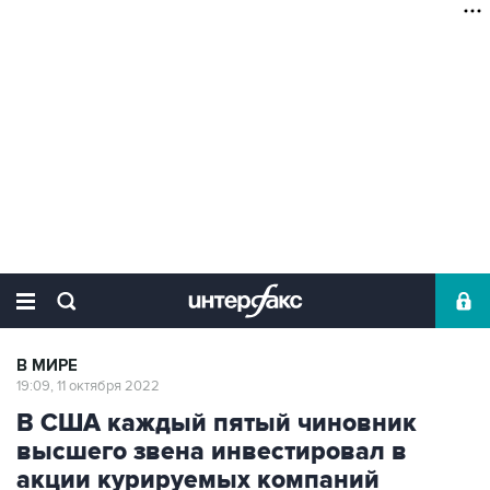
В МИРЕ
19:09, 11 октября 2022
В США каждый пятый чиновник
высшего звена инвестировал в
акции курируемых компаний