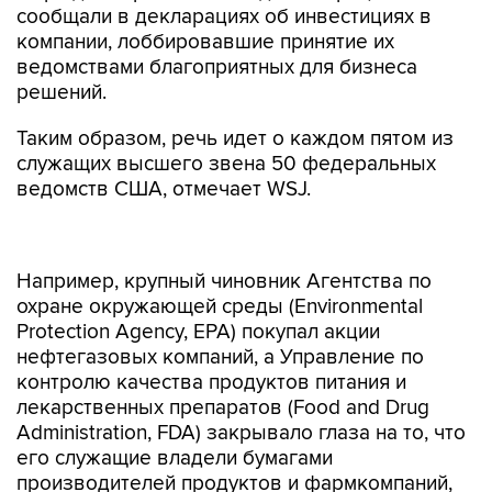
сообщали в декларациях об инвестициях в
компании, лоббировавшие принятие их
ведомствами благоприятных для бизнеса
решений.
Таким образом, речь идет о каждом пятом из
служащих высшего звена 50 федеральных
ведомств США, отмечает WSJ.
Например, крупный чиновник Агентства по
охране окружающей среды (Environmental
Protection Agency, EPA) покупал акции
нефтегазовых компаний, а Управление по
контролю качества продуктов питания и
лекарственных препаратов (Food and Drug
Administration, FDA) закрывало глаза на то, что
его служащие владели бумагами
производителей продуктов и фармкомпаний,
которые не имели права приобретать.