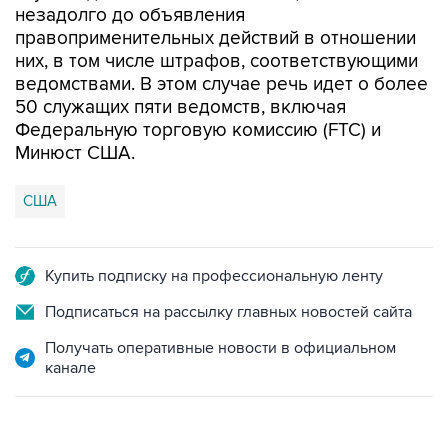
них, в том числе штрафов, соответствующими
ведомствами. В этом случае речь идет о более
50 служащих пяти ведомств, включая
Федеральную торговую комиссию (FTC) и
Минюст США.
США
Купить подписку на профессиональную ленту
Подписаться на рассылку главных новостей сайта
Получать оперативные новости в официальном
канале