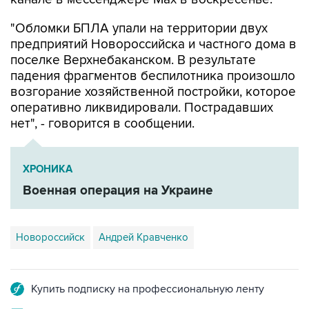
предприятий Новороссийска и частного дома в
поселке Верхнебаканском. В результате
падения фрагментов беспилотника произошло
возгорание хозяйственной постройки, которое
оперативно ликвидировали. Пострадавших
нет", - говорится в сообщении.
ХРОНИКА
Военная операция на Украине
Новороссийск
Андрей Кравченко
Купить подписку на профессиональную ленту
Подписаться на рассылку главных новостей сайта