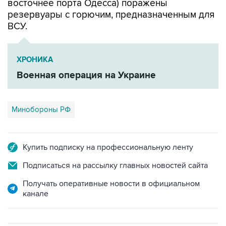
ВСУ.
ХРОНИКА
Военная операция на Украине
Минобороны РФ
Купить подписку на профессиональную ленту
Подписаться на рассылку главных новостей сайта
Получать оперативные новости в официальном
канале