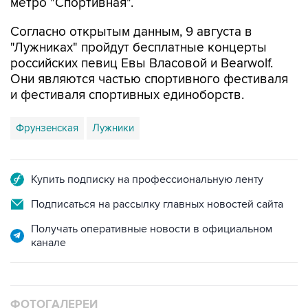
Согласно открытым данным, 9 августа в
"Лужниках" пройдут бесплатные концерты
российских певиц Евы Власовой и Bearwolf.
Они являются частью спортивного фестиваля
и фестиваля спортивных единоборств.
Фрунзенская
Лужники
Купить подписку на профессиональную ленту
Подписаться на рассылку главных новостей сайта
Получать оперативные новости в официальном
канале
ФОТОГАЛЕРЕИ