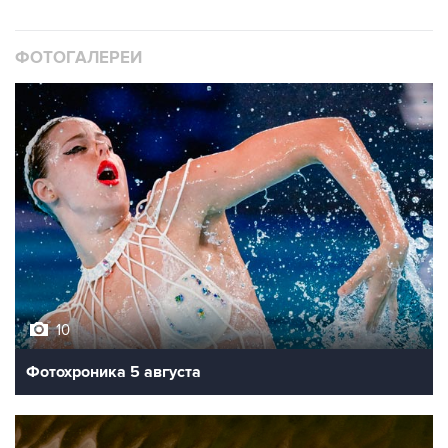
ФОТОГАЛЕРЕИ
10
Фотохроника 5 августа