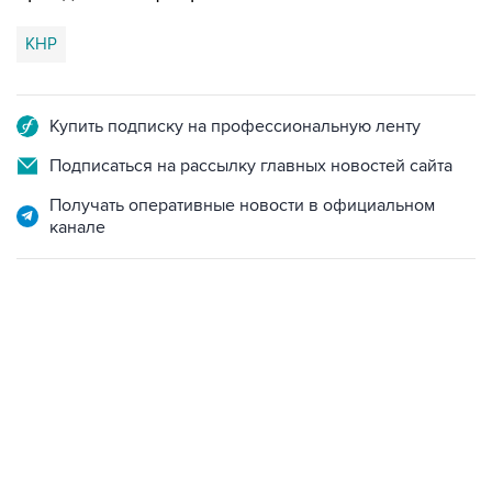
КНР
Купить подписку на профессиональную ленту
Подписаться на рассылку главных новостей сайта
Получать оперативные новости в официальном
канале
18:40, 6 августа 2026