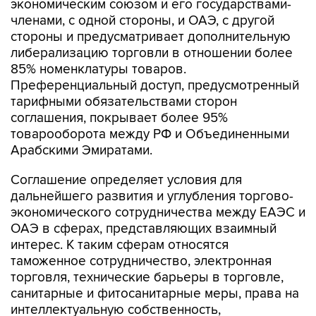
экономическим союзом и его государствами-
членами, с одной стороны, и ОАЭ, с другой
стороны и предусматривает дополнительную
либерализацию торговли в отношении более
85% номенклатуры товаров.
Преференциальный доступ, предусмотренный
тарифными обязательствами сторон
соглашения, покрывает более 95%
товарооборота между РФ и Объединенными
Арабскими Эмиратами.
Соглашение определяет условия для
дальнейшего развития и углубления торгово-
экономического сотрудничества между ЕАЭС и
ОАЭ в сферах, представляющих взаимный
интерес. К таким сферам относятся
таможенное сотрудничество, электронная
торговля, технические барьеры в торговле,
санитарные и фитосанитарные меры, права на
интеллектуальную собственность,