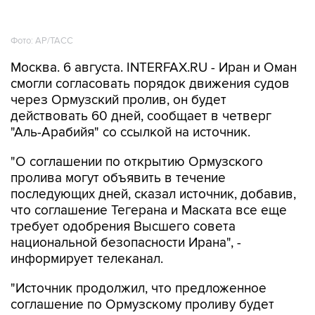
Фото: AP/ТАСС
Москва. 6 августа. INTERFAX.RU - Иран и Оман
смогли согласовать порядок движения судов
через Ормузский пролив, он будет
действовать 60 дней, сообщает в четверг
"Аль-Арабийя" со ссылкой на источник.
"О соглашении по открытию Ормузского
пролива могут объявить в течение
последующих дней, сказал источник, добавив,
что соглашение Тегерана и Маската все еще
требует одобрения Высшего совета
национальной безопасности Ирана", -
информирует телеканал.
"Источник продолжил, что предложенное
соглашение по Ормузскому проливу будет