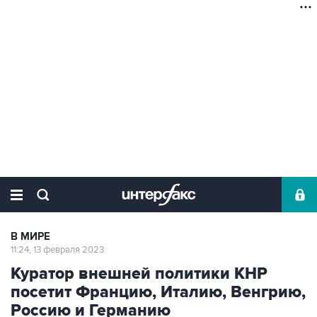
В МИРЕ
11:24, 13 февраля 2023
Куратор внешней политики КНР
посетит Францию, Италию, Венгрию,
Россию и Германию