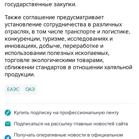
государственные закупки.
Также соглашение предусматривает
установление сотрудничества в различных
отраслях, в том числе транспорте и логистике,
конкуренции, туризме, исследованиях и
инновациях, добыче, переработке и
использовании полезных ископаемых,
торговле экологическими товарами,
сближении стандартов в отношении халяльной
продукции.
ЕАЭС
ОАЭ
Купить подписку на профессиональную ленту
Подписаться на рассылку главных новостей сайта
Получать оперативные новости в официальном