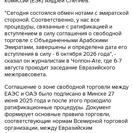
комиссии (ЕЭК) Андрей Слепнев.
"Сегодня состоялся обмен нотами с эмиратской
стороной. Соответственно, у нас все
процедуры, связанные с ратификацией и
вступлением в силу соглашения о свободной
торговле с Объединенными Арабскими
Эмиратами, завершены и определена дата его
вступления в силу - 6 октября 2026 года", -
сказал он журналистам в Чолпон-Ате, где 6-7
августа проходит заседание Евразийского
межправсовета.
Соглашение о зоне свободной торговли между
ЕАЭС и ОАЭ было подписано в Минске 27
июня 2025 года и после этого проходило
ратификационные процедуры. Документ
формирует основные правила торговли,
соответствующие нормам Всемирной торговой
организации, между Евразийским