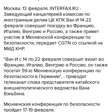
Москва. 13 февраля. INTERFAX.RU -
Заведующий канцелярией комиссии по
иностранным делам ЦК КПК Ван И 14-22
февраля совершит поездку во Францию,
Италию, Венгрию и Россию, а также примет
участие в Мюнхенской конференции по
безопасности, передает CGTN со ссылкой на
МИД КНР.
"Ван И с 14 по 22 февраля совершит визит во
Францию, Италию, Венгрию и Россию, он также
посетит 59-ю Мюнхенскую конференцию по
безопасности в Германии", - приводит
телеканал слова представителя китайского
внешнеполитического ведомства Вана
Вэньбина.
Мюнхенская конференция по безопасности
пройдет 17-19 февраля.