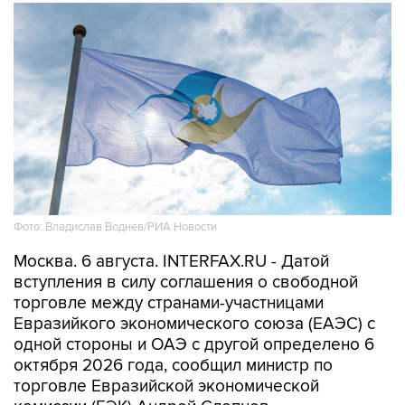
Фото: Владислав Воднев/РИА Новости
Москва. 6 августа. INTERFAX.RU - Датой
вступления в силу соглашения о свободной
торговле между странами-участницами
Евразийкого экономического союза (ЕАЭС) с
одной стороны и ОАЭ с другой определено 6
октября 2026 года, сообщил министр по
торговле Евразийской экономической