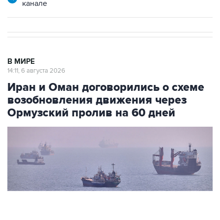
канале
В МИРЕ
14:11, 6 августа 2026
Иран и Оман договорились о схеме
возобновления движения через
Ормузский пролив на 60 дней