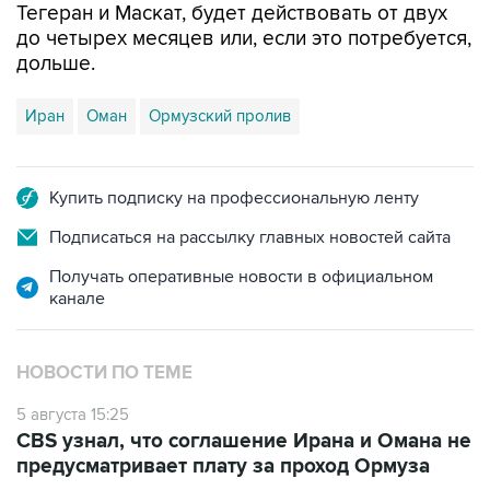
Тегеран и Маскат, будет действовать от двух
до четырех месяцев или, если это потребуется,
дольше.
Иран
Оман
Ормузский пролив
Купить подписку на профессиональную ленту
Подписаться на рассылку главных новостей сайта
Получать оперативные новости в официальном
канале
НОВОСТИ ПО ТЕМЕ
5 августа 15:25
CBS узнал, что соглашение Ирана и Омана не
предусматривает плату за проход Ормуза