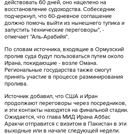
действовать 60 дней, оно нацелено на
восстановление судоходства. Собеседник
подчеркнул, что 60-дневное соглашение
должно помочь выйти из нынешнего тупика и
запустить технические переговоры", -
отмечает "Аль-Арабийя".
По словам источника, входящие в Ормузский
пролив суда будут пользоваться путем около
Ирана, покидающие - возле Омана.
Региональные государства также смогут
принять участие в процессе разминирования
пролива.
Источник добавил, что США и Иран
продолжают переговоры через посредников,
и эти контакты находятся на финальной стадии.
Ожидается, что глава МИД Ирана Аббас
Аракчи отправится с визитом в Пакистан в эти
выходные или в начале следующей недели.