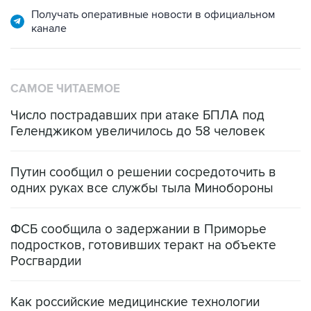
САМОЕ ЧИТАЕМОЕ
Число пострадавших при атаке БПЛА под
Геленджиком увеличилось до 58 человек
Путин сообщил о решении сосредоточить в
одних руках все службы тыла Минобороны
ФСБ сообщила о задержании в Приморье
подростков, готовивших теракт на объекте
Росгвардии
Как российские медицинские технологии
выходят на мировые рынки
Социальная реклама, АНО «Национальные приоритеты».