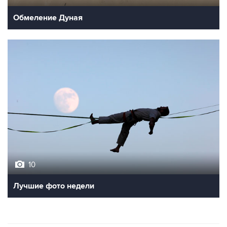
10
Лучшие фото недели