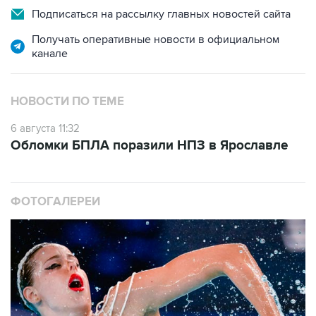
Получать оперативные новости в официальном
канале
НОВОСТИ ПО ТЕМЕ
6 августа 11:32
Обломки БПЛА поразили НПЗ в Ярославле
ФОТОГАЛЕРЕИ