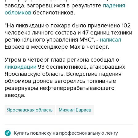
"На ликвидацию пожара было привлечено 102
человека личного состава и 47 единиц техники
регионального управления МЧС", -
написал
Евраев в мессенджере Мах в четверг.
Утром в четверг глава региона сообщал о
ликвидации
93 беспилотников, атаковавших
Ярославскую область. Вследствие падения
обломков дронов загорелись топливные
резервуары нефтеперерабатывающего
завода.
Ярославская область
Михаил Евраев
Купить подписку на профессиональную ленту
Подписаться на рассылку главных новостей сайта