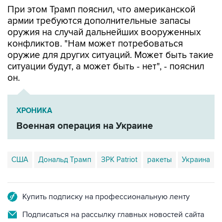
армии требуются дополнительные запасы
оружия на случай дальнейших вооруженных
конфликтов. "Нам может потребоваться
оружие для других ситуаций. Может быть такие
ситуации будут, а может быть - нет", - пояснил
он.
ХРОНИКА
Военная операция на Украине
США
Дональд Трамп
ЗРК Patriot
ракеты
Украина
Купить подписку на профессиональную ленту
Подписаться на рассылку главных новостей сайта
Получать оперативные новости в официальном
канале