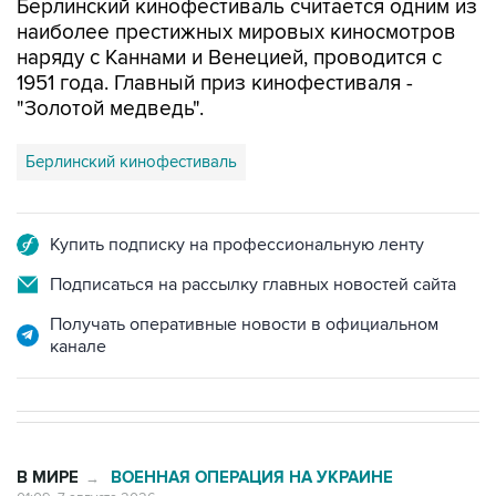
наряду с Каннами и Венецией, проводится с
1951 года. Главный приз кинофестиваля -
"Золотой медведь".
Берлинский кинофестиваль
Купить подписку на профессиональную ленту
Подписаться на рассылку главных новостей сайта
Получать оперативные новости в официальном
канале
В МИРЕ
ВОЕННАЯ ОПЕРАЦИЯ НА УКРАИНЕ
→
01:09, 7 августа 2026
Трамп заявил, что ракеты Patriot