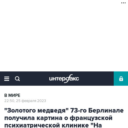
В МИРЕ
22:50, 25 февраля 2023
"Золотого медведя" 73-го Берлинале
получила картина о французской
психиатрической клинике "На