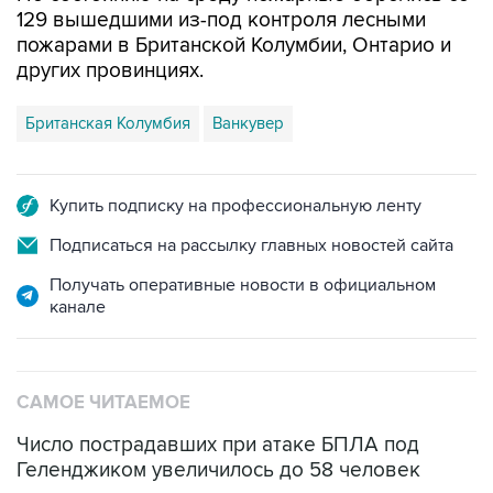
других провинциях.
Британская Колумбия
Ванкувер
Купить подписку на профессиональную ленту
Подписаться на рассылку главных новостей сайта
Получать оперативные новости в официальном
канале
САМОЕ ЧИТАЕМОЕ
Число пострадавших при атаке БПЛА под
Геленджиком увеличилось до 58 человек
Путин сообщил о решении сосредоточить в