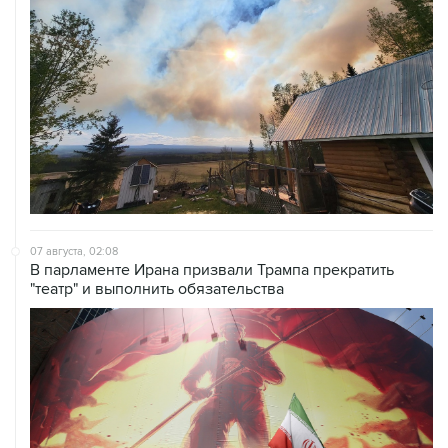
07 августа, 02:08
В парламенте Ирана призвали Трампа прекратить
"театр" и выполнить обязательства