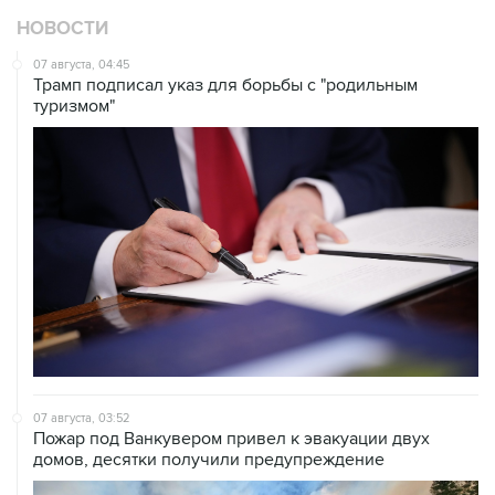
07 августа, 04:45
Трамп подписал указ для борьбы с "родильным
туризмом"
07 августа, 03:52
Пожар под Ванкувером привел к эвакуации двух
домов, десятки получили предупреждение