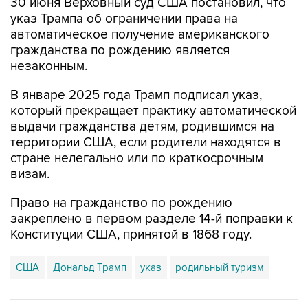
автоматическое получение американского
гражданства по рождению является
незаконным.
В январе 2025 года Трамп подписал указ,
который прекращает практику автоматической
выдачи гражданства детям, родившимся на
территории США, если родители находятся в
стране нелегально или по краткосрочным
визам.
Право на гражданство по рождению
закреплено в первом разделе 14-й поправки к
Конституции США, принятой в 1868 году.
США
Дональд Трамп
указ
родильный туризм
Купить подписку на профессиональную ленту