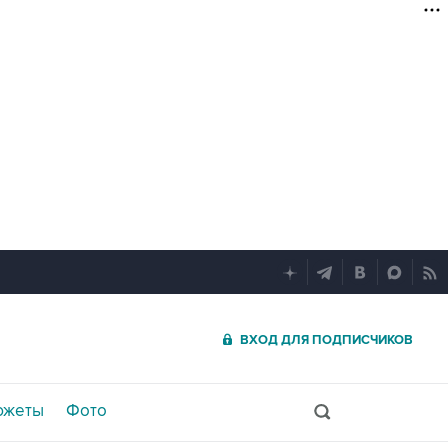
ВХОД ДЛЯ ПОДПИСЧИКОВ
южеты
Фото