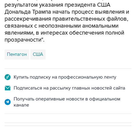
результатом указания президента США
Дональда Трампа начать процесс выявления и
рассекречивания правительственных файлов,
связанных с неопознанными аномальными
явлениями, в интересах обеспечения полной
прозрачности".
Пентагон
США
Купить подписку на профессиональную ленту
Подписаться на рассылку главных новостей сайта
Получать оперативные новости в официальном
канале