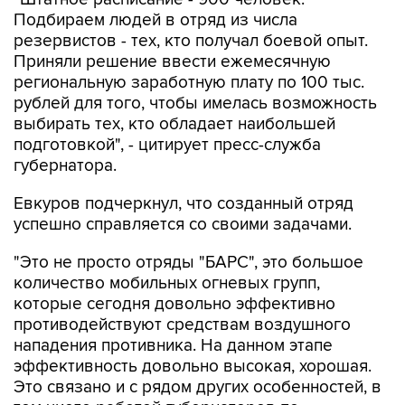
Подбираем людей в отряд из числа
резервистов - тех, кто получал боевой опыт.
Приняли решение ввести ежемесячную
региональную заработную плату по 100 тыс.
рублей для того, чтобы имелась возможность
выбирать тех, кто обладает наибольшей
подготовкой", - цитирует пресс-служба
губернатора.
Евкуров подчеркнул, что созданный отряд
успешно справляется со своими задачами.
"Это не просто отряды "БАРС", это большое
количество мобильных огневых групп,
которые сегодня довольно эффективно
противодействуют средствам воздушного
нападения противника. На данном этапе
эффективность довольно высокая, хорошая.
Это связано и с рядом других особенностей, в