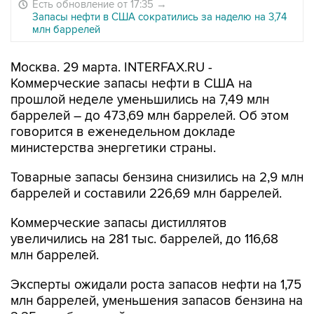
Есть обновление от 17:35
→
Запасы нефти в США сократились за наделю на 3,74
млн баррелей
Москва. 29 марта. INTERFAX.RU -
Коммерческие запасы нефти в США на
прошлой неделе уменьшились на 7,49 млн
баррелей – до 473,69 млн баррелей. Об этом
говорится в еженедельном докладе
министерства энергетики страны.
Товарные запасы бензина снизились на 2,9 млн
баррелей и составили 226,69 млн баррелей.
Коммерческие запасы дистиллятов
увеличились на 281 тыс. баррелей, до 116,68
млн баррелей.
Эксперты ожидали роста запасов нефти на 1,75
млн баррелей, уменьшения запасов бензина на