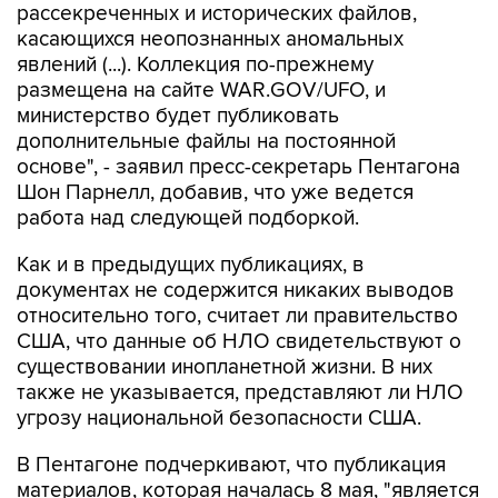
рассекреченных и исторических файлов,
касающихся неопознанных аномальных
явлений (...). Коллекция по-прежнему
размещена на сайте WAR.GOV/UFO, и
министерство будет публиковать
дополнительные файлы на постоянной
основе", - заявил пресс-секретарь Пентагона
Шон Парнелл, добавив, что уже ведется
работа над следующей подборкой.
Как и в предыдущих публикациях, в
документах не содержится никаких выводов
относительно того, считает ли правительство
США, что данные об НЛО свидетельствуют о
существовании инопланетной жизни. В них
также не указывается, представляют ли НЛО
угрозу национальной безопасности США.
В Пентагоне подчеркивают, что публикация
материалов, которая началась 8 мая, "является