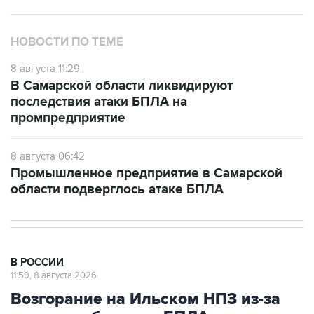
НОВОСТИ ПО ТЕМЕ
8 августа 11:29
В Самарской области ликвидируют
последствия атаки БПЛА на
промпредприятие
8 августа 06:42
Промышленное предприятие в Самарской
области подверглось атаке БПЛА
В РОССИИ
11:59, 8 августа 2026
Возгорание на Ильском НПЗ из-за