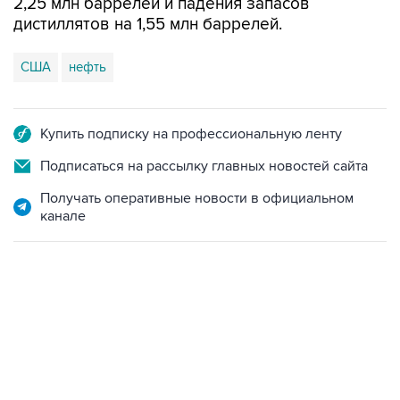
2,25 млн баррелей и падения запасов
дистиллятов на 1,55 млн баррелей.
США
нефть
Купить подписку на профессиональную ленту
Подписаться на рассылку главных новостей сайта
Получать оперативные новости в официальном
канале
17:05, 8 августа 2026