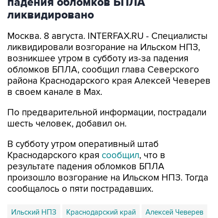
падения обломков БПЛА
ликвидировано
Москва. 8 августа. INTERFAX.RU - Специалисты
ликвидировали возгорание на Ильском НПЗ,
возникшее утром в субботу из-за падения
обломков БПЛА, сообщил глава Северского
района Краснодарского края Алексей Чеверев
в своем канале в Max.
По предварительной информации, пострадали
шесть человек, добавил он.
В субботу утром оперативный штаб
Краснодарского края
сообщил
, что в
результате падения обломков БПЛА
произошло возгорание на Ильском НПЗ. Тогда
сообщалось о пяти пострадавших.
Ильский НПЗ
Краснодарский край
Алексей Чеверев