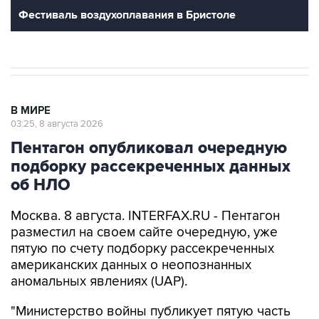
Фестиваль воздухоплавания в Бристоле
В МИРЕ
03:25, 8 августа 2026
Пентагон опубликовал очередную
подборку рассекреченных данных
об НЛО
Москва. 8 августа. INTERFAX.RU - Пентагон
разместил на своем сайте очередную, уже
пятую по счету подборку рассекреченных
американских данных о неопознанных
аномальных явлениях (UAP).
"Министерство войны публикует пятую часть