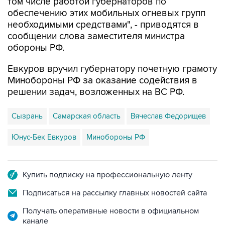
том числе работой губернаторов по
обеспечению этих мобильных огневых групп
необходимыми средствами", - приводятся в
сообщении слова заместителя министра
обороны РФ.
Евкуров вручил губернатору почетную грамоту
Минобороны РФ за оказание содействия в
решении задач, возложенных на ВС РФ.
Сызрань
Самарская область
Вячеслав Федорищев
Юнус-Бек Евкуров
Минобороны РФ
Купить подписку на профессиональную ленту
Подписаться на рассылку главных новостей сайта
Получать оперативные новости в официальном
канале