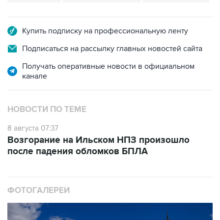
Купить подписку на профессиональную ленту
Подписаться на рассылку главных новостей сайта
Получать оперативные новости в официальном
канале
НОВОСТИ ПО ТЕМЕ
8 августа 07:37
Возгорание на Ильском НПЗ произошло
после падения обломков БПЛА
ФОТОГАЛЕРЕИ