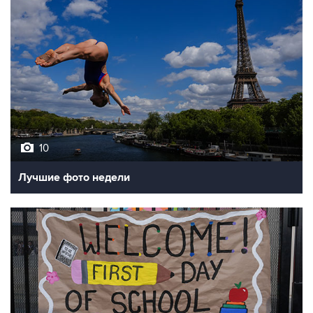
10
Лучшие фото недели