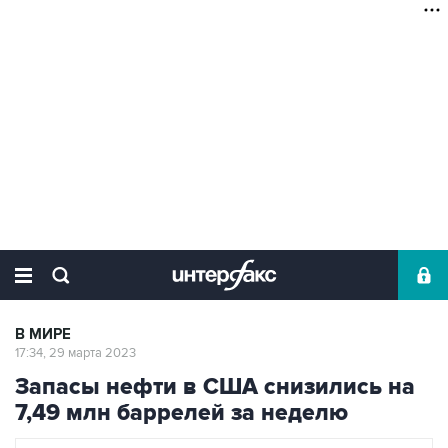
В МИРЕ
17:34, 29 марта 2023
Запасы нефти в США снизились на
7,49 млн баррелей за неделю