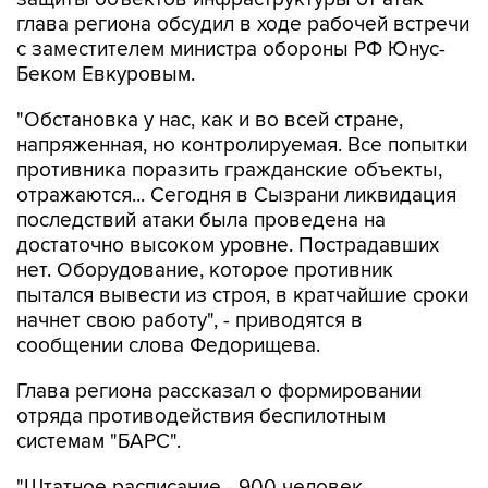
глава региона обсудил в ходе рабочей встречи
с заместителем министра обороны РФ Юнус-
Беком Евкуровым.
"Обстановка у нас, как и во всей стране,
напряженная, но контролируемая. Все попытки
противника поразить гражданские объекты,
отражаются... Сегодня в Сызрани ликвидация
последствий атаки была проведена на
достаточно высоком уровне. Пострадавших
нет. Оборудование, которое противник
пытался вывести из строя, в кратчайшие сроки
начнет свою работу", - приводятся в
сообщении слова Федорищева.
Глава региона рассказал о формировании
отряда противодействия беспилотным
системам "БАРС".
"Штатное расписание - 900 человек.