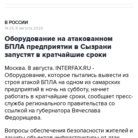
В РОССИИ
14:24, 8 августа 2026
Оборудование на атакованном
БПЛА предприятии в Сызрани
запустят в кратчайшие сроки
Москва. 8 августа. INTERFAX.RU -
Оборудование, которое пытались вывести из
строя атакой БПЛА на одном из самарских
предприятий в ночь на субботу, начнет
работать в кратчайшие сроки, сообщает пресс-
служба регионального правительства со
ссылкой на губернатора Вячеслава
Федорищева.
Вопросы обеспечения безопасности жителей и
защиты объектов инфраструктуры от атак