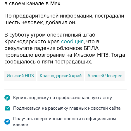
в своем канале в Max.
По предварительной информации, пострадали
шесть человек, добавил он.
В субботу утром оперативный штаб
Краснодарского края
сообщил
, что в
результате падения обломков БПЛА
произошло возгорание на Ильском НПЗ. Тогда
сообщалось о пяти пострадавших.
Ильский НПЗ
Краснодарский край
Алексей Чеверев
Купить подписку на профессиональную ленту
Подписаться на рассылку главных новостей сайта
Получать оперативные новости в официальном
канале