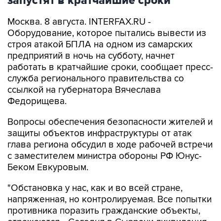
запустят в кратчайшие сроки
Москва. 8 августа. INTERFAX.RU -
Оборудование, которое пытались вывести из
строя атакой БПЛА на одном из самарских
предприятий в ночь на субботу, начнет
работать в кратчайшие сроки, сообщает пресс-
служба регионального правительства со
ссылкой на губернатора Вячеслава
Федорищева.
Вопросы обеспечения безопасности жителей и
защиты объектов инфраструктуры от атак
глава региона обсудил в ходе рабочей встречи
с заместителем министра обороны РФ Юнус-
Беком Евкуровым.
"Обстановка у нас, как и во всей стране,
напряженная, но контролируемая. Все попытки
противника поразить гражданские объекты,