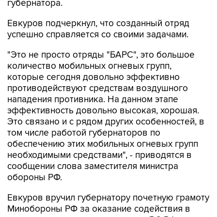
губернатора.
Евкуров подчеркнул, что созданный отряд
успешно справляется со своими задачами.
"Это не просто отряды "БАРС", это большое
количество мобильных огневых групп,
которые сегодня довольно эффективно
противодействуют средствам воздушного
нападения противника. На данном этапе
эффективность довольно высокая, хорошая.
Это связано и с рядом других особенностей, в
том числе работой губернаторов по
обеспечению этих мобильных огневых групп
необходимыми средствами", - приводятся в
сообщении слова заместителя министра
обороны РФ.
Евкуров вручил губернатору почетную грамоту
Минобороны РФ за оказание содействия в