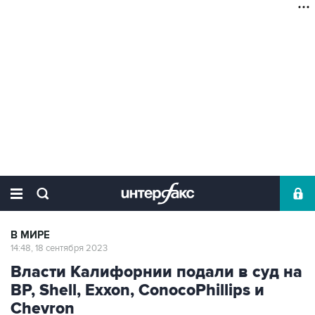
В МИРЕ
14:48, 18 сентября 2023
Власти Калифорнии подали в суд на
BP, Shell, Exxon, ConocoPhillips и
Chevron