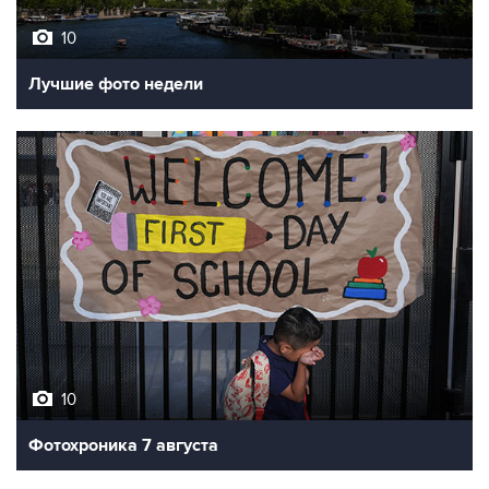
10
Лучшие фото недели
10
Фотохроника 7 августа