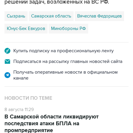
решении задач, возложенных на ВС РФ.
Сызрань
Самарская область
Вячеслав Федорищев
Юнус-Бек Евкуров
Минобороны РФ
Купить подписку на профессиональную ленту
Подписаться на рассылку главных новостей сайта
Получать оперативные новости в официальном
канале
НОВОСТИ ПО ТЕМЕ
8 августа 11:29
В Самарской области ликвидируют
последствия атаки БПЛА на
промпредприятие