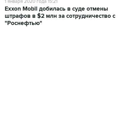
1 января 2020 года 15:21
Exxon Mobil добилась в суде отмены
штрафов в $2 млн за сотрудничество с
"Роснефтью"
17:05, 8 августа 2026