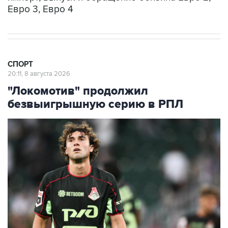
Евро 3, Евро 4
СПОРТ
20:11, 8 августа 2026
"Локомотив" продолжил
безвыигрышную серию в РПЛ