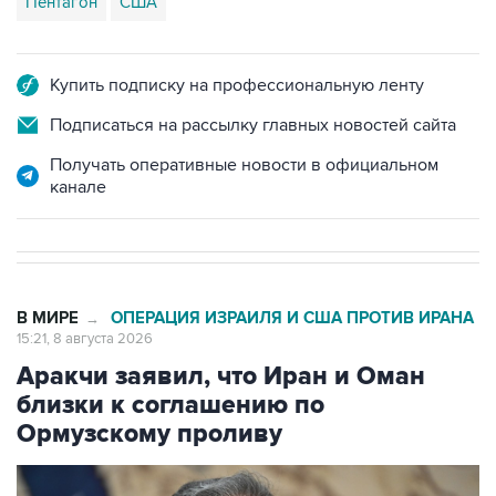
Пентагон
США
Купить подписку на профессиональную ленту
Подписаться на рассылку главных новостей сайта
Получать оперативные новости в официальном
канале
В МИРЕ
ОПЕРАЦИЯ ИЗРАИЛЯ И США ПРОТИВ ИРАНА
→
15:21, 8 августа 2026
Аракчи заявил, что Иран и Оман
близки к соглашению по
Ормузскому проливу