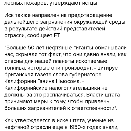
лесных пожаров, утверждают истцы.
Иск также направлен на предотвращение
дальнейшего загрязнения окружающей среды
в результате действий представителей
отрасли, сообщает FT.
"Больше 50 лет нефтяные гиганты обманывали
нас, скрывая тот факт, что они давно знали, как
опасны для нашей планеты ископаемые
топлива, которые они производят, - цитирует
британская газета слова губернатора
Калифорнии Гэвина Ньюсома. -
Калифорнийские налогоплательщики не
должны за это расплачиваться. Власти штата
принимают меры к тому, чтобы привлечь
больших загрязнителей к ответственности".
Как утверждается в иске штата, ученые из
нефтяной отрасли еще в 1950-х годах знали,