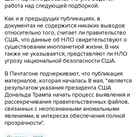
работа над следующей подборкой.
Как и в предыдущих публикациях, в
документах не содержится никаких выводов
относительно того, считает ли правительство
США, что данные об НЛО свидетельствуют о
существовании инопланетной жизни. В них
также не указывается, представляют ли НЛО
угрозу национальной безопасности США.
В Пентагоне подчеркивают, что публикация
материалов, которая началась 8 мая, "является
результатом указания президента США
Дональда Трампа начать процесс выявления и
рассекречивания правительственных файлов,
связанных с неопознанными аномальными
явлениями, в интересах обеспечения полной
прозрачности".