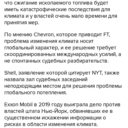
что сжигание ископаемого топлива будет
иметь катастрофические последствия для
климата и у властей очень мало времени для
принятия мер.
По мнению Chevron, которое приводит FT,
проблема изменения климата носит
глобальный характер, и ее решение требует
скоординированных международных усилий, а
не спонтанных судебных разбирательств.
Shell, заявление которой цитирует NYT, также
назвала зал судебных заседаний
неподходящим местом для решения проблемы
глобального потепления.
Exxon Mobil в 2019 году выиграла дело против
властей штата Нью-Йорк, обвинявших ее в
существенном искажении информации о
рисках в области изменения климата.