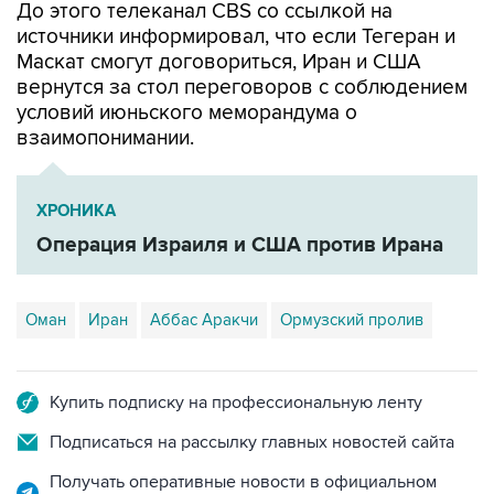
До этого телеканал CBS со ссылкой на
источники информировал, что если Тегеран и
Маскат смогут договориться, Иран и США
вернутся за стол переговоров с соблюдением
условий июньского меморандума о
взаимопонимании.
ХРОНИКА
Операция Израиля и США против Ирана
Оман
Иран
Аббас Аракчи
Ормузский пролив
Купить подписку на профессиональную ленту
Подписаться на рассылку главных новостей сайта
Получать оперативные новости в официальном