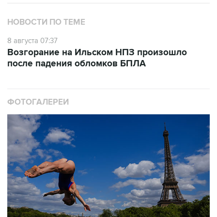
НОВОСТИ ПО ТЕМЕ
8 августа 07:37
Возгорание на Ильском НПЗ произошло
после падения обломков БПЛА
ФОТОГАЛЕРЕИ