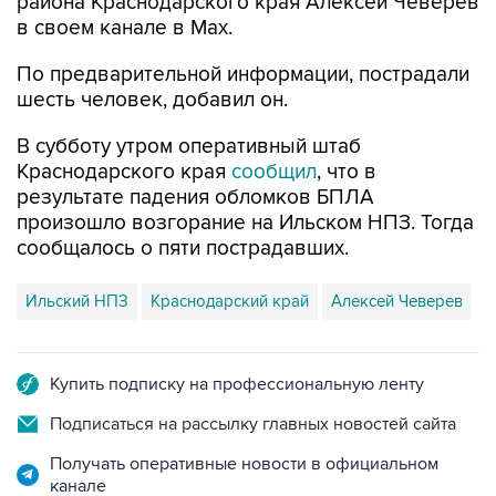
По предварительной информации, пострадали
шесть человек, добавил он.
В субботу утром оперативный штаб
Краснодарского края
сообщил
, что в
результате падения обломков БПЛА
произошло возгорание на Ильском НПЗ. Тогда
сообщалось о пяти пострадавших.
Ильский НПЗ
Краснодарский край
Алексей Чеверев
Купить подписку на профессиональную ленту
Подписаться на рассылку главных новостей сайта
Получать оперативные новости в официальном
канале