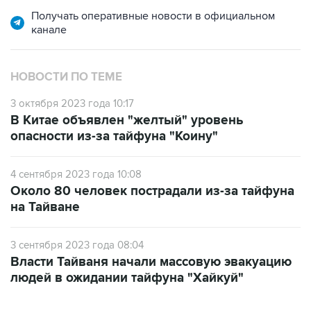
канале
НОВОСТИ ПО ТЕМЕ
3 октября 2023 года 10:17
В Китае объявлен "желтый" уровень
опасности из-за тайфуна "Коину"
4 сентября 2023 года 10:08
Около 80 человек пострадали из-за тайфуна
на Тайване
3 сентября 2023 года 08:04
Власти Тайваня начали массовую эвакуацию
людей в ожидании тайфуна "Хайкуй"