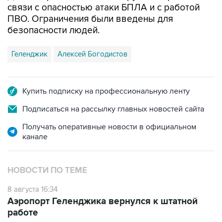
безопасности людей.
Геленджик
Алексей Богодистов
Купить подписку на профессиональную ленту
Подписаться на рассылку главных новостей сайта
Получать оперативные новости в официальном
канале
НОВОСТИ ПО ТЕМЕ
8 августа 16:34
Аэропорт Геленджика вернулся к штатной
работе
8 августа 13:02