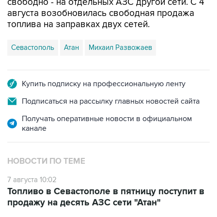
топлива на заправках двух сетей.
Севастополь
Атан
Михаил Развожаев
Купить подписку на профессиональную ленту
Подписаться на рассылку главных новостей сайта
Получать оперативные новости в официальном
канале
НОВОСТИ ПО ТЕМЕ
7 августа 10:02
Топливо в Севастополе в пятницу поступит в
продажу на десять АЗС сети "Атан"