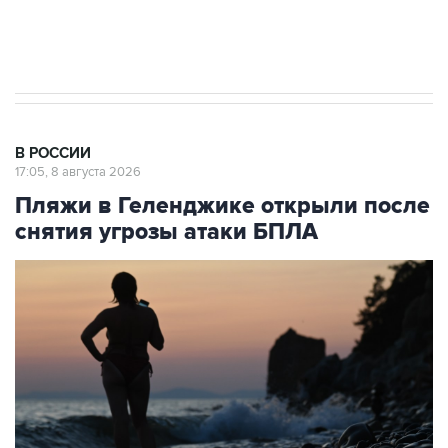
Евро 3, Евро 4
В РОССИИ
17:05, 8 августа 2026
Пляжи в Геленджике открыли после
снятия угрозы атаки БПЛА