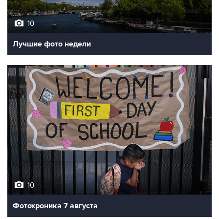
10
Лучшие фото недели
10
Фотохроника 7 августа