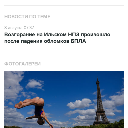
НОВОСТИ ПО ТЕМЕ
8 августа 07:37
Возгорание на Ильском НПЗ произошло
после падения обломков БПЛА
ФОТОГАЛЕРЕИ