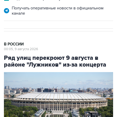
канале
В РОССИИ
00:05, 9 августа 2026
Ряд улиц перекроют 9 августа в
районе "Лужников" из-за концерта