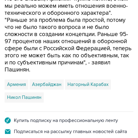
технического и оборонного характера".
"Раньше эта проблема была простой, потому
что не было такого вопроса и не было
сложности в создании концепции. Раньше 95-
97 процентов наших отношений в оборонной
сфере были с Российской Федерацией, теперь
этого не может быть как по объективным, так
и по субъективным причинам", - заявил
Пашинян.
Армения
Азербайджан
Нагорный Карабах
Никол Пашинян
Купить подписку на профессиональную ленту
Подписаться на рассылку главных новостей сайта
Получать оперативные новости в официальном
канале