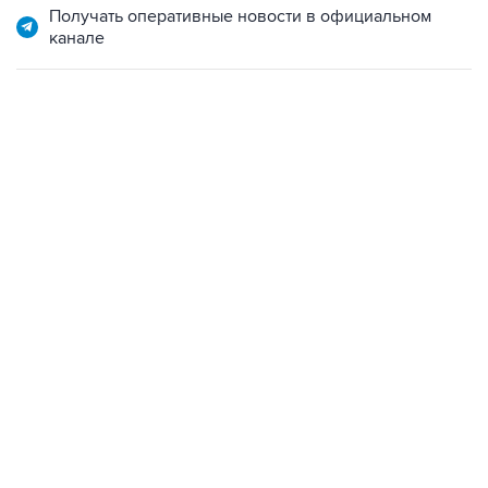
12:56, 9 августа 2026