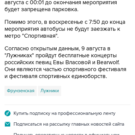
Помимо этого, в воскресенье с 7:50 до конца
мероприятия автобусы не будут заезжать к
метро "Спортивная".
Согласно открытым данным, 9 августа в
"Лужниках" пройдут бесплатные концерты
российских певиц Евы Власовой и Bearwolf.
Они являются частью спортивного фестиваля
и фестиваля спортивных единоборств.
Фрунзенская
Лужники
Купить подписку на профессиональную ленту
Подписаться на рассылку главных новостей сайта
Получать оперативные новости в официальном
канале