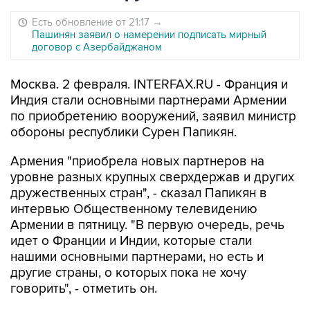
Есть обновление от 21:17
→
Пашинян заявил о намерении подписать мирный
договор с Азербайджаном
Москва. 2 февраля. INTERFAX.RU - Франция и
Индия стали основными партнерами Армении
по приобретению вооружений, заявил министр
обороны республики Сурен Папикян.
Армения "приобрела новых партнеров на
уровне разных крупных сверхдержав и других
дружественных стран", - сказал Папикян в
интервью Общественному телевидению
Армении в пятницу. "В первую очередь, речь
идет о Франции и Индии, которые стали
нашими основными партнерами, но есть и
другие страны, о которых пока не хочу
говорить", - отметить он.