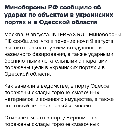
ударах по объектам в украинских
портах и в Одесской области
Москва. 9 августа. INTERFAX.RU - Минобороны
РФ сообщило, что в течение ночи 9 августа
высокоточным оружием воздушного и
наземного базирования, а также ударными
беспилотными летательными аппаратами
поражены цели в украинских портах и в
Одесской области.
Как заявили в ведомстве, в порту Одесса
поражены склады горюче-смазочных
материалов и военного имущества, а также
портовый перевалочный комплекс.
Отмечается, что в порту Черноморск
поражены склады горюче-смазочных
материалов и военного имущества.