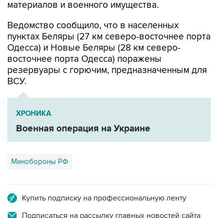
Ведомство сообщило, что в населенных
пунктах Беляры (27 км северо-восточнее порта
Одесса) и Новые Беляры (28 км северо-
восточнее порта Одесса) поражены
резервуары с горючим, предназначенным для
ВСУ.
ХРОНИКА
Военная операция на Украине
Минобороны РФ
Купить подписку на профессиональную ленту
Подписаться на рассылку главных новостей сайта
Получать оперативные новости в официальном