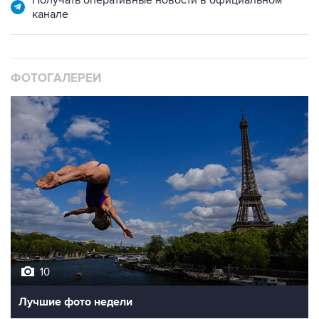
ФОТОГАЛЕРЕИ
10
Лучшие фото недели