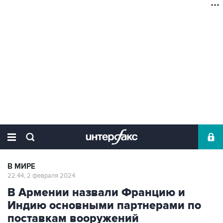
В МИРЕ
22:44, 2 февраля 2024
В Армении назвали Францию и
Индию основными партнерами по
поставкам вооружений