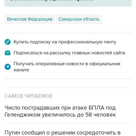
Вячеслав Федорищев
Самарская область
Купить подписку на профессиональную ленту
Подписаться на рассылку главных новостей сайта
Получать оперативные новости в официальном
канале
САМОЕ ЧИТАЕМОЕ
Число пострадавших при атаке БПЛА под
Геленджиком увеличилось до 58 человек
Путин сообщил о решении сосредоточить в