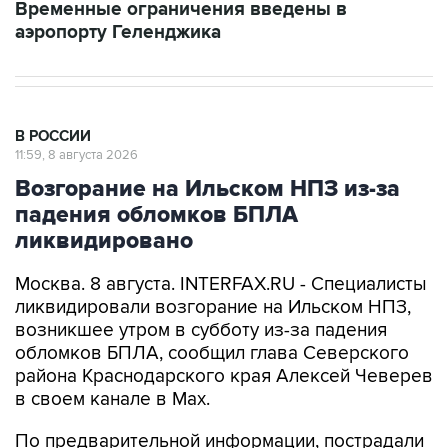
Временные ограничения введены в
аэропорту Геленджика
В РОССИИ
11:59, 8 августа 2026
Возгорание на Ильском НПЗ из-за
падения обломков БПЛА
ликвидировано
Москва. 8 августа. INTERFAX.RU - Специалисты
ликвидировали возгорание на Ильском НПЗ,
возникшее утром в субботу из-за падения
обломков БПЛА, сообщил глава Северского
района Краснодарского края Алексей Чеверев
в своем канале в Max.
По предварительной информации, пострадали