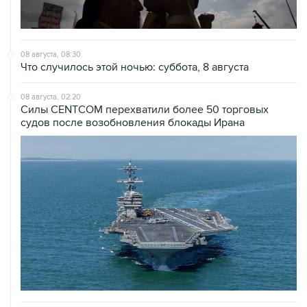
08 августа, 08:30
Что случилось этой ночью: суббота, 8 августа
08 августа, 02:20
Силы CENTCOM перехватили более 50 торговых
судов после возобновления блокады Ирана