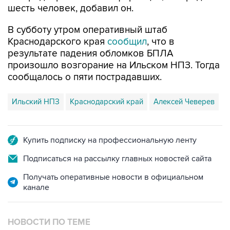
шесть человек, добавил он.
В субботу утром оперативный штаб
Краснодарского края
сообщил
, что в
результате падения обломков БПЛА
произошло возгорание на Ильском НПЗ. Тогда
сообщалось о пяти пострадавших.
Ильский НПЗ
Краснодарский край
Алексей Чеверев
Купить подписку на профессиональную ленту
Подписаться на рассылку главных новостей сайта
Получать оперативные новости в официальном
канале
НОВОСТИ ПО ТЕМЕ