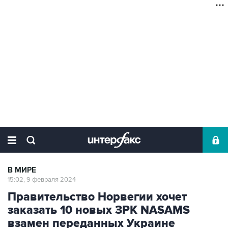
В МИРЕ
15:02, 9 февраля 2024
Правительство Норвегии хочет
заказать 10 новых ЗРК NASAMS
взамен переданных Украине