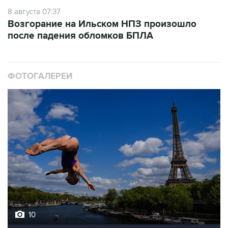
8 августа 07:37
Возгорание на Ильском НПЗ произошло
после падения обломков БПЛА
ФОТОГАЛЕРЕИ
10