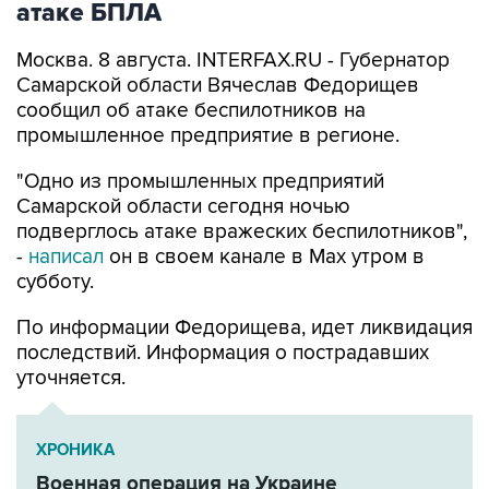
атаке БПЛА
Москва. 8 августа. INTERFAX.RU - Губернатор
Самарской области Вячеслав Федорищев
сообщил об атаке беспилотников на
промышленное предприятие в регионе.
"Одно из промышленных предприятий
Самарской области сегодня ночью
подверглось атаке вражеских беспилотников",
-
написал
он в своем канале в Max утром в
субботу.
По информации Федорищева, идет ликвидация
последствий. Информация о пострадавших
уточняется.
ХРОНИКА
Военная операция на Украине