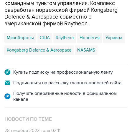
командным пунктом управления. Комплекс
разработан норвежской фирмой Kongsberg
Defence & Aerospace совместно с
американской фирмой Raytheon.
Минобороны
США
Raytheon
Норвегия
Украина
Kongsberg Defence & Aerospace
NASAMS
Купить подписку на профессиональную ленту
Подписаться на рассылку главных новостей сайта
Получать оперативные новости в официальном
канале
НОВОСТИ ПО ТЕМЕ
28 декабря 2023 года 02:11