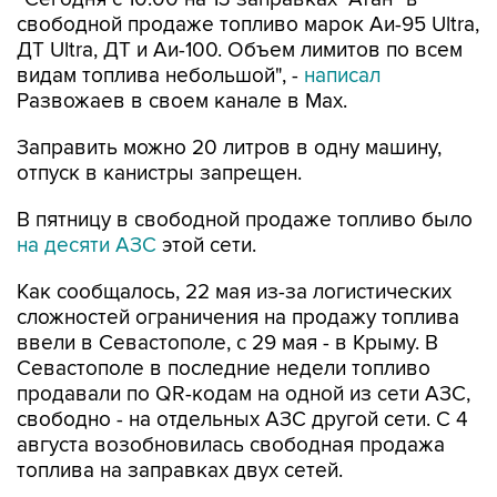
свободной продаже топливо марок Аи-95 Ultra,
ДТ Ultra, ДТ и Аи-100. Объем лимитов по всем
видам топлива небольшой", -
написал
Развожаев в своем канале в Max.
Заправить можно 20 литров в одну машину,
отпуск в канистры запрещен.
В пятницу в свободной продаже топливо было
на десяти АЗС
этой сети.
Как сообщалось, 22 мая из-за логистических
сложностей ограничения на продажу топлива
ввели в Севастополе, с 29 мая - в Крыму. В
Севастополе в последние недели топливо
продавали по QR-кодам на одной из сети АЗС,
свободно - на отдельных АЗС другой сети. С 4
августа возобновилась свободная продажа
топлива на заправках двух сетей.