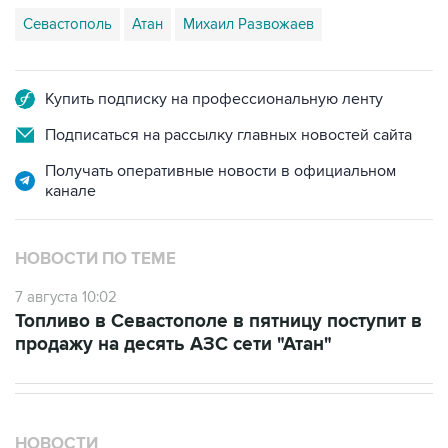
Севастополь
Атан
Михаил Развожаев
Купить подписку на профессиональную ленту
Подписаться на рассылку главных новостей сайта
Получать оперативные новости в официальном
канале
НОВОСТИ ПО ТЕМЕ
7 августа 10:02
Топливо в Севастополе в пятницу поступит в
продажу на десять АЗС сети "Атан"
НОВОСТИ