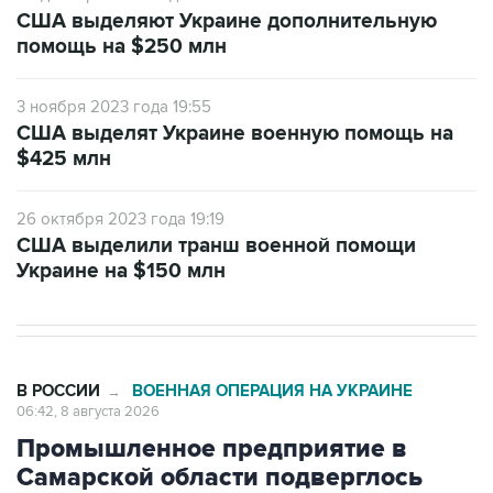
США выделяют Украине дополнительную
помощь на $250 млн
3 ноября 2023 года 19:55
США выделят Украине военную помощь на
$425 млн
26 октября 2023 года 19:19
США выделили транш военной помощи
Украине на $150 млн
В РОССИИ
ВОЕННАЯ ОПЕРАЦИЯ НА УКРАИНЕ
→
06:42, 8 августа 2026
Промышленное предприятие в
Самарской области подверглось