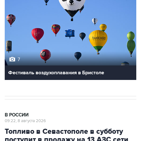
7
Фестиваль воздухоплавания в Бристоле
В РОССИИ
09:22, 8 августа 2026
Топливо в Севастополе в субботу
поступит в продажу на 13 АЗС сети