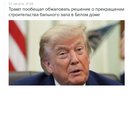
07 августа, 21:08
Трамп пообещал обжаловать решение о прекращении
строительства бального зала в Белом доме
07 августа, 20:20
Сенат США проголосовал за законопроект о
дополнительных антироссийских санкциях