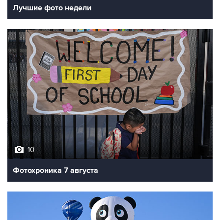
Лучшие фото недели
10
Фотохроника 7 августа