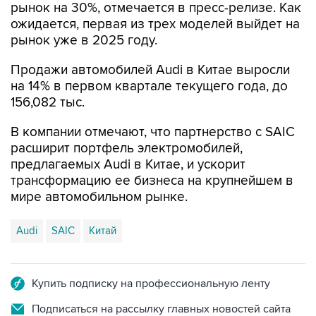
рынок на 30%, отмечается в пресс-релизе. Как
ожидается, первая из трех моделей выйдет на
рынок уже в 2025 году.
Продажи автомобилей Audi в Китае выросли
на 14% в первом квартале текущего года, до
156,082 тыс.
В компании отмечают, что партнерство с SAIC
расширит портфель электромобилей,
предлагаемых Audi в Китае, и ускорит
трансформацию ее бизнеса на крупнейшем в
мире автомобильном рынке.
Audi
SAIC
Китай
Купить подписку на профессиональную ленту
Подписаться на рассылку главных новостей сайта