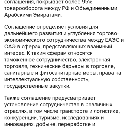
соглашения, покрывает более 95%
товарооборота между РФ и Объединенными
Арабскими Эмиратами.
Соглашение определяет условия для
дальнейшего развития и углубления торгово-
экономического сотрудничества между ЕАЭС и
ОАЭ в сферах, представляющих взаимный
интерес. К таким сферам относятся
таможенное сотрудничество, электронная
торговля, технические барьеры в торговле,
санитарные и фитосанитарные меры, права на
интеллектуальную собственность,
государственные закупки.
Также соглашение предусматривает
установление сотрудничества в различных
отраслях, в том числе транспорте и логистике,
конкуренции, туризме, исследованиях и
инновациях, добыче, переработке и