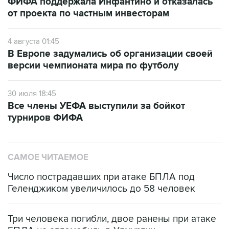
ФИФА поддержала Инфантино и отказалась
от проекта по частным инвесторам
4 августа 01:45
В Европе задумались об организации своей
версии чемпионата мира по футболу
30 июля 18:45
Все члены УЕФА выступили за бойкот
турниров ФИФА
САМОЕ ЧИТАЕМОЕ
Число пострадавших при атаке БПЛА под
Геленджиком увеличилось до 58 человек
Три человека погибли, двое ранены при атаке