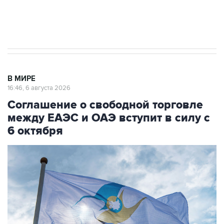
Трамп заявил, что переговоры с Ираном
начнутся в понедельник
В МИРЕ
16:46, 6 августа 2026
Соглашение о свободной торговле
между ЕАЭС и ОАЭ вступит в силу с
6 октября