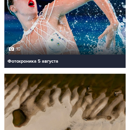
10
Фотохроника 5 августа