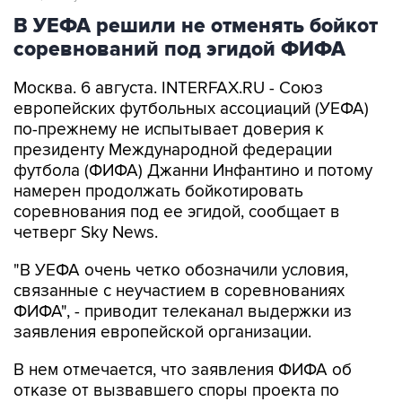
В УЕФА решили не отменять бойкот
соревнований под эгидой ФИФА
Москва. 6 августа. INTERFAX.RU - Союз
европейских футбольных ассоциаций (УЕФА)
по-прежнему не испытывает доверия к
президенту Международной федерации
футбола (ФИФА) Джанни Инфантино и потому
намерен продолжать бойкотировать
соревнования под ее эгидой, сообщает в
четверг Sky News.
"В УЕФА очень четко обозначили условия,
связанные с неучастием в соревнованиях
ФИФА", - приводит телеканал выдержки из
заявления европейской организации.
В нем отмечается, что заявления ФИФА об
отказе от вызвавшего споры проекта по