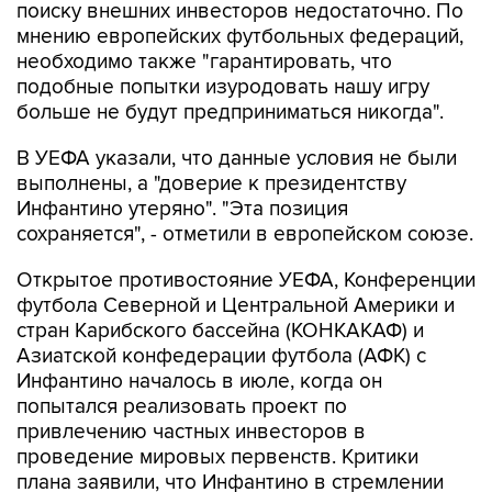
поиску внешних инвесторов недостаточно. По
мнению европейских футбольных федераций,
необходимо также "гарантировать, что
подобные попытки изуродовать нашу игру
больше не будут предприниматься никогда".
В УЕФА указали, что данные условия не были
выполнены, а "доверие к президентству
Инфантино утеряно". "Эта позиция
сохраняется", - отметили в европейском союзе.
Открытое противостояние УЕФА, Конференции
футбола Северной и Центральной Америки и
стран Карибского бассейна (КОНКАКАФ) и
Азиатской конфедерации футбола (АФК) с
Инфантино началось в июле, когда он
попытался реализовать проект по
привлечению частных инвесторов в
проведение мировых первенств. Критики
плана заявили, что Инфантино в стремлении