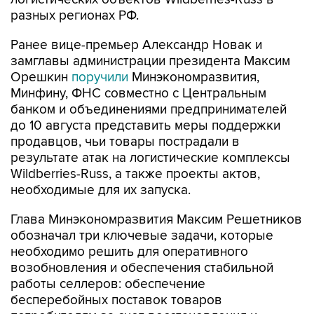
разных регионах РФ.
Ранее вице-премьер Александр Новак и
замглавы администрации президента Максим
Орешкин
поручили
Минэкономразвития,
Минфину, ФНС совместно с Центральным
банком и объединениями предпринимателей
до 10 августа представить меры поддержки
продавцов, чьи товары пострадали в
результате атак на логистические комплексы
Wildberries-Russ, а также проекты актов,
необходимые для их запуска.
Глава Минэкономразвития Максим Решетников
обозначал три ключевые задачи, которые
необходимо решить для оперативного
возобновления и обеспечения стабильной
работы селлеров: обеспечение
бесперебойных поставок товаров