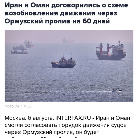
Иран и Оман договорились о схеме
возобновления движения через
Ормузский пролив на 60 дней
Фото: AP/ТАСС
Москва. 6 августа. INTERFAX.RU - Иран и Оман
смогли согласовать порядок движения судов
через Ормузский пролив, он будет