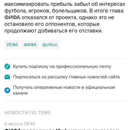
максимизировать прибыль забыл об интересах
футбола, игроков, болельщиков. В итоге глава
ФИФА отказался от проекта, однако это не
остановило его оппонентов, которые
продолжают добиваться его отставки.
УЕФА
ФИФА
футбол
Купить подписку на профессиональную ленту
Подписаться на рассылку главных новостей сайта
Получать оперативные новости в официальном
канале
НОВОСТИ ПО ТЕМЕ
6 августа 09:40