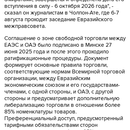
вступления в силу - 6 октября 2026 года", -
сказал он журналистам в Чолпон-Ате, где 6-7
августа проходит заседание Евразийского
межправсовета.
Соглашение о зоне свободной торговли между
ЕАЭС и ОАЭ было подписано в Минске 27
июня 2025 года и после этого проходило
ратификационные процедуры. Документ
формирует основные правила торговли,
соответствующие нормам Всемирной торговой
организации, между Евразийским
экономическим союзом и его государствами-
членами, с одной стороны, и ОАЭ, с другой
стороны и предусматривает дополнительную
либерализацию торговли в отношении более
85% номенклатуры товаров.
Преференциальный доступ, предусмотренный
тарифными обязательствами сторон