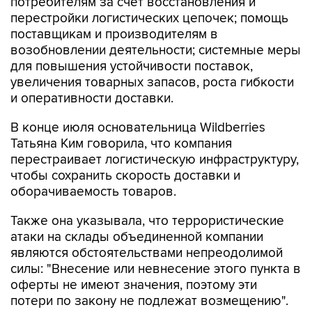
потребителям за счет восстановления и
перестройки логистических цепочек; помощь
поставщикам и производителям в
возобновлении деятельности; системные меры
для повышения устойчивости поставок,
увеличения товарных запасов, роста гибкости
и оперативности доставки.
В конце июля основательница Wildberries
Татьяна Ким говорила, что компания
перестраивает логистическую инфраструктуру,
чтобы сохранить скорость доставки и
оборачиваемость товаров.
Также она указывала, что террористические
атаки на склады объединенной компании
являются обстоятельствами непреодолимой
силы: "Внесение или невнесение этого пункта в
оферты не имеют значения, поэтому эти
потери по закону не подлежат возмещению".