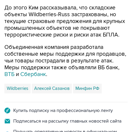
До этого Ким рассказывала, что складские
объекты Wildberries-Russ застрахованы, но
текущие страховые предложения для крупных
промышленных объектов не покрывают
террористические риски и риски атак БПЛА.
Объединенная компания разработала
собственные меры поддержки для продавцов,
чьи товары пострадали в результате атак.
Меры поддержки также объявляли ВБ банк,
ВТБ
и
Сбербанк
.
Wildberries
Алексей Сазанов
Минфин РФ
Купить подписку на профессиональную ленту
Подписаться на рассылку главных новостей сайта
Получать оперативные новости в официальном