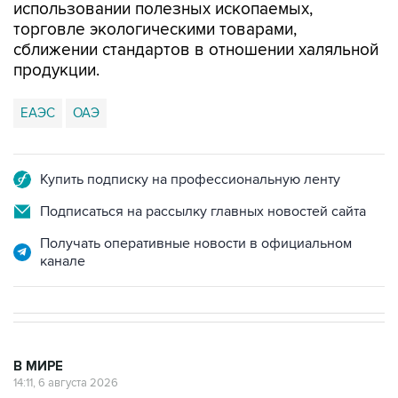
использовании полезных ископаемых,
торговле экологическими товарами,
сближении стандартов в отношении халяльной
продукции.
ЕАЭС
ОАЭ
Купить подписку на профессиональную ленту
Подписаться на рассылку главных новостей сайта
Получать оперативные новости в официальном
канале
В МИРЕ
14:11, 6 августа 2026