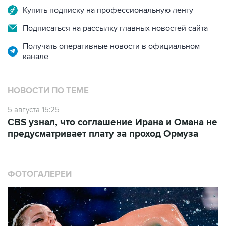
Купить подписку на профессиональную ленту
Подписаться на рассылку главных новостей сайта
Получать оперативные новости в официальном
канале
НОВОСТИ ПО ТЕМЕ
5 августа 15:25
CBS узнал, что соглашение Ирана и Омана не
предусматривает плату за проход Ормуза
ФОТОГАЛЕРЕИ