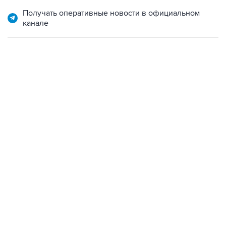
Получать оперативные новости в официальном
канале
18:40, 6 августа 2026