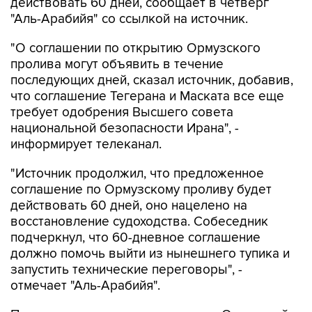
действовать 60 дней, сообщает в четверг
"Аль-Арабийя" со ссылкой на источник.
"О соглашении по открытию Ормузского
пролива могут объявить в течение
последующих дней, сказал источник, добавив,
что соглашение Тегерана и Маската все еще
требует одобрения Высшего совета
национальной безопасности Ирана", -
информирует телеканал.
"Источник продолжил, что предложенное
соглашение по Ормузскому проливу будет
действовать 60 дней, оно нацелено на
восстановление судоходства. Собеседник
подчеркнул, что 60-дневное соглашение
должно помочь выйти из нынешнего тупика и
запустить технические переговоры", -
отмечает "Аль-Арабийя".