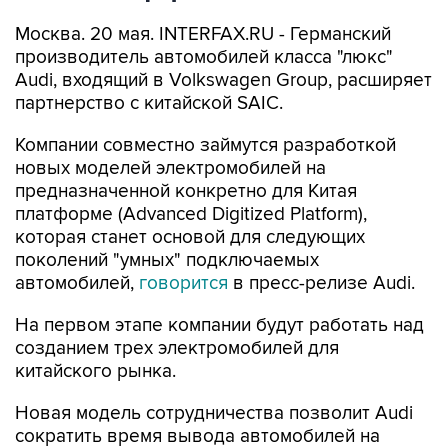
Москва. 20 мая. INTERFAX.RU - Германский
производитель автомобилей класса "люкс"
Audi, входящий в Volkswagen Group, расширяет
партнерство с китайской SAIC.
Компании совместно займутся разработкой
новых моделей электромобилей на
предназначенной конкретно для Китая
платформе (Advanced Digitized Platform),
которая станет основой для следующих
поколений "умных" подключаемых
автомобилей,
говорится
в пресс-релизе Audi.
На первом этапе компании будут работать над
созданием трех электромобилей для
китайского рынка.
Новая модель сотрудничества позволит Audi
сократить время вывода автомобилей на