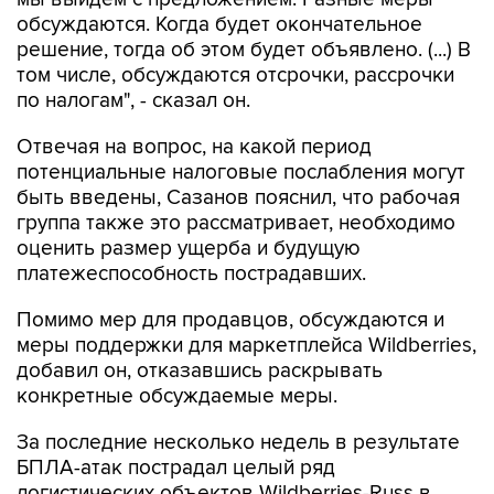
обсуждаются. Когда будет окончательное
решение, тогда об этом будет объявлено. (...) В
том числе, обсуждаются отсрочки, рассрочки
по налогам", - сказал он.
Отвечая на вопрос, на какой период
потенциальные налоговые послабления могут
быть введены, Сазанов пояснил, что рабочая
группа также это рассматривает, необходимо
оценить размер ущерба и будущую
платежеспособность пострадавших.
Помимо мер для продавцов, обсуждаются и
меры поддержки для маркетплейса Wildberries,
добавил он, отказавшись раскрывать
конкретные обсуждаемые меры.
За последние несколько недель в результате
БПЛА-атак пострадал целый ряд
логистических объектов Wildberries-Russ в