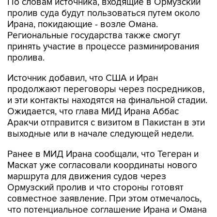
По словам источника, входящие в Ормузский
пролив суда будут пользоваться путем около
Ирана, покидающие - возле Омана.
Региональные государства также смогут
принять участие в процессе разминирования
пролива.
Источник добавил, что США и Иран
продолжают переговоры через посредников,
и эти контакты находятся на финальной стадии.
Ожидается, что глава МИД Ирана Аббас
Аракчи отправится с визитом в Пакистан в эти
выходные или в начале следующей недели.
Ранее в МИД Ирана сообщали, что Тегеран и
Маскат уже согласовали координаты нового
маршрута для движения судов через
Ормузский пролив и что стороны готовят
совместное заявление. При этом отмечалось,
что потенциальное соглашение Ирана и Омана