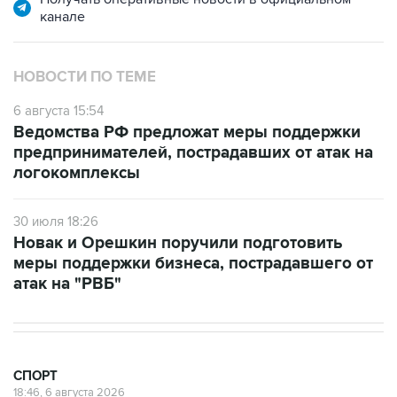
канале
НОВОСТИ ПО ТЕМЕ
6 августа 15:54
Ведомства РФ предложат меры поддержки
предпринимателей, пострадавших от атак на
логокомплексы
30 июля 18:26
Новак и Орешкин поручили подготовить
меры поддержки бизнеса, пострадавшего от
атак на "РВБ"
СПОРТ
18:46, 6 августа 2026