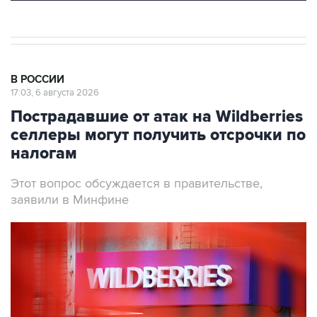
В РОССИИ
17:03, 6 августа 2026
Пострадавшие от атак на Wildberries
селлеры могут получить отсрочки по
налогам
Этот вопрос обсуждается в правительстве,
заявили в Минфине