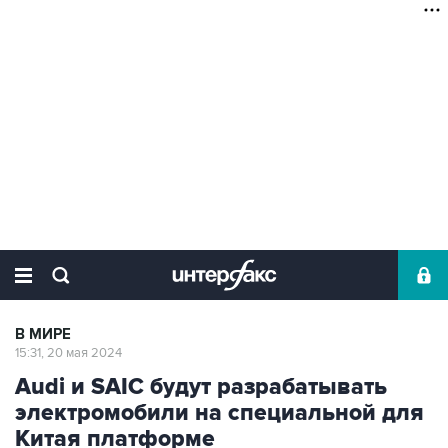
В МИРЕ
15:31, 20 мая 2024
Audi и SAIC будут разрабатывать
электромобили на специальной для
Китая платформе