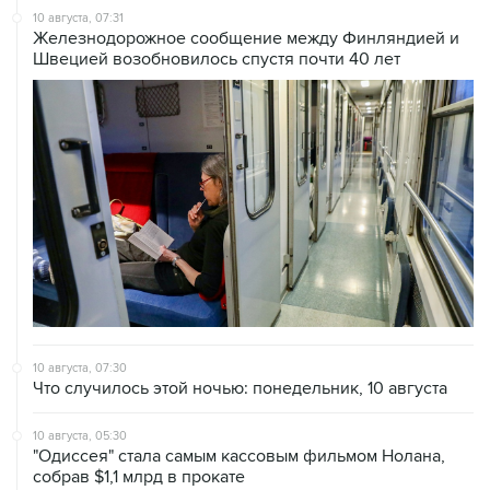
Швецией возобновилось спустя почти 40 лет
10 августа, 07:30
Что случилось этой ночью: понедельник, 10 августа
10 августа, 05:30
"Одиссея" стала самым кассовым фильмом Нолана,
собрав $1,1 млрд в прокате