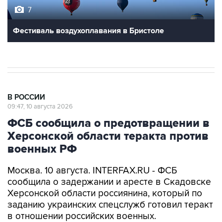
Фестиваль воздухоплавания в Бристоле
В РОССИИ
09:47, 10 августа 2026
ФСБ сообщила о предотвращении в
Херсонской области теракта против
военных РФ
Москва. 10 августа. INTERFAX.RU - ФСБ
сообщила о задержании и аресте в Скадовске
Херсонской области россиянина, который по
заданию украинских спецслужб готовил теракт
в отношении российских военных.
"Федеральной службой безопасности