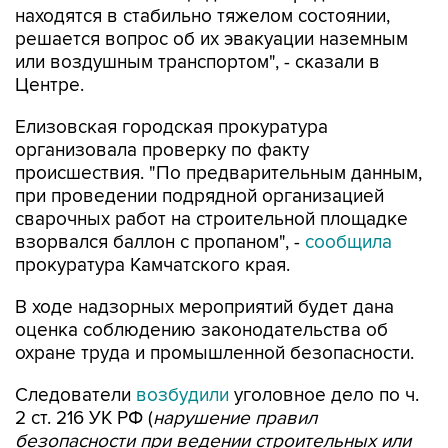
или воздушным транспортом", - сказали в
Центре.
Елизовская городская прокуратура
организовала проверку по факту
происшествия. "По предварительным данным,
при проведении подрядной организацией
сварочных работ на строительной площадке
взорвался баллон с пропаном", -
сообщила
прокуратура Камчатского края.
В ходе надзорных мероприятий будет дана
оценка соблюдению законодательства об
охране труда и промышленной безопасности.
Следователи
возбудили
уголовное дело по ч.
2 ст. 216 УК РФ (
нарушение правил
безопасности при ведении строительных или
иных работ
).