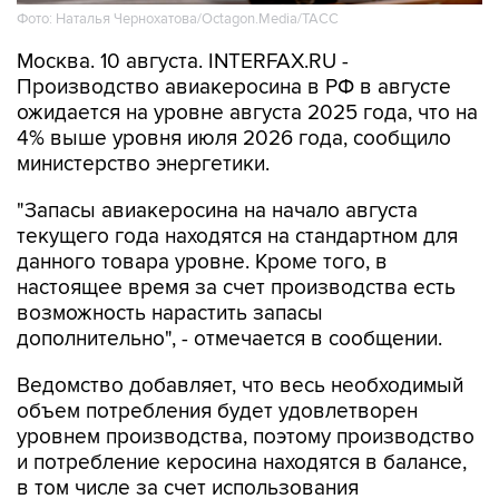
Москва. 10 августа. INTERFAX.RU -
Производство авиакеросина в РФ в августе
ожидается на уровне августа 2025 года, что на
4% выше уровня июля 2026 года, сообщило
министерство энергетики.
"Запасы авиакеросина на начало августа
текущего года находятся на стандартном для
данного товара уровне. Кроме того, в
настоящее время за счет производства есть
возможность нарастить запасы
дополнительно", - отмечается в сообщении.
Ведомство добавляет, что весь необходимый
объем потребления будет удовлетворен
уровнем производства, поэтому производство
и потребление керосина находятся в балансе,
в том числе за счет использования
российского авиатоплива.