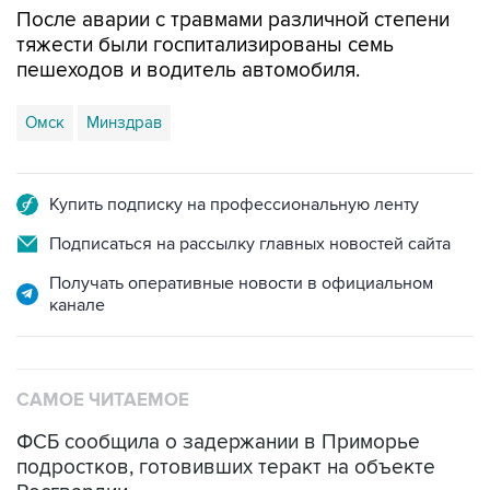
пешеходов и водитель автомобиля.
Омск
Минздрав
Купить подписку на профессиональную ленту
Подписаться на рассылку главных новостей сайта
Получать оперативные новости в официальном
канале
САМОЕ ЧИТАЕМОЕ
ФСБ сообщила о задержании в Приморье
подростков, готовивших теракт на объекте
Росгвардии