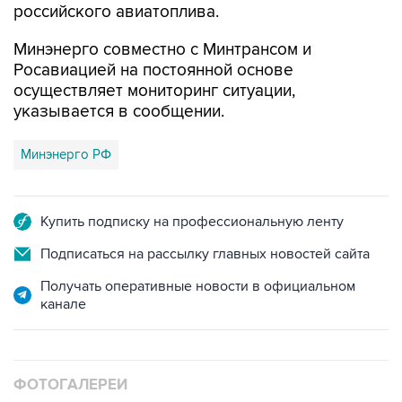
Минэнерго совместно с Минтрансом и
Росавиацией на постоянной основе
осуществляет мониторинг ситуации,
указывается в сообщении.
Минэнерго РФ
Купить подписку на профессиональную ленту
Подписаться на рассылку главных новостей сайта
Получать оперативные новости в официальном
канале
ФОТОГАЛЕРЕИ