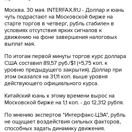
Москва. 30 мая. INTERFAX.RU - Доллар и юань
чуть подрастают на Московской бирже на
старте торгов в четверг, рубль стабилен в
условиях отсутствия ярких сигналов к
движению на фоне завершения налоговых
выплат мая.
По итогам первой минуты торгов курс доллара
США составил 89,57 руб./$1 (+5,75 коп. к
уровню предыдущего закрытия). Доллар при
этом оказался на 31,11 коп. выше уровня
действующего официального курса.
Китайский юань к этому времени вырос на
Московской бирже на 1,1 коп. - до 12,312 рубля.
По мнению экспертов "Интерфакс-ЦЭА", рубль
не ощущает воздействия сильных факторов,
способных задать динамику движения.