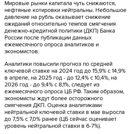
Мировые рынки капитала чуть снижаются,
нефтяные котировки нейтральны. Небольшое
давление на рубль оказывает снижение
ожиданий относительно темпов смягчения
денежно-кредитной политики (ДКП) Банка
России после публикации данных
ежемесячного опроса аналитиков и
экономистов.
Аналитики повысили прогноз по средней
ключевой ставке на 2024 год до 15,9% с 14,9%
в апреле, на 2025 год - до 12,4% с 10,4%, на
2026 год - до 9,4% с 8,1%, следует из
ежемесячного опроса ЦБ РФ. Таким образом,
экономисты ждут более осторожного
смягчения ДКП. Оценка аналитиками
нейтральной ключевой ставки в мае выросла
до 7,5% с 7,0% ранее (ЦБ сейчас оценивает
уровень нейтральной ставки в 6-7%).