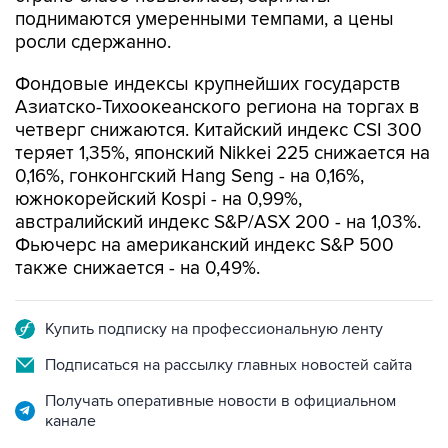
росли сдержанно.
Фондовые индексы крупнейших государств
Азиатско-Тихоокеанского региона на торгах в
четверг снижаются. Китайский индекс CSI 300
теряет 1,35%, японский Nikkei 225 снижается на
0,16%, гонконгский Hang Seng - на 0,16%,
южнокорейский Kospi - на 0,99%,
австралийский индекс S&P/ASX 200 - на 1,03%.
Фьючерс на американский индекс S&P 500
также снижается - на 0,49%.
Купить подписку на профессиональную ленту
Подписаться на рассылку главных новостей сайта
Получать оперативные новости в официальном
канале