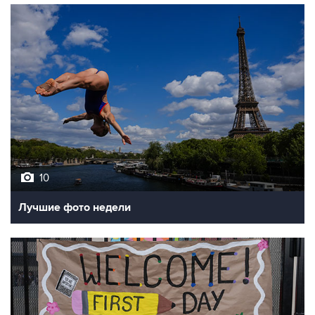
10
Лучшие фото недели