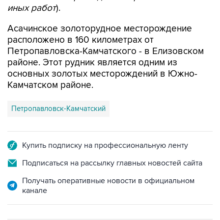
Асачинское золоторудное месторождение
расположено в 160 километрах от
Петропавловска-Камчатского - в Елизовском
районе. Этот рудник является одним из
основных золотых месторождений в Южно-
Камчатском районе.
Петропавловск-Камчатский
Купить подписку на профессиональную ленту
Подписаться на рассылку главных новостей сайта
Получать оперативные новости в официальном
канале