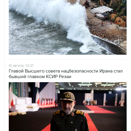
10 августа, 02:27
Главой Высшего совета нацбезопасности Ирана стал
бывший главком КСИР Резаи