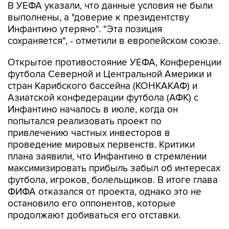
В УЕФА указали, что данные условия не были
выполнены, а "доверие к президентству
Инфантино утеряно". "Эта позиция
сохраняется", - отметили в европейском союзе.
Открытое противостояние УЕФА, Конференции
футбола Северной и Центральной Америки и
стран Карибского бассейна (КОНКАКАФ) и
Азиатской конфедерации футбола (АФК) с
Инфантино началось в июле, когда он
попытался реализовать проект по
привлечению частных инвесторов в
проведение мировых первенств. Критики
плана заявили, что Инфантино в стремлении
максимизировать прибыль забыл об интересах
футбола, игроков, болельщиков. В итоге глава
ФИФА отказался от проекта, однако это не
остановило его оппонентов, которые
продолжают добиваться его отставки.