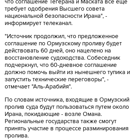
что соглашение Тегерана и Маската все еще
требует одобрения Высшего совета
национальной безопасности Ирана", -
информирует телеканал.
"Источник продолжил, что предложенное
соглашение по Ормузскому проливу будет
действовать 60 дней, оно нацелено на
восстановление судоходства. Собеседник
подчеркнул, что 60-дневное соглашение
должно помочь выйти из нынешнего тупика и
запустить технические переговоры", -
отмечает "Аль-Арабийя".
По словам источника, входящие в Ормузский
пролив суда будут пользоваться путем около
Ирана, покидающие - возле Омана.
Региональные государства также смогут
принять участие в процессе разминирования
пролива.