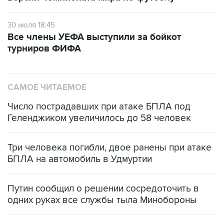
30 июля 18:45
Все члены УЕФА выступили за бойкот
турниров ФИФА
САМОЕ ЧИТАЕМОЕ
Число пострадавших при атаке БПЛА под
Геленджиком увеличилось до 58 человек
Три человека погибли, двое ранены при атаке
БПЛА на автомобиль в Удмуртии
Путин сообщил о решении сосредоточить в
одних руках все службы тыла Минобороны