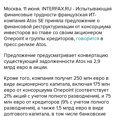
Москва. 11 июня. INTERFAX.RU - Испытывающая
финансовые трудности французская ИТ-
компания Atos SE приняла предложение о
финансовой реструктуризации от консорциума
инвесторов во главе со своим акционером
Onepoint и группы кредиторов,
говорится
в
пресс-релизе Atos.
Предложение предусматривает конвертацию
существующей задолженности Atos на 2,9
млрд евро в акции.
Кроме того, компания получит 250 млн евро в
виде акционерного капитала, включая 175 млн
евро от консорциума Onepoint (соответствует
21% акций с учетом полного разводнения), и 75
млн евро от кредиторов (9% с учетом полного
разводнения), а также 1,5 млрд евро в виде
долгового капитала, в том числе банковские