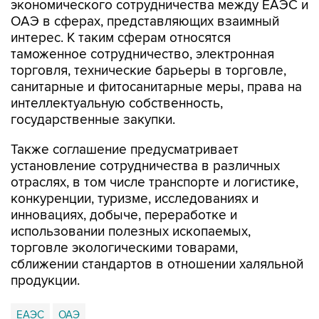
экономического сотрудничества между ЕАЭС и
ОАЭ в сферах, представляющих взаимный
интерес. К таким сферам относятся
таможенное сотрудничество, электронная
торговля, технические барьеры в торговле,
санитарные и фитосанитарные меры, права на
интеллектуальную собственность,
государственные закупки.
Также соглашение предусматривает
установление сотрудничества в различных
отраслях, в том числе транспорте и логистике,
конкуренции, туризме, исследованиях и
инновациях, добыче, переработке и
использовании полезных ископаемых,
торговле экологическими товарами,
сближении стандартов в отношении халяльной
продукции.
ЕАЭС
ОАЭ