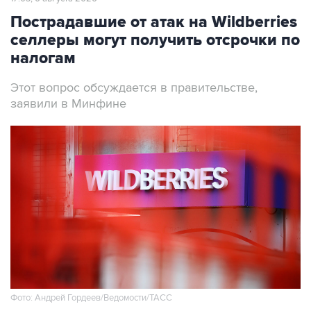
Пострадавшие от атак на Wildberries
селлеры могут получить отсрочки по
налогам
Этот вопрос обсуждается в правительстве,
заявили в Минфине
Фото: Андрей Гордеев/Ведомости/ТАСС