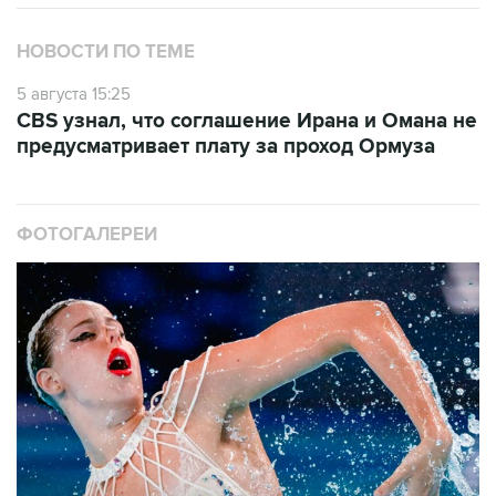
НОВОСТИ ПО ТЕМЕ
5 августа 15:25
CBS узнал, что соглашение Ирана и Омана не
предусматривает плату за проход Ормуза
ФОТОГАЛЕРЕИ