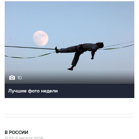
10
Лучшие фото недели
В РОССИИ
17:03, 6 августа 2026