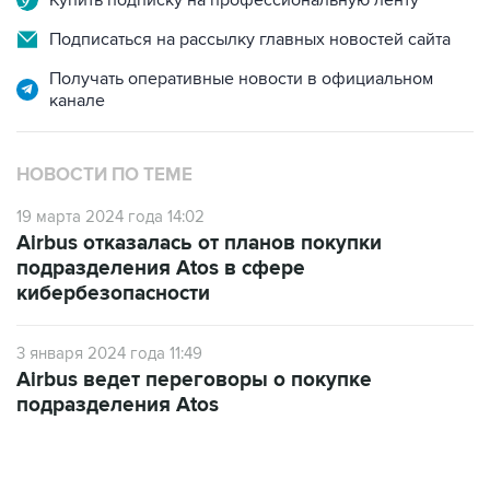
Купить подписку на профессиональную ленту
Подписаться на рассылку главных новостей сайта
Получать оперативные новости в официальном
канале
НОВОСТИ ПО ТЕМЕ
19 марта 2024 года 14:02
Airbus отказалась от планов покупки
подразделения Atos в сфере
кибербезопасности
3 января 2024 года 11:49
Airbus ведет переговоры о покупке
подразделения Atos