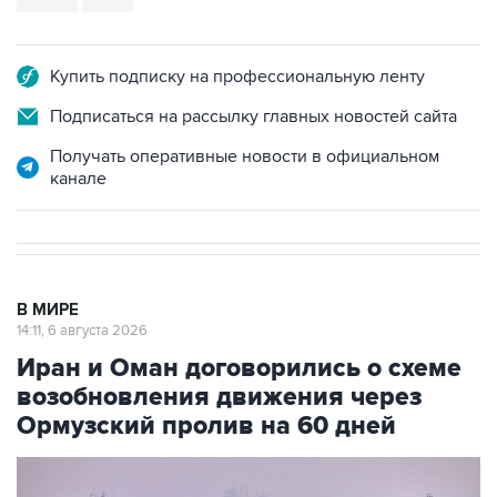
Купить подписку на профессиональную ленту
Подписаться на рассылку главных новостей сайта
Получать оперативные новости в официальном
канале
В МИРЕ
14:11, 6 августа 2026
Иран и Оман договорились о схеме
возобновления движения через
Ормузский пролив на 60 дней