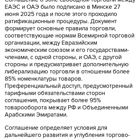
ЕАЭС и ОАЭ было подписано в Минске 27
июня 2025 года и после этого проходило
ратификационные процедуры. Документ
формирует основные правила торговли,
соответствующие нормам Всемирной торговой
организации, между Евразийским
экономическим союзом и его государствами-
членами, с одной стороны, и ОАЭ, с другой
стороны и предусматривает дополнительную
либерализацию торговли в отношении более
85% номенклатуры товаров.
Преференциальный доступ, предусмотренный
тарифными обязательствами сторон
соглашения, покрывает более 95%
товарооборота между РФ и Объединенными
Арабскими Эмиратами.
Соглашение определяет условия для
дальнейшего развития и углубления торгово-