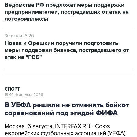
Ведомства РФ предложат меры поддержки
предпринимателей, пострадавших от атак на
логокомплексы
30 июля 18:26
Новак и Орешкин поручили подготовить
меры поддержки бизнеса, пострадавшего от
атак на "РВБ"
СПОРТ
18:46, 6 августа 2026
В УЕФА решили не отменять бойкот
соревнований под эгидой ФИФА
Москва. 6 августа. INTERFAX.RU - Союз
европейских футбольных ассоциаций (УЕФА)