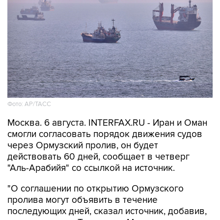
Фото: AP/ТАСС
Москва. 6 августа. INTERFAX.RU - Иран и Оман
смогли согласовать порядок движения судов
через Ормузский пролив, он будет
действовать 60 дней, сообщает в четверг
"Аль-Арабийя" со ссылкой на источник.
"О соглашении по открытию Ормузского
пролива могут объявить в течение
последующих дней, сказал источник, добавив,