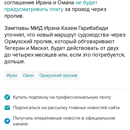
соглашение Ирана и Омана
не будет
предусматривать плату
за проход через
пролив.
Замглавы МИД Ирана Казем Гарибабади
уточнял, что новый маршрут судоходства через
Ормузский пролив, который обговаривают
Тегеран и Маскат, будет действовать от двух
до четырех месяцев или, если это потребуется,
дольше.
Иран
Оман
Ормузский пролив
Купить подписку на профессиональную ленту
Подписаться на рассылку главных новостей сайта
Получать оперативные новости в официальном
канале