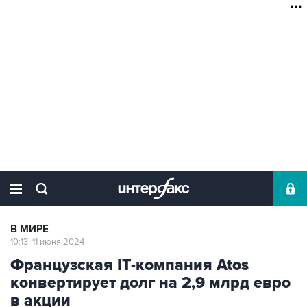
В МИРЕ
10:13, 11 июня 2024
Французская IT-компания Atos
конвертирует долг на 2,9 млрд евро
в акции