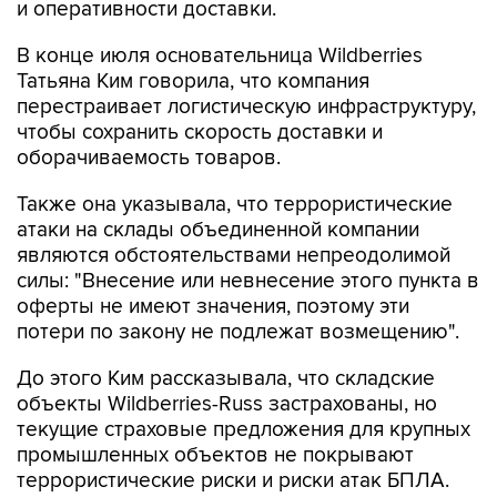
и оперативности доставки.
В конце июля основательница Wildberries
Татьяна Ким говорила, что компания
перестраивает логистическую инфраструктуру,
чтобы сохранить скорость доставки и
оборачиваемость товаров.
Также она указывала, что террористические
атаки на склады объединенной компании
являются обстоятельствами непреодолимой
силы: "Внесение или невнесение этого пункта в
оферты не имеют значения, поэтому эти
потери по закону не подлежат возмещению".
До этого Ким рассказывала, что складские
объекты Wildberries-Russ застрахованы, но
текущие страховые предложения для крупных
промышленных объектов не покрывают
террористические риски и риски атак БПЛА.