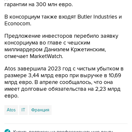
гарантии на 300 млн евро.
В консорциум также входят Butler Industries и
Econocom.
Предложение инвесторов перебило заявку
консорциума во главе с чешским
миллиардером Даниэлем Кржетинским,
отмечает MarketWatch.
Atos завершила 2023 год с чистым убытком в
размере 3,44 млрд евро при выручке в 10,69
млрд евро. В апреле сообщалось, что она
имеет долговые обязательства на 2,23 млрд
евро.
Atos
IT
Франция