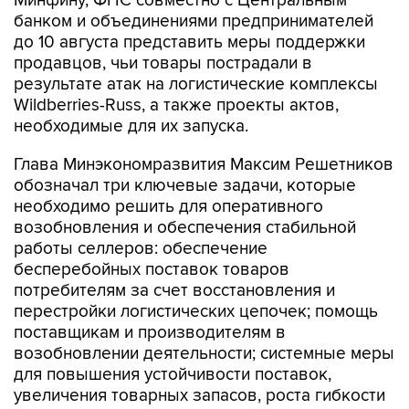
Минфину, ФНС совместно с Центральным
банком и объединениями предпринимателей
до 10 августа представить меры поддержки
продавцов, чьи товары пострадали в
результате атак на логистические комплексы
Wildberries-Russ, а также проекты актов,
необходимые для их запуска.
Глава Минэкономразвития Максим Решетников
обозначал три ключевые задачи, которые
необходимо решить для оперативного
возобновления и обеспечения стабильной
работы селлеров: обеспечение
бесперебойных поставок товаров
потребителям за счет восстановления и
перестройки логистических цепочек; помощь
поставщикам и производителям в
возобновлении деятельности; системные меры
для повышения устойчивости поставок,
увеличения товарных запасов, роста гибкости