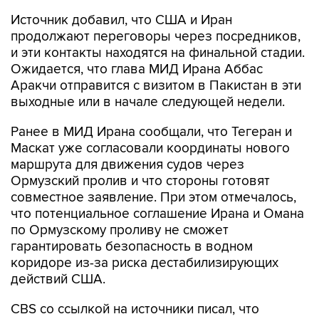
Источник добавил, что США и Иран
продолжают переговоры через посредников,
и эти контакты находятся на финальной стадии.
Ожидается, что глава МИД Ирана Аббас
Аракчи отправится с визитом в Пакистан в эти
выходные или в начале следующей недели.
Ранее в МИД Ирана сообщали, что Тегеран и
Маскат уже согласовали координаты нового
маршрута для движения судов через
Ормузский пролив и что стороны готовят
совместное заявление. При этом отмечалось,
что потенциальное соглашение Ирана и Омана
по Ормузскому проливу не сможет
гарантировать безопасность в водном
коридоре из-за риска дестабилизирующих
действий США.
CBS со ссылкой на источники писал, что